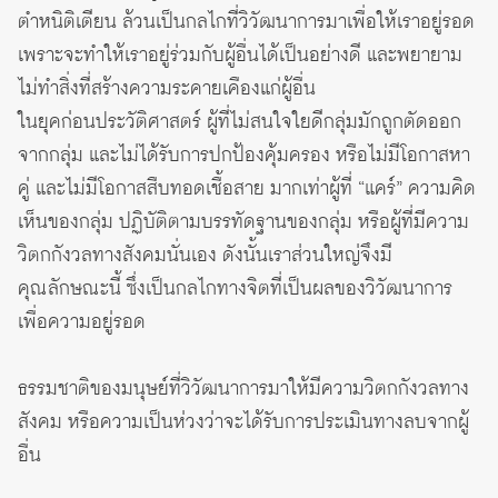
ตำหนิติเตียน ล้วนเป็นกลไกที่วิวัฒนาการมาเพื่อให้เราอยู่รอด
เพราะจะทำให้เราอยู่ร่วมกับผู้อื่นได้เป็นอย่างดี และพยายาม
ไม่ทำสิ่งที่สร้างความระคายเคืองแก่ผู้อื่น
ในยุคก่อนประวัติศาสตร์ ผู้ที่ไม่สนใจใยดีกลุ่มมักถูกตัดออก
จากกลุ่ม และไม่ได้รับการปกป้องคุ้มครอง หรือไม่มีโอกาสหา
คู่ และไม่มีโอกาสสืบทอดเชื้อสาย มากเท่าผู้ที่ “แคร์” ความคิด
เห็นของกลุ่ม ปฏิบัติตามบรรทัดฐานของกลุ่ม หรือผู้ที่มีความ
วิตกกังวลทางสังคมนั่นเอง ดังนั้นเราส่วนใหญ่จึงมี
คุณลักษณะนี้ ซึ่งเป็นกลไกทางจิตที่เป็นผลของวิวัฒนาการ
เพื่อความอยู่รอด
ธรรมชาติของมนุษย์ที่วิวัฒนาการมาให้มีความวิตกกังวลทาง
สังคม หรือความเป็นห่วงว่าจะได้รับการประเมินทางลบจากผู้
อื่น