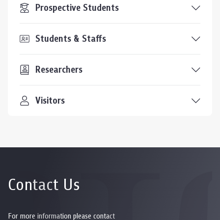
Prospective Students
Students & Staffs
Researchers
Visitors
Contact Us
For more information please contact