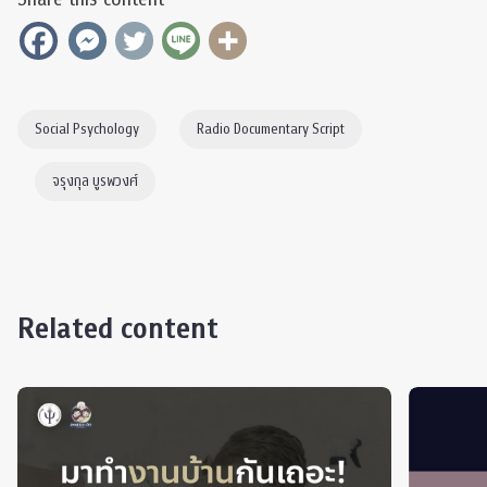
Social Psychology
Radio Documentary Script
จรุงกุล บูรพวงศ์
Related content