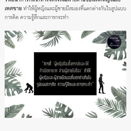
เพศชาย
ทำให้ผู้หญิงและผู้ชายมีสมองที่แตกต่างกันในรูปแบบ
การคิด ความรู้สึกและการกระทำ