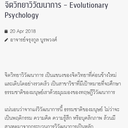
จิตวิทยาวิวัฒนาการ – Evolutionary
Psychology
20 Apr 2018
อาจารย์จรุงกูล บูรพวงศ์
จิตวิทยาวิวัฒนาการ เป็นแขนงของจิตวิทยาที่ค่อนข้างใหม่
และเติบโตอย่างรวดเร็ว เป็นสาขาวิชาที่มีเป้าหมายที่จะศึกษา
ธรรมชาติของมนุษย์เราด้วยมุมมองของทฤษฎีวิวัฒนาการ
แน่นอนว่าจากแง่วิวัฒนาการนี้ ธรรมชาติของมนุษย์ ไม่ว่าจะ
เป็นพฤติกรรม ความคิด ความรู้สึก หรือบุคลิกภาพ ล้วนมี
สาเหตุมาจากกระบวนการวิวัฒนาการเป็นหลัก