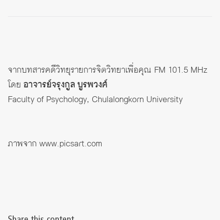
จากบทสารคดีวิทยุรายการจิตวิทยาเพื่อคุณ FM 101.5 MHz
โดย
อาจารย์จรุงกูล บูรพวงศ์
Faculty of Psychology, Chulalongkorn University
ภาพจาก
www.picsart.com
Share this content