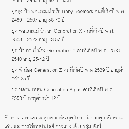
2468 – 2485 อายุ 80 ปี ขึ้นไป
ยุคลุง ป้า พ่อและแม่ หรือ Baby Boomers คนที่เกิดปี พ.ศ
2489 – 2507 อายุ 58-76 ปี
ยุค พ่อและแม่ น้า อา Generation X คนที่เกิดปี พ.ศ.
2508 – 2522 อายุ 43-57 ปี
ยุค น้า อา พี่ น้อง Generation Y คนที่เกิดปี พ.ศ. 2523 –
2540 อายุ 25-42 ปี
ยุค พี่ น้อง Generation Z คนที่เกิดปี พ.ศ 2539 ปี อายุต่ำ
กว่า 25 ปี
ยุค หลาน เหลน Generation Alpha คนที่เกิดปี พ.ศ.
2553 ปี อายุต่ำกว่า 12 ปี
ลักษณะเฉพาะของกลุ่มคนแต่ละยุค โดยแบ่งตามคุณลักษณะ
เด่น และการใช้เทคโนโลยี อาจแบ่งได้ 3 กลุ่ม ดังนี้