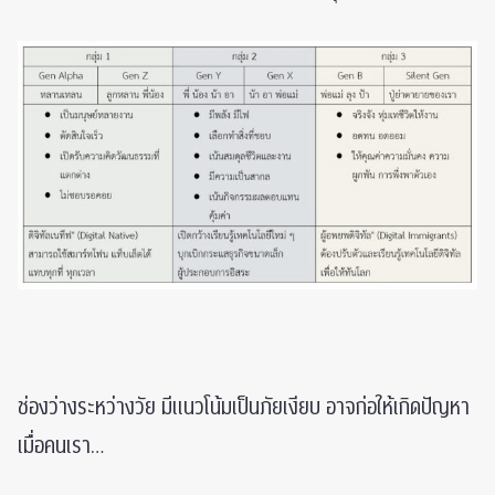
ช่องว่างระหว่างวัย มีแนวโน้มเป็นภัยเงียบ อาจก่อให้เกิดปัญหา
เมื่อคนเรา…