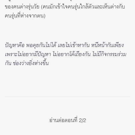
ของคนต่างรุ่นวัย (คนมักเข้าใจคนรุ่นใกล้ตัวและเห็นต่างกับ
คนรุ่นที่ห่างจากตน)
ปัญหาคือ พอคุยกันไม่ได้ เลยไม่เข้าหากัน หนีหน้ากันเพียง
เพราะไม่อยากมีปัญหา ไม่อยากโต้เถียงกัน ไม่มีกิจกรรมร่วม
กัน ช่องว่างยิ่งห่างขึ้น
อ่านต่อตอนที่ 2/2