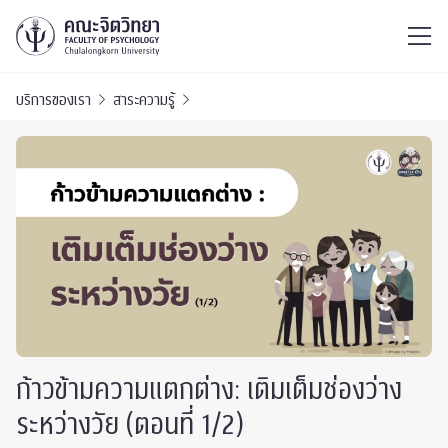
ไทย
EN
/
บริการของเรา
สาระความรู้
ก้าวข้ามความแตกต่าง: เติมเต็มช่องว่าง
ระหว่างวัย (ตอนที่ 1/2)