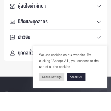
ผู้สนใจเข้าศึกษา
นิสิตและบุคลากร
นักวิจัย
บุคคลทั่วไป
We use cookies on our website. By
clicking “Accept All”, you consent to the
use of all the cookies.
Cookie Settings
Accept All
ติดตามเรา