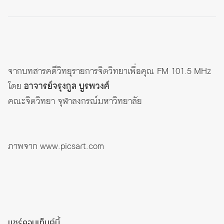
จากบทสารคดีวิทยุรายการจิตวิทยาเพื่อคุณ FM 101.5 MHz
โดย
อาจารย์จรุงกูล บูรพวงศ์
คณะจิตวิทยา จุฬาลงกรณ์มหาวิทยาลัย
ภาพจาก
www.picsart.com
แชร์คอนเท็นต์นี้