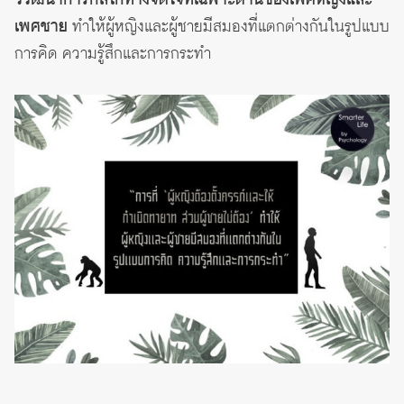
เพศชาย
ทำให้ผู้หญิงและผู้ชายมีสมองที่แตกต่างกันในรูปแบบ
การคิด ความรู้สึกและการกระทำ