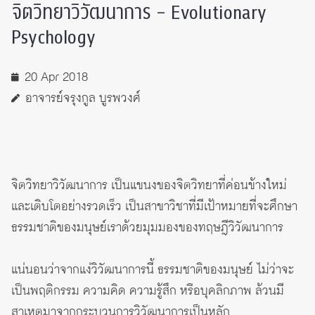
จิตวิทยาวิวัฒนาการ – Evolutionary
Psychology
20 Apr 2018
อาจารย์จรุงกูล บูรพวงศ์
จิตวิทยาวิวัฒนาการ เป็นแขนงของจิตวิทยาที่ค่อนข้างใหม่
และเติบโตอย่างรวดเร็ว เป็นสาขาวิชาที่มีเป้าหมายที่จะศึกษา
ธรรมชาติของมนุษย์เราด้วยมุมมองของทฤษฎีวิวัฒนาการ
แน่นอนว่าจากแง่วิวัฒนาการนี้ ธรรมชาติของมนุษย์ ไม่ว่าจะ
เป็นพฤติกรรม ความคิด ความรู้สึก หรือบุคลิกภาพ ล้วนมี
สาเหตุมาจากกระบวนการวิวัฒนาการเป็นหลัก