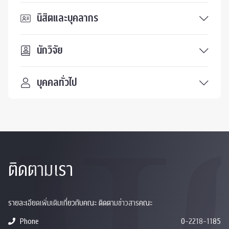
นิสิตและบุคลากร
นักวิจัย
บุคคลทั่วไป
ติดตามเรา
รายละเอียดเพิ่มเติมเกี่ยวกับคณะ ติดตามข่าวสารคณะ
Phone
0-2218-1185