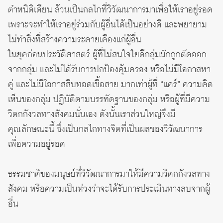
ตำหนิติเตียน ล้วนเป็นกลไกที่วิวัฒนาการมาเพื่อให้เราอยู่รอด
เพราะจะทำให้เราอยู่ร่วมกับผู้อื่นได้เป็นอย่างดี และพยายาม
ไม่ทำสิ่งที่สร้างความระคายเคืองแก่ผู้อื่น
ในยุคก่อนประวัติศาสตร์ ผู้ที่ไม่สนใจใยดีกลุ่มมักถูกตัดออก
จากกลุ่ม และไม่ได้รับการปกป้องคุ้มครอง หรือไม่มีโอกาสหา
คู่ และไม่มีโอกาสสืบทอดเชื้อสาย มากเท่าผู้ที่ “แคร์” ความคิด
เห็นของกลุ่ม ปฏิบัติตามบรรทัดฐานของกลุ่ม หรือผู้ที่มีความ
วิตกกังวลทางสังคมนั่นเอง ดังนั้นเราส่วนใหญ่จึงมี
คุณลักษณะนี้ ซึ่งเป็นกลไกทางจิตที่เป็นผลของวิวัฒนาการ
เพื่อความอยู่รอด
ธรรมชาติของมนุษย์ที่วิวัฒนาการมาให้มีความวิตกกังวลทาง
สังคม หรือความเป็นห่วงว่าจะได้รับการประเมินทางลบจากผู้
อื่น