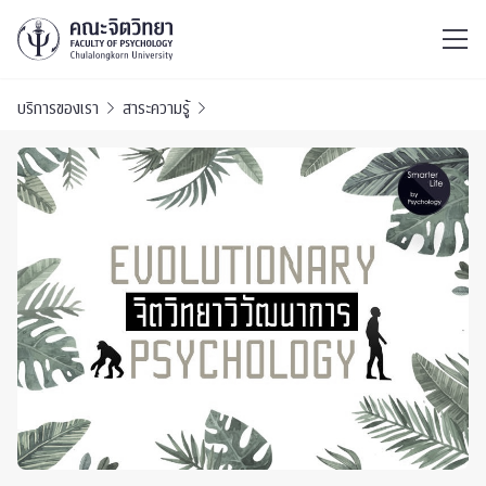
ไทย
EN
/
บริการของเรา
สาระความรู้