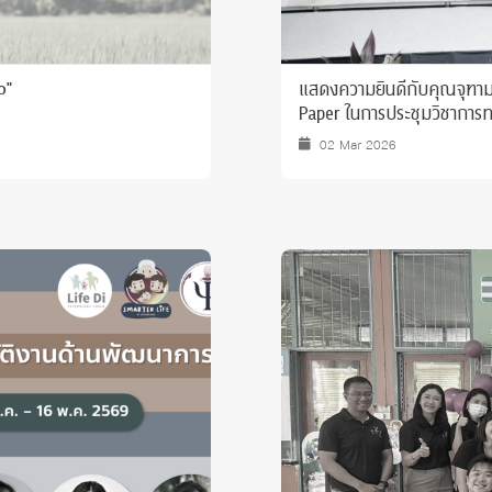
แสดงความยินดีกับคุณจุฑามาศ
p"
Paper ในการประชุมวิชาการทา
02 Mar 2026