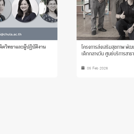
โครงการส่งเสริมสุขภาพ พัฒ
ตวิทยาและผู้ปฏิบัติงาน
เด็กกลางวัน ศูนย์บริการสาธา
05 Feb 2026