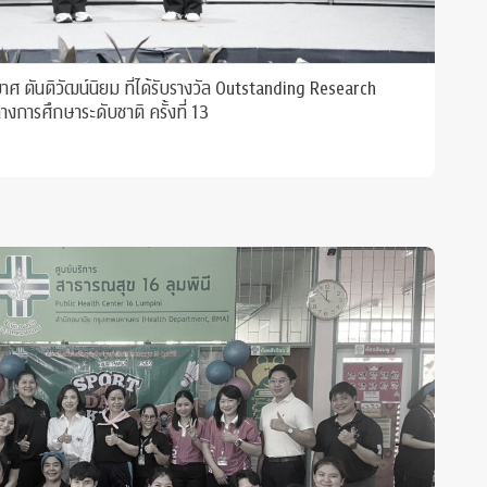
 ตันติวัฒน์นิยม ที่ได้รับรางวัล Outstanding Research
งการศึกษาระดับชาติ ครั้งที่ 13