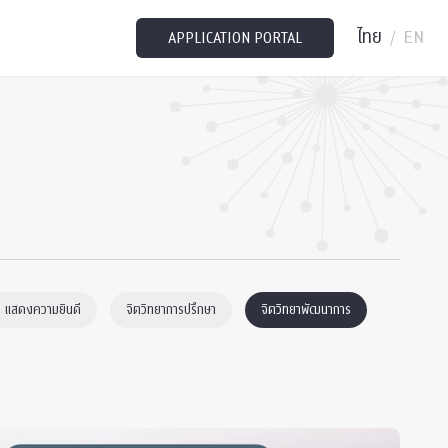
ไทย
EN
/
APPLICATION PORTAL
แสดงความยินดี
จิตวิทยาการปรึกษา
จิตวิทยาพัฒนาการ