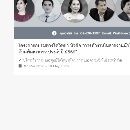
โครงการอบรมทางจิตวิทยา หัวข้อ “การทำงานในสายงานนักจิ
ด้านพัฒนาการ ประจำปี 2569"
บริการวิชาการ และศูนย์จิตวิทยาพัฒนาการและความสัมพันธ์ระหว่างวัย
07 Mar 2026 - 16 May 2026