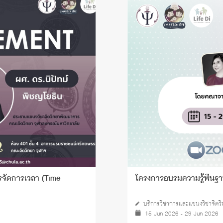
ารจัดการเวลา (Time
โครงการอบรมความรู้พื้นฐ
บริการวิชาการและแขนงวิชาจิต
15 Jun 2026 - 29 Jun 2026