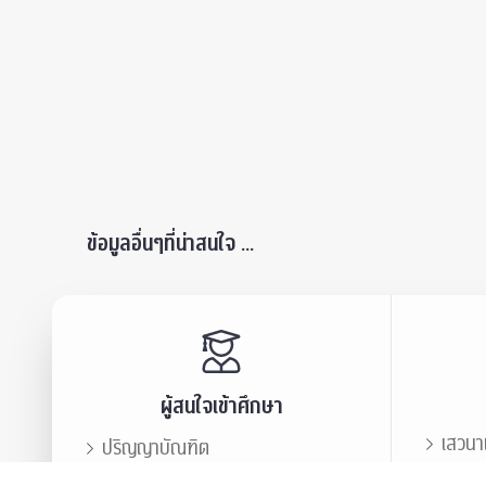
ข้อมูลอื่นๆที่น่าสนใจ ...
ผู้สนใจเข้าศึกษา
เสวนา
ปริญญาบัณฑิต
ข่าวปร
บัณฑิตศึกษา