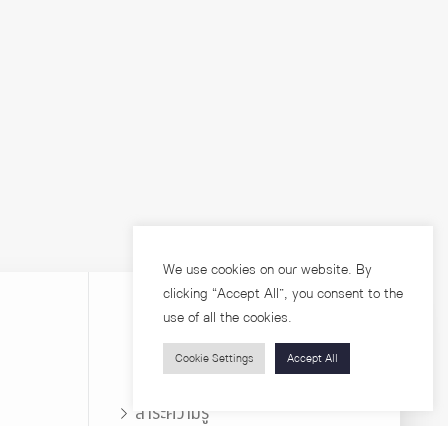
We use cookies on our website. By
clicking “Accept All”, you consent to the
use of all the cookies.
Cookie Settings
Accept All
บุคคลทั่วไป
สาระความรู้
ารวิจัย
โครงการอบรม