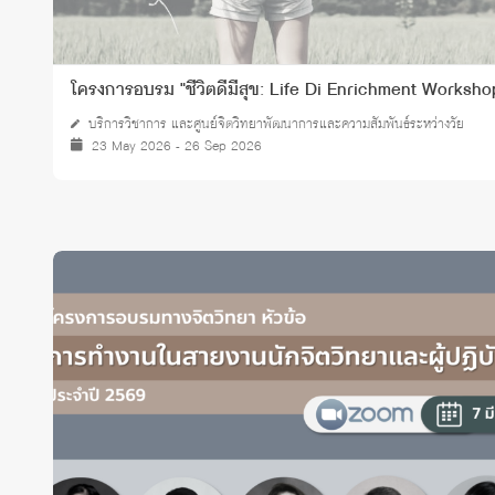
โครงการอบรม "ชีวิตดีมีสุข: Life Di Enrichment Worksho
บริการวิชาการ และศูนย์จิตวิทยาพัฒนาการและความสัมพันธ์ระหว่างวัย
23 May 2026 - 26 Sep 2026