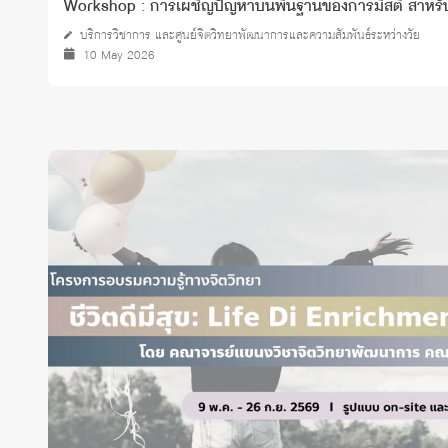
Workshop : การเผชิญปัญหาบนพื้นฐานของการมีสติ สำหรับว
บริการวิชาการ และศูนย์จิตวิทยาพัฒนาการและความสัมพันธ์ระหว่างวัย
10 May 2026