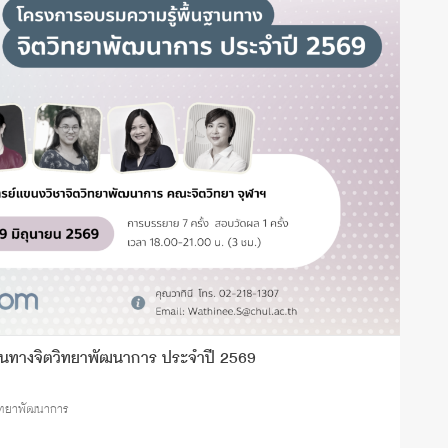
านทางจิตวิทยาพัฒนาการ ประจำปี 2569
วิทยาพัฒนาการ