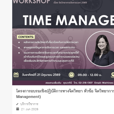
ทุนและรางวัล
โครงการอบรมเชิงปฏิบัติการทางจิตวิทยา หัวข้อ จิตวิทยาก
Management)
บริการวิชาการ
21 Jun 2026