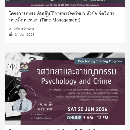
โครงการอบรมเชิงปฏิบัติการทางจิตวิทยา หัวข้อ จิตวิทยา
การจัดการเวลา (Time Management)
บริการวิชาการ
21 Jun 2026