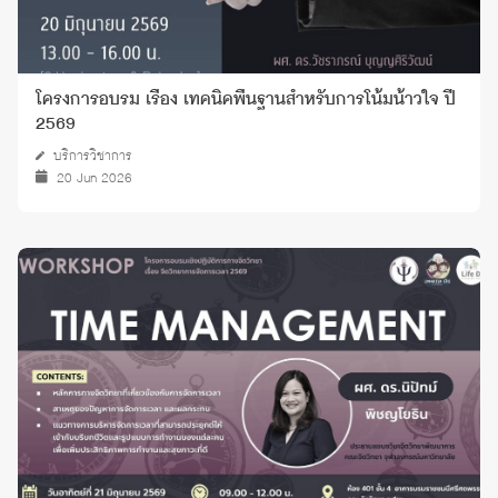
โครงการอบรม เรื่อง เทคนิคพื้นฐานสําหรับการโน้มน้าวใจ ปี
2569
บริการวิชาการ
20 Jun 2026