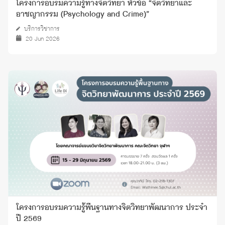
โครงการอบรมความรู้ทางจิตวิทยา หัวข้อ “จิตวิทยาและ
อาชญากรรม (Psychology and Crime)”
บริการวิชาการ
20 Jun 2026
โครงการอบรมความรู้พื้นฐานทางจิตวิทยาพัฒนาการ ประจำ
ปี 2569