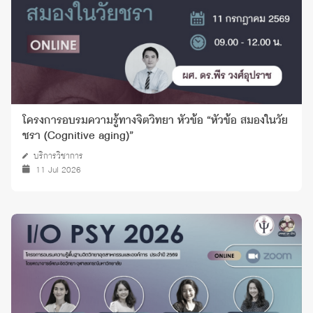
โครงการอบรมความรู้ทางจิตวิทยา หัวข้อ “หัวข้อ สมองในวัย
ชรา (Cognitive aging)”
บริการวิชาการ
11 Jul 2026