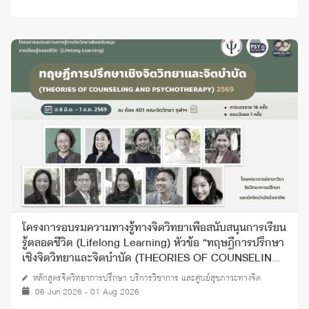
โครงการอบรมความทางรู้ทางจิตวิทยาเพื่อสนับสนุนการเรียน
รู้ตลอดชีวิต (Lifelong Learning) หัวข้อ “ทฤษฎีการปรึกษา
เชิงจิตวิทยาและจิตบำบัด (THEORIES OF COUNSELING
AND PSYCHOTHERAPY)” ปี 2569
หลักสูตรจิตวิทยาการปรึกษา บริการวิชาการ และศูนย์สุขภาวะทางจิต
06 Jun 2026 - 01 Aug 2026