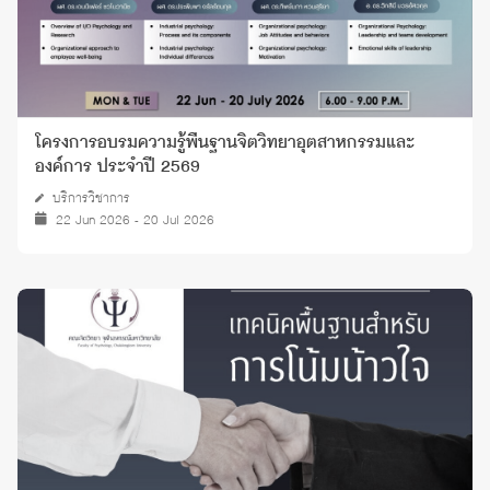
โครงการอบรมความรู้พื้นฐานจิตวิทยาอุตสาหกรรมและ
องค์การ ประจำปี 2569
บริการวิชาการ
22 Jun 2026 - 20 Jul 2026