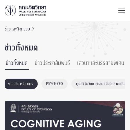
ไทย
EN
/
ข่าวและกิจกรรม
ข่าวทั้งหมด
ข่าวทั้งหมด
ข่าวประชาสัมพันธ์
เสวนาและบรรยายพิเศษ
งานบริการวิชาการ
PSYCH CEO
ศูนย์วิจัยวิทยาศาสตร์จิตวิทยาตะวันอ