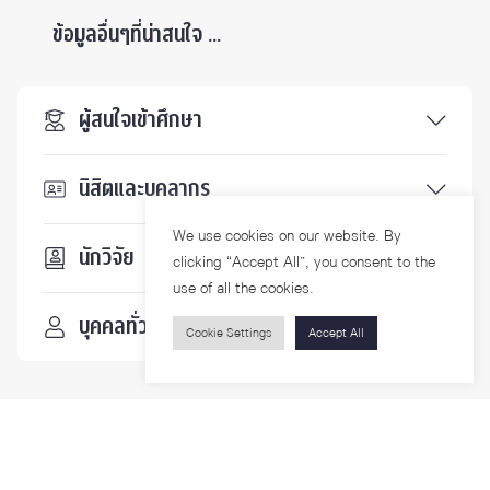
ข้อมูลอื่นๆที่น่าสนใจ ...
ผู้สนใจเข้าศึกษา
นิสิตและบุคลากร
We use cookies on our website. By
นักวิจัย
clicking “Accept All”, you consent to the
use of all the cookies.
บุคคลทั่วไป
Cookie Settings
Accept All