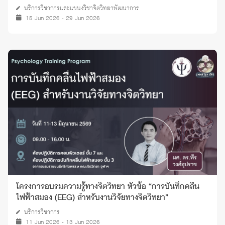
บริการวิชาการและแขนงวิชาจิตวิทยาพัฒนาการ
15 Jun 2026 - 29 Jun 2026
โครงการอบรมความรู้ทางจิตวิทยา หัวข้อ “การบันทึกคลื่น
ไฟฟ้าสมอง (EEG) สำหรับงานวิจัยทางจิตวิทยา”
บริการวิชาการ
11 Jun 2026 - 13 Jun 2026