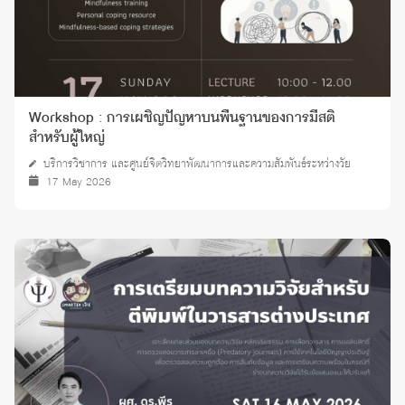
Workshop : การเผชิญปัญหาบนพื้นฐานของการมีสติ
สำหรับผู้ใหญ่
บริการวิชาการ และศูนย์จิตวิทยาพัฒนาการและความสัมพันธ์ระหว่างวัย
17 May 2026