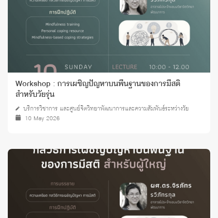
Workshop : การเผชิญปัญหาบนพื้นฐานของการมีสติ
สำหรับวัยรุ่น
บริการวิชาการ และศูนย์จิตวิทยาพัฒนาการและความสัมพันธ์ระหว่างวัย
10 May 2026