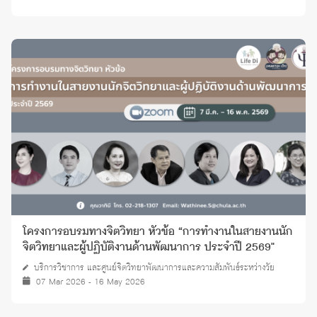
โครงการอบรมทางจิตวิทยา หัวข้อ “การทำงานในสายงานนัก
จิตวิทยาและผู้ปฏิบัติงานด้านพัฒนาการ ประจำปี 2569"
บริการวิชาการ และศูนย์จิตวิทยาพัฒนาการและความสัมพันธ์ระหว่างวัย
07 Mar 2026 - 16 May 2026