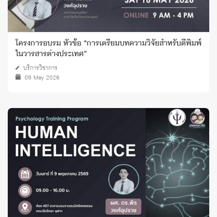
โครงการอบรม หัวข้อ “การเตรียมบทความวิจัยสำหรับตีพิมพ์
ในวารสารต่างประเทศ”
บริการวิชาการ
09 May 2026