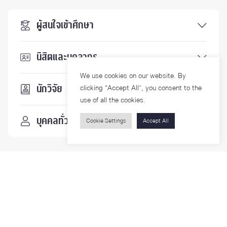
ผู้สนใจเข้าศึกษา
นิสิตและบุคลากร
We use cookies on our website. By
นักวิจัย
clicking “Accept All”, you consent to the
use of all the cookies.
บุคคลทั่วไป
Cookie Settings
Accept All
ติดตามเรา