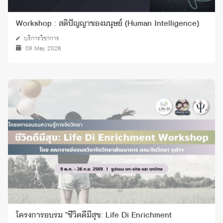
Workshop : สติปัญญาของมนุษย์ (Human Intelligence)
บริการวิชาการ
09 May 2026
โครงการอบรม "ชีวิตดีมีสุข: Life Di Enrichment