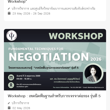
Workshop"
บริการวิชาการ และศูนย์จิตวิทยาพัฒนาการและความสัมพันธ์ระหว่างวัย
23 May 2026 - 26 Sep 2026
Workshop : เทคนิคพื้นฐานสำหรับการเจรจาต่อรอง รุ่นที่ 5
บริการวิชาการ
02 May 2026