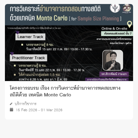
โครงการอบรม เรื่อง การวิเคราะห์อํานาจการทดสอบทาง
สถิติด้วย เทคนิค Monte Carlo
บริการวิชาการ
15 Feb 2026 - 01 Mar 2026