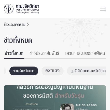
ไทย
EN
/
ข่าวและกิจกรรม
ข่าวทั้งหมด
ข่าวทั้งหมด
ข่าวประชาสัมพันธ์
เสวนาและบรรยายพิเศษ
ic
งานบริการวิชาการ
PSYCH CEO
ศูนย์วิจัยวิทยาศาสตร์จิตวิทยาต