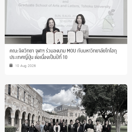
คณะจิตวิทยา จุฬาฯ ร่วมลงนาม MOU กับมหาวิทยาลัยโทโฮกุ
ประเทศญี่ปุ่น ต่อเนื่องเป็นปีที่ 10
10 Aug 2026