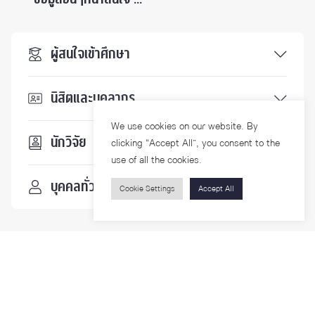
ผู้สนใจเข้าศึกษา
นิสิตและบุคลากร
We use cookies on our website. By
นักวิจัย
clicking “Accept All”, you consent to the
use of all the cookies.
บุคคลทั่วไป
Cookie Settings
Accept All
ติดตามเรา