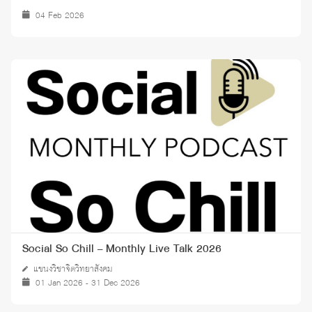
04 Feb 2026
Social So Chill – Monthly Live Talk 2026
แขนงวิชาจิตวิทยาสังคม
01 Jan 2026 - 31 Dec 2026