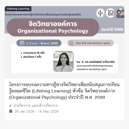
โครงการอบรมความทางรู้ทางจิตวิทยาเพื่อสนับสนุนการเรียน
รู้ตลอดชีวิต (Lifelong Learning) หัวข้อ จิตวิทยาองค์การ
(Organizational Psychology) ประจำปี พ.ศ. 2569
ฝ่ายวิชาการ และบริการวิชาการ
05 Jan 2026 - 18 May 2026