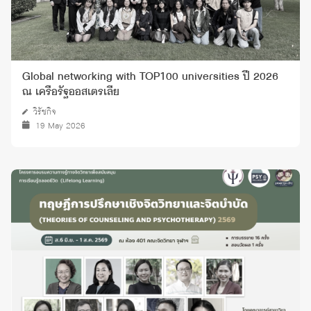
Global networking with TOP100 universities ปี 2026
ณ เครือรัฐออสเตรเลีย
วิรัชกิจ
19 May 2026