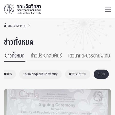
ไทย
EN
/
ข่าวและกิจกรรม
ข่าวทั้งหมด
ข่าวทั้งหมด
ข่าวประชาสัมพันธ์
เสวนาและบรรยายพิเศษ
าพัฒนาการ
Chulalongkorn University
บริการวิชาการ
SDGs