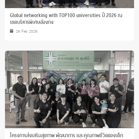
Global networking with TOP100 universities ปี 2026 ณ
เขตบริหารพิเศษฮ่องกง
26 Feb 2026
โครงการส่งเสริมสุขภาพ พัฒนาการ และคุณภาพชีวิตของเด็ก