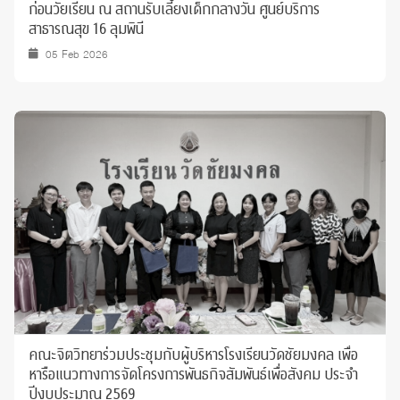
ก่อนวัยเรียน ณ สถานรับเลี้ยงเด็กกลางวัน ศูนย์บริการ
สาธารณสุข 16 ลุมพินี
05 Feb 2026
คณะจิตวิทยาร่วมประชุมกับผู้บริหารโรงเรียนวัดชัยมงคล เพื่อ
หารือแนวทางการจัดโครงการพันธกิจสัมพันธ์เพื่อสังคม ประจำ
ปีงบประมาณ 2569