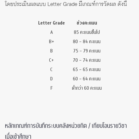
โดยประเมินผลแบบ Letter Grade มีเกณฑ์การวัดผล ดังนี้
Letter Grade
ช่วงคะแนน
A
85 คะแนนขึ้นไป
B+
80 – 84 คะแนน
B
75 – 79 คะแนน
C+
70 – 74 คะแนน
C
65 – 65 คะแนน
D
60 – 64 คะแนน
F
ต่ำกว่า 60 คะแนน
หลักเกณฑ์การบันทึกระบบคลังหน่วยกิต / เทียบโอนรายวิชา
เมื่อเข้าศึกษา