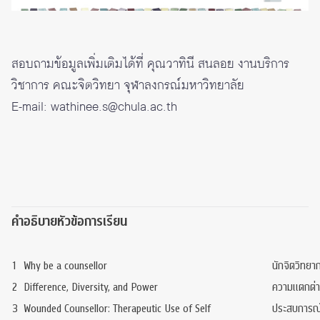
สอบถามข้อมูลเพิ่มเติมได้ที่ คุณวาทินี สนลอย งานบริการ
วิชาการ คณะจิตวิทยา จุฬาลงกรณ์มหาวิทยาลัย
E-mail: wathinee.s@chula.ac.th
คำอธิบายหัวข้อการเรียน
1
Why be a counsellor
นักจิตวิทยา
2
Difference, Diversity, and Power
ความแตกต่า
3
Wounded Counsellor: Therapeutic Use of Self
ประสบการณ์