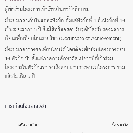
ผู้เข้าร่วมโครงการเข้าเรียนในหัวข้อที่อบรม
มีระยะเวลาเก็บในแต่ละหัวข้อ ตั้งแต่หัวข้อที่ 1 ถึงหัวข้อที่ 16
เป็นระยะเวลา 5 ปี จึงมีสิทธิ์ขอสอบรับวุฒิบัตรรับรองผลการ
เรียนเพื่อเทียบโอนรายวิชา (Certificate of Achievement)
มีระยะเวลาการขอเทียบโอนได้ โดยต้องเข้าร่วมโครงการครบ
16 หัวข้อ นับตั้งแต่ภาคการศึกษาถัดไปจากปีที่เข้าร่วม
โครงการในหัวข้อแรก จนถึงสอบผ่านการอบรมโครงการ รวม
แล้วไม่เกิน 5 ปี
การเทียบโอนรายวิชา
รหัสรายวิชา
ชื่อรายวิชา