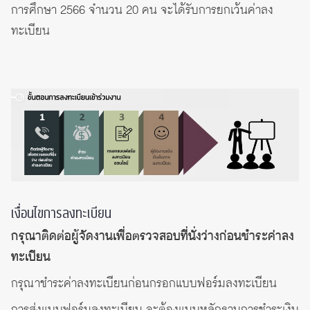
การศึกษา 2566 จำนวน 20 คน จะได้รับการยกเว้นค่าลง
ทะเบียน
เงื่อนไขการลงทะเบียน
กรุณาติดต่อผู้จัดงานเพื่อตรวจสอบที่นั่งว่างก่อนชำระค่าลง
ทะเบียน
กรุณาชำระค่าลงทะเบียนก่อนกรอกแบบฟอร์มลงทะเบียน