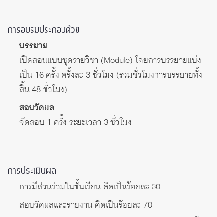
การอบรมประกอบด้วย
บรรยาย
เปิดสอนแบบชุดรายวิชา (Module) โดยการบรรยายแบ่ง
เป็น 16 ครั้ง ครั้งละ 3 ชั่วโมง (รวมชั่วโมงการบรรยายทั้ง
สิ้น 48 ชั่วโมง)
สอบวัดผล
จัดสอบ 1 ครั้ง ระยะเวลา 3 ชั่วโมง
การประเมินผล
การมีส่วนร่วมในชั้นเรียน คิดเป็นร้อยละ 30
สอบวัดผลและรายงาน คิดเป็นร้อยละ 70