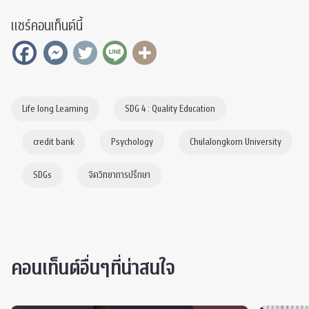
แชร์คอนเท็นต์นี้
Life long Learning
SDG 4 : Quality Education
credit bank
Psychology
Chulalongkorn University
SDGs
จิตวิทยาการปรึกษา
คอนเท็นต์อื่นๆที่น่าสนใจ