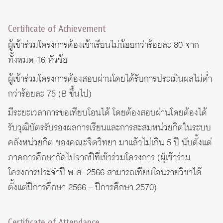
Certificate of Achievement
ผู้เข้าร่วมโครงการต้องเข้าเรียนไม่น้อยกว่าร้อยละ 80 จาก
ทั้งหมด 16 หัวข้อ
ผู้เข้าร่วมโครงการต้องสอบผ่านโดยได้รับการประเมินผลไม่ต่ำ
กว่าร้อยละ 75 (B ขึ้นไป)
มีระยะเวลาการขอเทียบโอนได้ โดยต้องสอบผ่านโดยต้องได้
รับวุฒิบัตรรับรองผลการเรียนและการสะสมหน่วยกิตในระบบ
คลังหน่วยกิต ของคณะจิตวิทยา มาแล้วไม่เกิน 5 ปี นับตั้งแต่
ภาคการศึกษาถัดไปจากปีที่เข้าร่วมโครงการ (ผู้เข้าร่วม
โครงการประจำปี พ.ศ. 2566 สามารถเทียบโอนรายวิชาได้
ตั้งแต่ปีการศึกษา 2566 – ปีการศึกษา 2570)
Certificate of Attendance