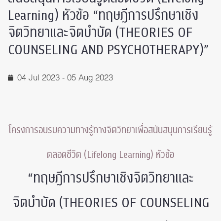
Learning) หัวข้อ “ทฤษฎีการปรึกษาเชิง
จิตวิทยาและจิตบำบัด (THEORIES OF
COUNSELING AND PSYCHOTHERAPY)”
04 Jul 2023 - 05 Aug 2023
โครงการอบรมความทางรู้ทางจิตวิทยาเพื่อสนับสนุนการเรียนรู้
ตลอดชีวิต (Lifelong Learning) หัวข้อ
“ทฤษฎีการปรึกษาเชิงจิตวิทยาและ
จิตบำบัด (THEORIES OF COUNSELING