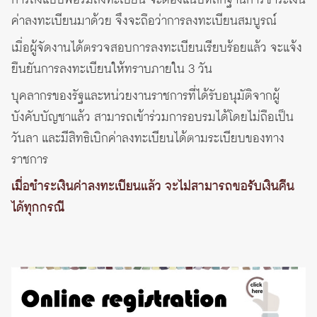
การส่งแบบฟอร์มลงทะเบียน จะต้องแนบหลักฐานการชำระเงิน
ค่าลงทะเบียนมาด้วย จึงจะถือว่าการลงทะเบียนสมบูรณ์
เมื่อผู้จัดงานได้ตรวจสอบการลงทะเบียนเรียบร้อยแล้ว จะแจ้ง
ยืนยันการลงทะเบียนให้ทราบภายใน 3 วัน
บุคลากรของรัฐและหน่วยงานราชการที่ได้รับอนุมัติจากผู้
บังคับบัญชาแล้ว สามารถเข้าร่วมการอบรมได้โดยไม่ถือเป็น
วันลา และมีสิทธิเบิกค่าลงทะเบียนได้ตามระเบียบของทาง
ราชการ
เมื่อชำระเงินค่าลงทะเบียนแล้ว จะไม่สามารถขอรับเงินคืน
ได้ทุกกรณี