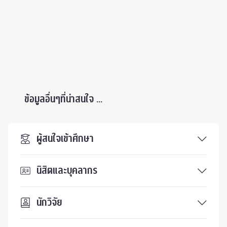
ข้อมูลอื่นๆที่น่าสนใจ ...
ผู้สนใจเข้าศึกษา
นิสิตและบุคลากร
นักวิจัย