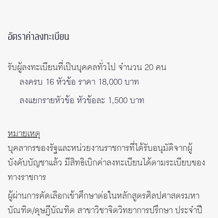
อัตราค่าลงทะเบียน
รับผู้ลงทะเบียนที่เป็นบุคคลทั่วไป จำนวน 20 คน
ลงครบ 16 หัวข้อ ราคา 18,000 บาท
ลงแยกรายหัวข้อ หัวข้อละ 1,500 บาท
หมายเหตุ
บุคลากรของรัฐและหน่วยงานราชการที่ได้รับอนุมัติจากผู้
บังคับบัญชาแล้ว มีสิทธิเบิกค่าลงทะเบียนได้ตามระเบียบของ
ทางราชการ
ผู้ผ่านการคัดเลือกเข้าศึกษาต่อในหลักสูตรศิลปศาสตรมหา
บัณฑิต/ดุษฎีบัณฑิต สาขาวิชาจิตวิทยาการปรึกษา ประจำปี