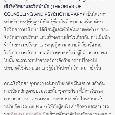
เชิงจิตวิทยาและจิตบำบัด (THEORIES OF
COUNSELING AND PSYCHOTHERAPY)’
เป็นโครงกา
รสําหรับการปูพื้นฐานให้แก่ผู้ที่สนใจศึกษาศาสตร์ทางด้าน
จิตวิทยาการปรึกษา ได้เรียนรู้และเข้าใจในศาสตร์ต่าง ๆ ของ
จิตวิทยาการปรึกษา และสร้างความเข้าใจเกี่ยวกับ การเป็นนัก
จิตวิทยาการปรึกษา และทฤษฎีหลากหลายที่เกี่ยวข้องกับ
จิตวิทยาการปรึกษา รวมถึงการคาดหวังว่าผู้ที่ผ่านการอบรม
ไปนั้น จะสามารถนําศาสตร์ทางจิตวิทยาการปรึกษาไป
ประยุกต์ใช้ต่อตนเอง และผู้อื่นให้ประสิทธิภาพมากยิ่งขึ้น
คณะจิตวิทยา จุฬาลงกรณ์มหาวิทยาลัย มีนโยบายผลักดัน
การเปิดหลักสูตรอบรมระยะสั้น/ชุดรายวิชา ที่มีการรับรอง
ความสามารถ และรองรับการสะสมหน่วยกิตในระบบคลัง
หน่วยกิต (Credit Bank) ให้กับผู้สนใจเข้าศึกษา และสามารถ
ขอ
เทียบโอนหน่วยกิต
เมื่อเข้ามาศึกษาต่อในหลักสูตรของคณะ