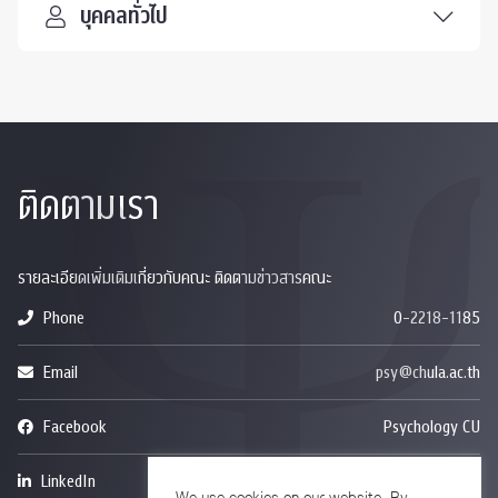
บุคคลทั่วไป
ติดตามเรา
รายละเอียดเพิ่มเติมเกี่ยวกับคณะ ติดตามข่าวสารคณะ
Phone
0-2218-1185
Email
psy@chula.ac.th
Facebook
Psychology CU
LinkedIn
Faculty of Psychology
We use cookies on our website. By