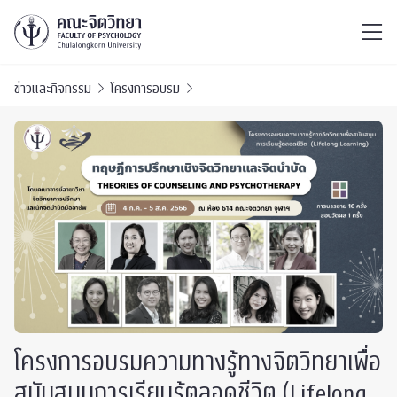
ไทย
EN
/
ข่าวและกิจกรรม
โครงการอบรม
โครงการอบรมความทางรู้ทางจิตวิทยาเพื่อ
สนับสนุนการเรียนรู้ตลอดชีวิต (Lifelong