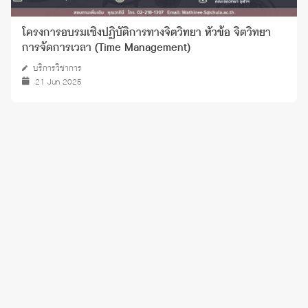
โครงการอบรมเชิงปฏิบัติการทางจิตวิทยา หัวข้อ จิตวิทยา
การจัดการเวลา (Time Management)
บริการวิชาการ
21 Jun 2025