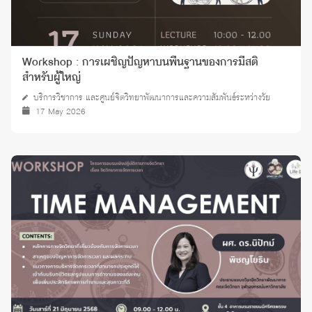
Workshop : การเผชิญปัญหาบนพื้นฐานของการมีสติ
สำหรับผู้ใหญ่
บริการวิชาการ และศูนย์จิตวิทยาพัฒนาการและความสัมพันธ์ระหว่างวัย
17 May 2026