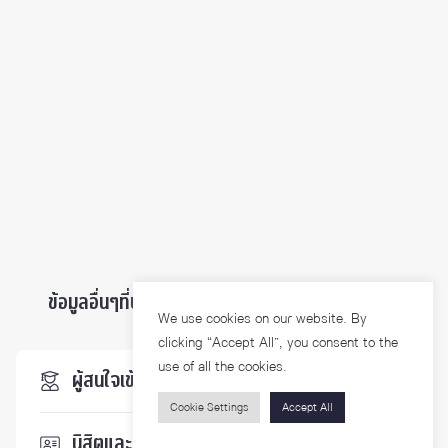
ข้อมูลอื่นๆที่น่าสนใจ ...
We use cookies on our website. By
clicking “Accept All”, you consent to the
use of all the cookies.
ผู้สนใจเข้าศึกษา
Cookie Settings
Accept All
นิสิตและบุคลากร