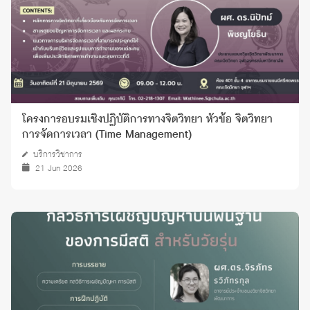
โครงการอบรมเชิงปฏิบัติการทางจิตวิทยา หัวข้อ จิตวิทยา
การจัดการเวลา (Time Management)
บริการวิชาการ
21 Jun 2026