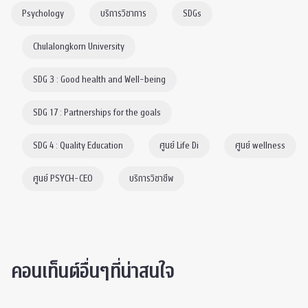
Psychology
บริการวิชาการ
SDGs
Chulalongkorn University
SDG 3 : Good health and Well-being
SDG 17 : Partnerships for the goals
SDG 4 : Quality Education
ศูนย์ Life Di
ศูนย์ wellness
ศูนย์ PSYCH-CEO
บริการวิชาชีพ
คอนเท็นต์อื่นๆที่น่าสนใจ