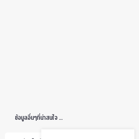
ข้อมูลอื่นๆที่น่าสนใจ ...