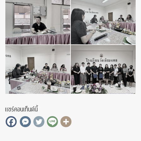
แชร์คอนเท็นต์นี้