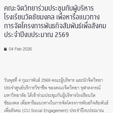
คณะจิตวิทยาร่วมประชุมกับผู้บริหาร
โรงเรียนวัดชัยมงคล เพื่อหารือแนวทาง
การจัดโครงการพันธกิจสัมพันธ์เพื่อสังคม
ประจำปีงบประมาณ 2569
04 Feb 2026
วันพุธที่ 4 กุมภาพันธ์ 2569 คณะผู้บริหาร และนักจิตวิทยา
ประจำศูนย์บริการวิชาชีพ ของคณะจิตวิทยา จุฬาลงกรณ์
มหาวิทยาลัย ได้เข้าร่วมประชุมกับผู้บริหารโรงเรียนวัด
ชัยมงคล เพื่อหารือแนวทางในการจัดโครงการพันธกิจสัมพันธ์
เพื่อสังคม (CU Social Engagement) ประจำปีงบประมาณ