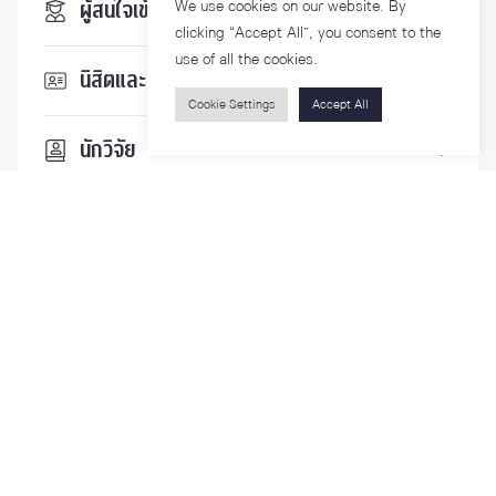
We use cookies on our website. By
ผู้สนใจเข้าศึกษา
clicking “Accept All”, you consent to the
use of all the cookies.
นิสิตและบุคลากร
Cookie Settings
Accept All
นักวิจัย
บุคคลทั่วไป
ติดตามเรา
รายละเอียดเพิ่มเติมเกี่ยวกับคณะ ติดตามข่าวสารคณะ