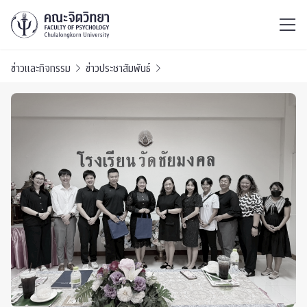
ไทย
EN
/
ข่าวและกิจกรรม
ข่าวประชาสัมพันธ์