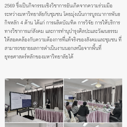
2569 ซึ่งเป็นกิจกรรมเชิงวิชาการอันเกิดจากความร่วมมือ
ระหว่างมหาวิทยาลัยกับชุมชน โดยมุ่งเน้นการบูรณาการพันธ
กิจหลัก 4 ด้าน ได้แก่ การผลิตบัณฑิต การวิจัย การให้บริการ
ทางวิชาการแก่สังคม และการทำนุบำรุงศิลปะและวัฒนธรรม
ให้สอดคล้องกับความต้องการที่แท้จริงของสังคมและชุมชน ที่
สามารถขยายผลการดำเนินงานนอกเหนือจากพื้นที่
ยุทธศาสตร์หลักของมหาวิทยาลัยได้