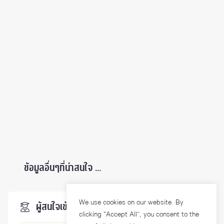
ข้อมูลอื่นๆที่น่าสนใจ ...
We use cookies on our website. By
ผู้สนใจเข้าศึกษา
clicking “Accept All”, you consent to the