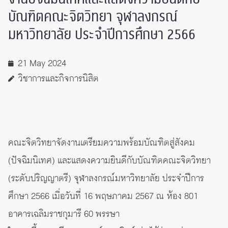
บัณฑิตคณะจิตวิทยา จุฬาลงกรณ์
มหาวิทยาลัย ประจำปีการศึกษา 2566
21 May 2024
วิชาการและกิจการนิสิต
คณะจิตวิทยาจัดงานเตรียมความพร้อมบัณฑิตสู่สังคม
(ปัจฉิมนิเทศ) และแสดงความยินดีกับบัณฑิตคณะจิตวิทยา
(ระดับปริญญาตรี) จุฬาลงกรณ์มหาวิทยาลัย ประจำปีการ
ศึกษา 2566 เมื่อวันที่ 16 พฤษภาคม 2567 ณ ห้อง 801
อาคารเฉลิมราชกุมารี 60 พรรษา