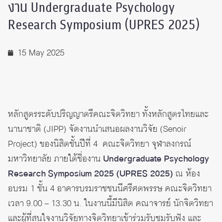
งาน Undergraduate Psychology
Research Symposium (UPRES 2025)
15 May 2025
หลักสูตรระดับปริญญาตรีคณะจิตวิทยา ทั้งหลักสูตรไทยและ
นานาชาติ (JIPP) จัดงานนำเสนอผลงานวิจัย (Senoir
Project) ของนิสิตชั้นปีที่ 4 คณะจิตวิทยา จุฬาลงกรณ์
มหาวิทยาลัย ภายใต้ชื่องาน
Undergraduate Psychology
Research Symposium 2025 (UPRES 2025)
ณ ห้อง
อบรม 1 ชั้น 4 อาคารบรมราชชนนีศรีศตพรรษ คณะจิตวิทยา
เวลา 9.00 – 13.30 น. ในงานนี้มีนิสิต คณาจารย์ นักจิตวิทยา
และผู้ที่สนใจงานวิจัยทางจิตวิทยาเข้าร่วมรับชมรับฟัง และ