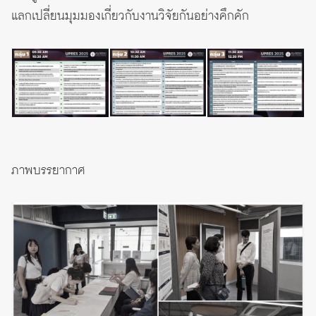
แลกเปลี่ยนมุมมองเกี่ยวกับงานวิจัยกันอย่างคึกคัก
ภาพบรรยากาศ