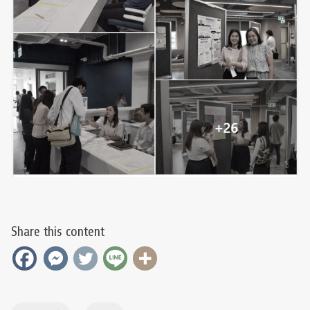
Share this content