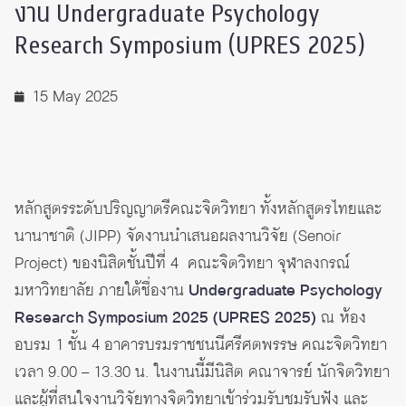
งาน Undergraduate Psychology
Research Symposium (UPRES 2025)
15 May 2025
หลักสูตรระดับปริญญาตรีคณะจิตวิทยา ทั้งหลักสูตรไทยและ
นานาชาติ (JIPP) จัดงานนำเสนอผลงานวิจัย (Senoir
Project) ของนิสิตชั้นปีที่ 4 คณะจิตวิทยา จุฬาลงกรณ์
มหาวิทยาลัย ภายใต้ชื่องาน
Undergraduate Psychology
Research Symposium 2025 (UPRES 2025)
ณ ห้อง
อบรม 1 ชั้น 4 อาคารบรมราชชนนีศรีศตพรรษ คณะจิตวิทยา
เวลา 9.00 – 13.30 น. ในงานนี้มีนิสิต คณาจารย์ นักจิตวิทยา
และผู้ที่สนใจงานวิจัยทางจิตวิทยาเข้าร่วมรับชมรับฟัง และ