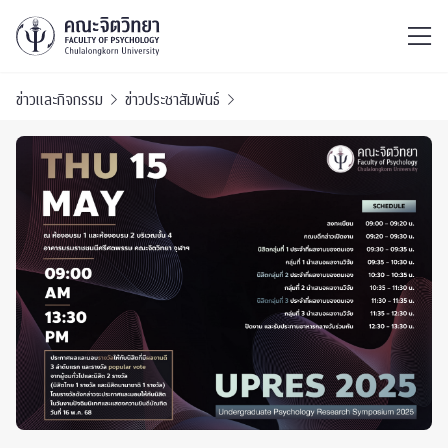
ไทย
EN
/
ข่าวและกิจกรรม
ข่าวประชาสัมพันธ์