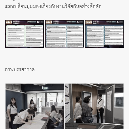
แลกเปลี่ยนมุมมองเกี่ยวกับงานวิจัยกันอย่างคึกคัก
ภาพบรรยากาศ