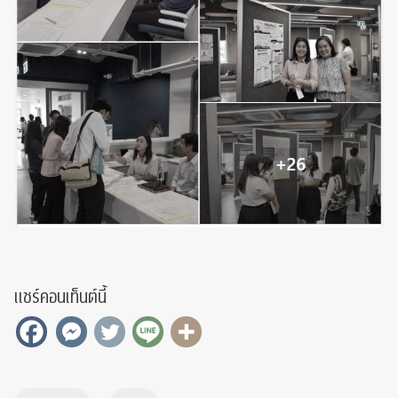
แชร์คอนเท็นต์นี้