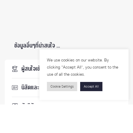
ข้อมูลอื่นๆที่น่าสนใจ ...
We use cookies on our website. By
clicking “Accept All”, you consent to the
ผู้สนใจเข้าศึกษา
use of all the cookies.
นิสิตและบุคลากร
Cookie Settings
Accept All
นักวิจัย
บุคคลทั่วไป