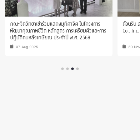
คณะจิตวิทยาเข้าร่วมแสดงมุทิตาจิต ในโครงการ
ต้อนรับ
พัฒนาคุณภาพชีวิต หลักสูตร การเตรียมตัวและการ
Co., Inc.
ปฏิบัติตนหลังเกษียณ ประจำปี พ.ศ. 2568
07 Aug 2025
30 No