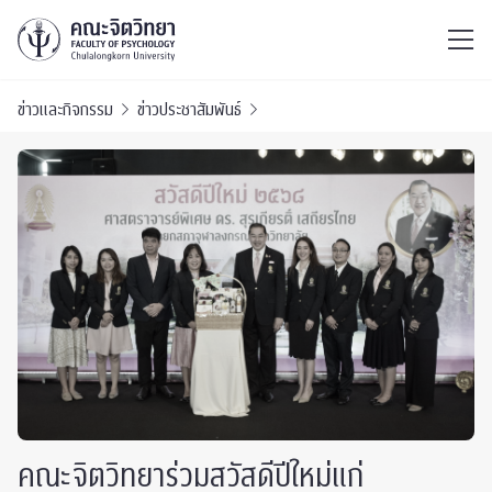
ไทย
EN
/
ข่าวและกิจกรรม
ข่าวประชาสัมพันธ์
คณะจิตวิทยาร่วมสวัสดีปีใหม่แก่