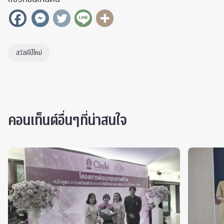
สวัสดีปีใหม่
คอนเท็นต์อื่นๆที่น่าสนใจ