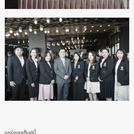
แชร์คอนเท็นต์นี้