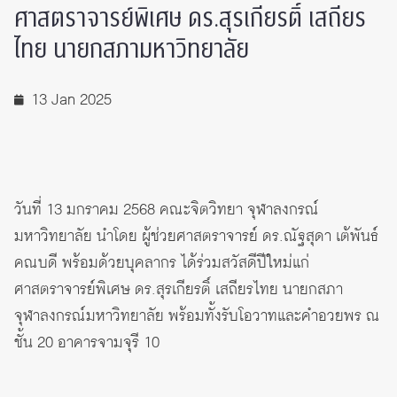
ศาสตราจารย์พิเศษ ดร.สุรเกียรติ์ เสถียร
ไทย นายกสภามหาวิทยาลัย
13 Jan 2025
วันที่ 13 มกราคม 2568 คณะจิตวิทยา จุฬาลงกรณ์
มหาวิทยาลัย นำโดย ผู้ช่วยศาสตราจารย์ ดร.ณัฐสุดา เต้พันธ์
คณบดี พร้อมด้วยบุคลากร ได้ร่วมสวัสดีปีใหม่แก่
ศาสตราจารย์พิเศษ ดร.สุรเกียรติ์ เสถียรไทย นายกสภา
จุฬาลงกรณ์มหาวิทยาลัย พร้อมทั้งรับโอวาทและคำอวยพร ณ
ชั้น 20 อาคารจามจุรี 10