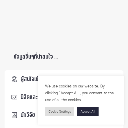
ข้อมูลอื่นๆที่น่าสนใจ ...
ผู้สนใจเข้าศึกษา
We use cookies on our website. By
clicking “Accept All”, you consent to the
นิสิตและบุคลากร
use of all the cookies.
Cookie Settings
Accept All
นักวิจัย