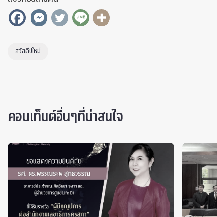
สวัสดีปีใหม่
คอนเท็นต์อื่นๆที่น่าสนใจ