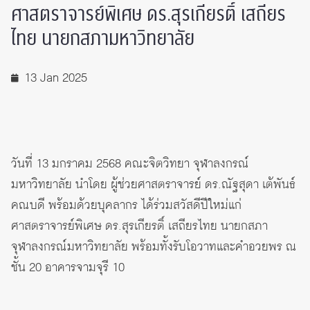
ศาสตราจารย์พิเศษ ดร.สุรเกียรติ์ เสถียร
ไทย นายกสภามหาวิทยาลัย
13 Jan 2025
วันที่ 13 มกราคม 2568 คณะจิตวิทยา จุฬาลงกรณ์
มหาวิทยาลัย นำโดย ผู้ช่วยศาสตราจารย์ ดร.ณัฐสุดา เต้พันธ์
คณบดี พร้อมด้วยบุคลากร ได้ร่วมสวัสดีปีใหม่แก่
ศาสตราจารย์พิเศษ ดร.สุรเกียรติ์ เสถียรไทย นายกสภา
จุฬาลงกรณ์มหาวิทยาลัย พร้อมทั้งรับโอวาทและคำอวยพร ณ
ชั้น 20 อาคารจามจุรี 10