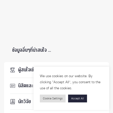
ข้อมูลอื่นๆที่น่าสนใจ ...
ผู้สนใจเข้าศึกษา
We use cookies on our website. By
clicking “Accept All”, you consent to the
นิสิตและบุคลากร
use of all the cookies.
Cookie Settings
Accept All
นักวิจัย