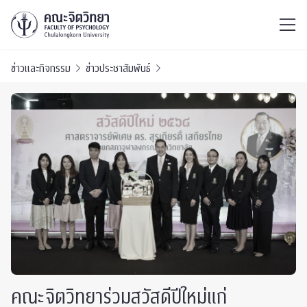
ไทย
EN
/
ข่าวและกิจกรรม
ข่าวประชาสัมพันธ์
คณะจิตวิทยาร่วมสวัสดีปีใหม่แก่