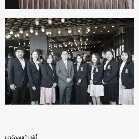
แชร์คอนเท็นต์นี้