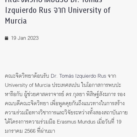
Izquierdo Rus จาก University of
Murcia
19 Jan 2023
คณะจิตวิทยาต้อนรับ
Dr. Tomás Izquierdo Rus
จาก
University of Murcia ประเทศสเปน ในโอกาสการพบปะ
หารือกับ ผู้ช่วยศาสตราจารย์ ดร.กุลยา พิสิษฐ์สังฆการ รอง
คณบดีคณะจิตวิทยา เพื่อพูดคุยกันถึงแนวทางในการสร้าง
ความร่วมมือทางวิชาการและวิจัยระหว่างทั้งสองสถาบันภาย
ใต้โครงการความร่วมมือ Erasmus Mundus เมื่อวันที่ 19
มกราคม 2566 ที่ผ่านมา