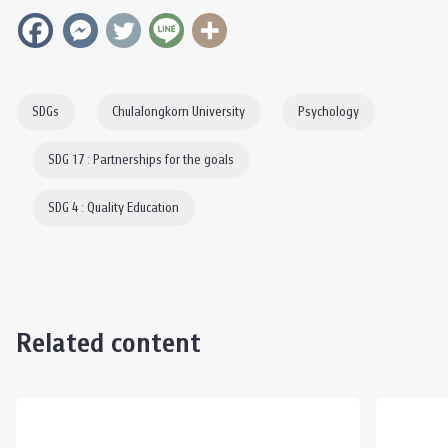
SDGs
Chulalongkorn University
Psychology
SDG 17 : Partnerships for the goals
SDG 4 : Quality Education
Related content