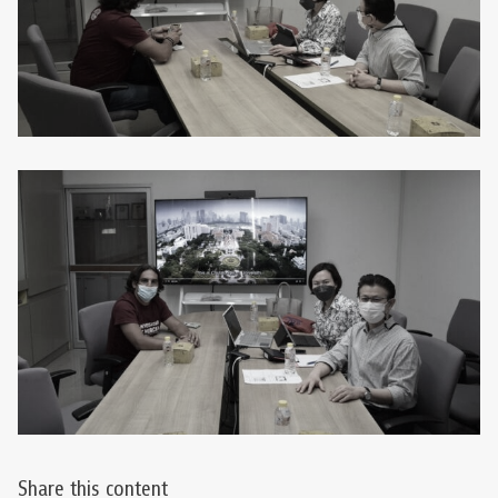
Share this content