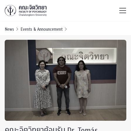
ไทย
EN
/
News
Events & Announcement
คณะจิตวิทยาต้อนรับ Dr. Tomás