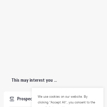
This may interest you ...
We use cookies on our website. By
Prospective Students
clicking “Accept All”, you consent to the