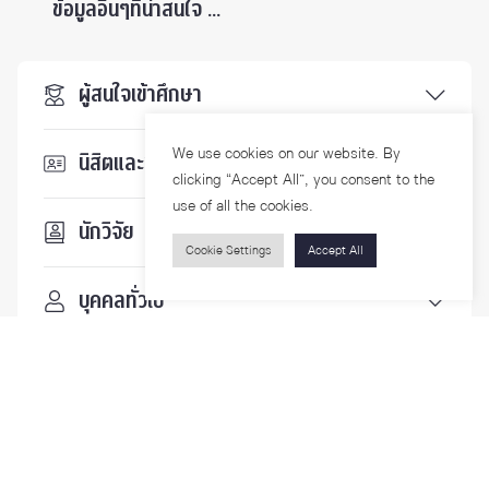
ข้อมูลอื่นๆที่น่าสนใจ ...
ผู้สนใจเข้าศึกษา
We use cookies on our website. By
นิสิตและบุคลากร
clicking “Accept All”, you consent to the
use of all the cookies.
นักวิจัย
Cookie Settings
Accept All
บุคคลทั่วไป
ติดตามเรา