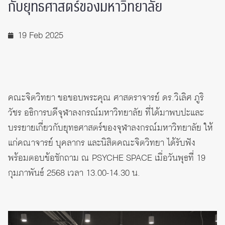
กับยุทธศาสตร์ของมหาวิทยาลัย
19 Feb 2025
คณะจิตวิทยา ขอขอบพระคุณ ศาสตราจารย์ ดร.วิเลิศ ภูริ
วัชร อธิการบดีจุฬาลงกรณ์มหาวิทยาลัย ที่ได้มาพบปะและ
บรรยายเกี่ยวกับยุทธศาสตร์ของจุฬาลงกรณ์มหาวิทยาลัย ให้
แก่คณาจารย์ บุคลากร และนิสิตคณะจิตวิทยา ได้รับฟัง
พร้อมตอบข้อซักถาม ณ PSYCHE SPACE เมื่อวันพุธที่ 19
กุมภาพันธ์ 2568 เวลา 13.00-14.30 น.