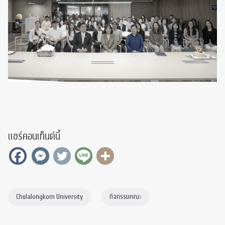
แชร์คอนเท็นต์นี้
Chulalongkorn University
กิจกรรมคณะ