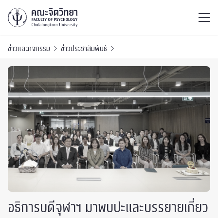
ไทย
EN
/
ข่าวและกิจกรรม
ข่าวประชาสัมพันธ์
อธิการบดีจุฬาฯ มาพบปะและบรรยายเกี่ยว