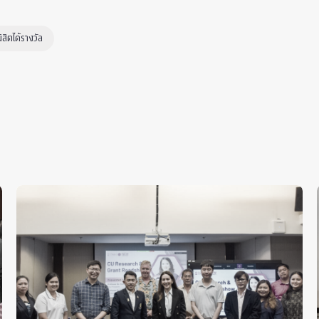
นิสิตได้รางวัล