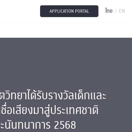
ไทย
EN
/
APPLICATION PORTAL
ตวิทยาได้รับรางวัลเด็กและ
ชื่อเสียงมาสู่ประเทศชาติ
ละนันทนาการ 2568