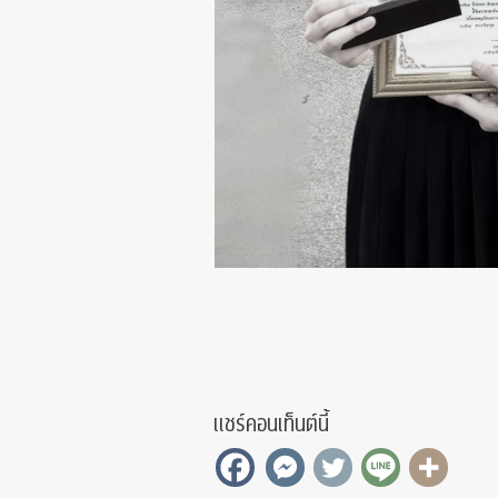
แชร์คอนเท็นต์นี้