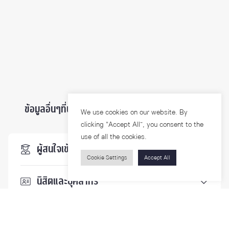
ข้อมูลอื่นๆที่น่าสนใจ ...
We use cookies on our website. By
clicking “Accept All”, you consent to the
use of all the cookies.
ผู้สนใจเข้าศึกษา
Cookie Settings
Accept All
นิสิตและบุคลากร
นักวิจัย