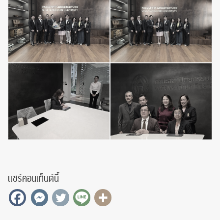
แชร์คอนเท็นต์นี้