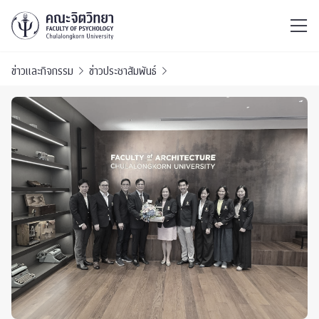
ไทย
EN
/
ข่าวและกิจกรรม
ข่าวประชาสัมพันธ์