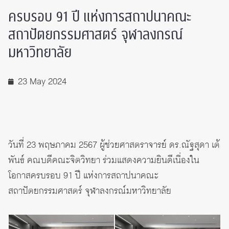
ครบรอบ 91 ปี แห่งการสถาปนาคณะ
สถาปัตยกรรมศาสตร์ จุฬาลงกรณ์
มหาวิทยาลัย
23 May 2024
วันที่ 23 พฤษภาคม 2567 ผู้ช่วยศาสตราจารย์ ดร.ณัฐสุดา เต้
พันธ์ คณบดีคณะจิตวิทยา ร่วมแสดงความยินดีเนื่องใน
โอกาสครบรอบ 91 ปี แห่งการสถาปนาคณะ
สถาปัตยกรรมศาสตร์ จุฬาลงกรณ์มหาวิทยาลัย