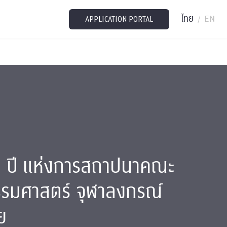
ไทย
EN
/
APPLICATION PORTAL
 ปี แห่งการสถาปนาคณะ
รมศาสตร์ จุฬาลงกรณ์
ย