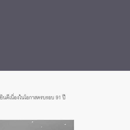
ยินดีเนื่องในโอกาสครบรอบ 91 ปี