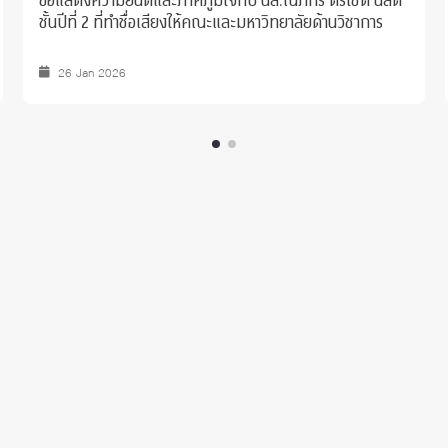
ขอแสดงความยินดีและภาคภูมิใจกับ นส.ณภัทร ตรีโชติ นิสิต
ชั้นปีที่ 2 ที่ทำชื่อเสียงให้คณะและมหาวิทยาลัยด้านวิชาการ
26 Jan 2026