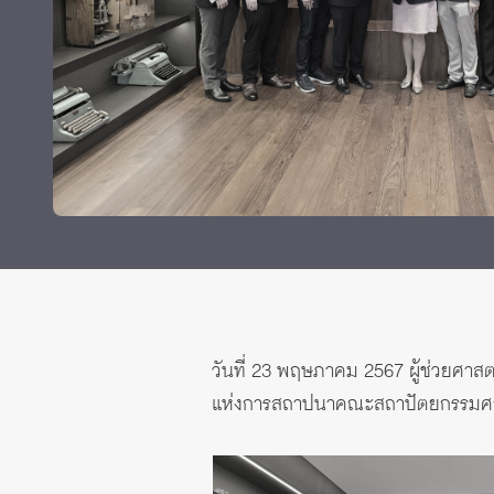
ทุนและรางวัล
วันที่ 23 พฤษภาคม 2567 ผู้ช่วยศาส
แห่งการสถาปนาคณะสถาปัตยกรรมศาส