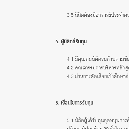
3.5 นิสิตต้องมีอาจารย์ประจํา
4. ผู้มีสิทธิ์รับทุน
4.1 มีคุณสมบัติครบถ้วนตามข้
4.2 คณะกรรมการบริหารหลักสูตร
4.3 ผ่านการคัดเลือกเข้าศึกษ
5. เงื่อนไขการรับทุน
5.1 นิสิตผู้ได้รับทุนอุดหนุนกา