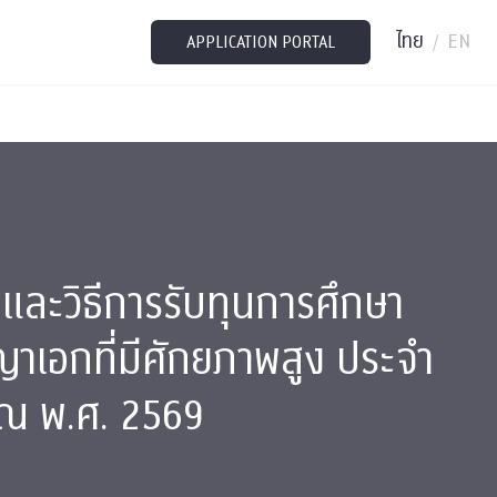
ไทย
EN
/
APPLICATION PORTAL
และวิธีการรับทุนการศึกษา
าเอกที่มีศักยภาพสูง ประจํา
ณ พ.ศ. 2569