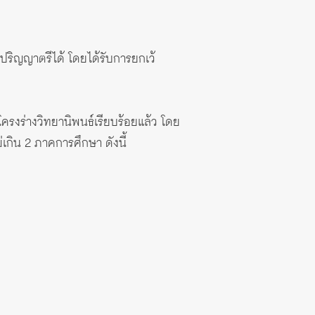
บปริญญาตรีได้ โดยได้รับการยกเว้
ครงร่างวิทยานิพนธ์เรียบร้อยแล้ว โดย
เกิน 2 ภาคการศึกษา ดังนี้