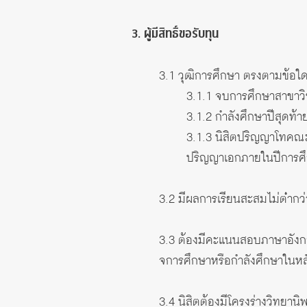
3. ผู้มีสิทธิ์ขอรับทุน
3.1 วุฒิการศึกษา ตรงตามข้อใดข
3.1.1 จบการศึกษาสาขาว
3.1.2 กําลังศึกษาปีสุดท
3.1.3 นิสิตปริญญาโทคณะ
ปริญญาเอกภายในปีการศ
3.2 มีผลการเรียนสะสมไม่ต่ํากว่
3.3 ต้องมีคะแนนสอบภาษาอัง
จการศึกษาหรือกําลังศึกษาในหล
3.4 นิสิตต้องมีโครงร่างวิทยานิ