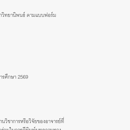
กษาวิทยานิพนธ์ ตามแบบฟอร์ม
การศึกษา 2569
านวิชาการหรือวิจัยของอาจารย์ที่