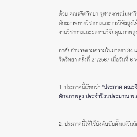
ด้วย คณะจิตวิทยา จุฬาลงกรณ์มหาวิทย
ศักยภาพทางวิชาการและการวิจัยสูงใ
งานวิชาการและผลงานวิจัยคุณภาพสู
อาศัยอํานาจตามความในมาตรา 34 แห
จิตวิทยา ครั้งที่ 21/2567 เมื่อวันท
1. ประกาศนี้เรียกว่า
“ประกาศ คณะจิต
ศักยภาพสูง ประจําปีงบประมาณ พ.
2. ประกาศนี้ให้ใช้บังคับนับตั้งแต่วั