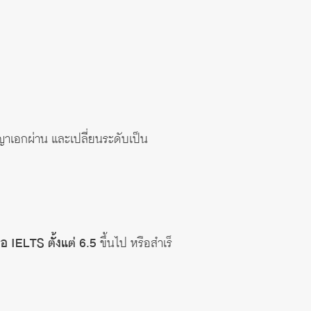
าเอกผ่าน และเปลี่ยนระดับเป็น
ือ IELTS ตั้งแต่ 6.5
ขึ้นไป หรือสําเร็