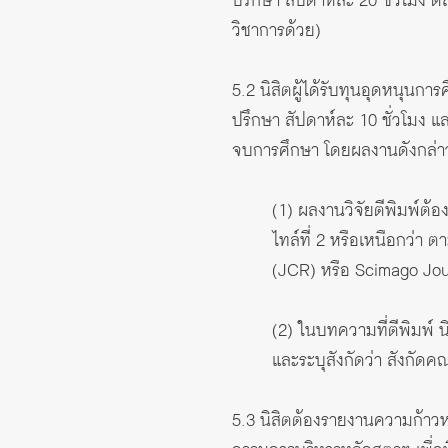
ปรึกษา สัปดาห์ละ 20 ชั่วโมง 
วิชาการด้วย)
5.2 นิสิตผู้ได้รับทุนอุดหนุนกา
ปรึกษา สัปดาห์ละ 10 ชั่วโมง และ
จบการศึกษา โดยผลงานดังกล่าวต
(1) ผลงานวิจัยตีพิมพ์ต้
ไทล์ที่ 2 หรือเหนือกว่า
(JCR) หรือ Scimago Jou
(2) ในบทความที่ตีพิมพ์ นิ
และระบุสังกัดว่า สังกัด
5.3 นิสิตต้องรายงานความก้าว