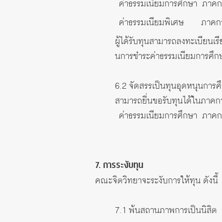
ค่าธรรมเนียมการศึกษา ภาคก
ค่าธรรมเนียมพิเศษ ภาคกา
ผู้ได้รับทุนสามารถลงทะเบียนเร
นการชําระค่าธรรมเนียมการศึกษา
6.2 จัดสรรเป็นทุนอุดหนุนการศึ
สามารถยื่นขอรับทุนได้ในภาคการ
ค่าธรรมเนียมการศึกษา ภาคก
7. การระงับทุน
คณะจิตวิทยาจะระงับการให้ทุน ดังนี้
7.1 พ้นสถานภาพการเป็นนิสิต