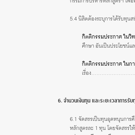
กรรมการบริหารหลักสูตรฯ เพื่
5.4 นิสิตต้องระบุการได้รับทุน
กิตติกรรมประกาศ ในวิท
ศึกษา อันเป็นประโยชน์และ เ
กิตติกรรมประกาศ ในกา
เรื่อง………………………………
6. จํานวนเงินทุน และระยะเวลาการรับท
6.1 จัดสรรเป็นทุนอุดหนุนการศ
หลักสูตรละ 1 ทุน โดยจัดสรรให้ไ