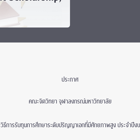
ประกาศ
คณะจิตวิทยา จุฬาลงกรณ์มหาวิทยาลัย
ละวิธีการรับทุนการศึกษาระดับปริญญาเอกที่มีศักยภาพสูง ประจําป