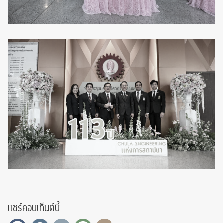
แชร์คอนเท็นต์นี้