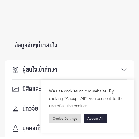
ข้อมูลอื่นๆที่น่าสนใจ ...
ผู้สนใจเข้าศึกษา
นิสิตและบุคลากร
We use cookies on our website. By
clicking “Accept All”, you consent to the
use of all the cookies.
นักวิจัย
Cookie Settings
Accept All
บุคคลทั่วไป