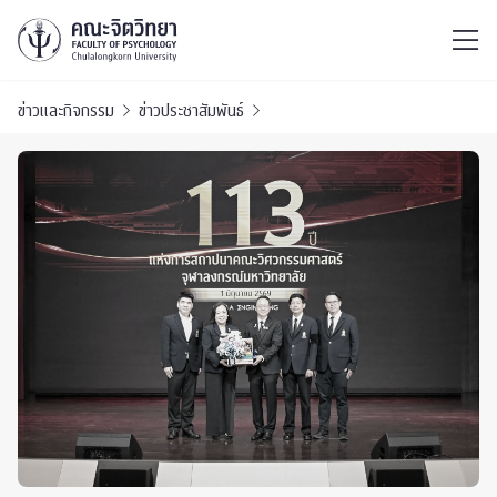
ไทย
EN
/
ข่าวและกิจกรรม
ข่าวประชาสัมพันธ์