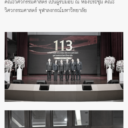
คณะวิศวกรรมศาสตร์ เป็นผู้รับมอบ ณ ห้องประชุม คณะ
วิศวกรรมศาสตร์ จุฬาลงกรณ์มหาวิทยาลัย