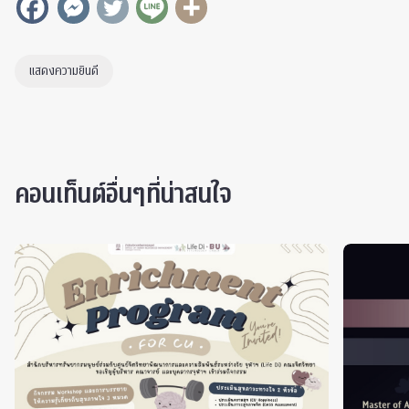
แสดงความยินดี
คอนเท็นต์อื่นๆที่น่าสนใจ