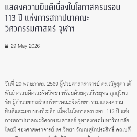
แสดงความยินดีเนื่องในโอกาสครบรอบ
113 ปี แห่งการสถาปนาคณะ
วิศวกรรมศาสตร์ จุฬาฯ
29 May 2026
วันที่ 29 พฤษภาคม 2569 ผู้ช่วยศาสตราจารย์ ดร.ณัฐสุดา เต้
พันธ์ คณบดีคณะจิตวิทยา พร้อมด้วยคุณวีระยุทธ กุลสุวิพล
ชัย ผู้อำนวยการฝ่ายบริหารคณะจิตวิทยา ร่วมแสดงความ
ยินดีและมอบของที่ระลึก เนื่องในโอกาสครบรอบ 113 ปี แห่ง
การสถาปนาคณะวิศวกรรมศาสตร์ จุฬาลงกรณ์มหาวิทยาลัย
โดยมี รองศาสตราจารย์ ดร.วิทยา วัณณสุโภประสิทธิ์ คณบดี