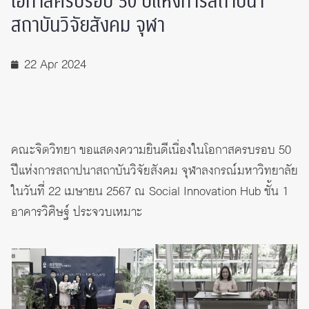
โอกาสครบรอบ 50 ปีแห่งการสถาปนา
สถาบันวิจัยสังคม จุฬา
22 Apr 2024
คณะจิตวิทยา ขอแสดงความยินดีเนื่องในโอกาสครบรอบ 50
ปีแห่งการสถาปนาสถาบันวิจัยสังคม จุฬาลงกรณ์มหาวิทยาลัย
ในวันที่ 22 เมษายน 2567 ณ Social Innovation Hub ชั้น 1
อาคารวิศิษฐ์ ประจวบเหมาะ