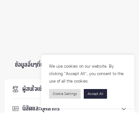
ข้อมูลอื่นๆที่น่าสนใจ ...
We use cookies on our website. By
clicking “Accept All”, you consent to the
use of all the cookies.
ผู้สนใจเข้าศึกษา
Cookie Settings
Accept All
นิสิตและบุคลากร
นักวิจัย