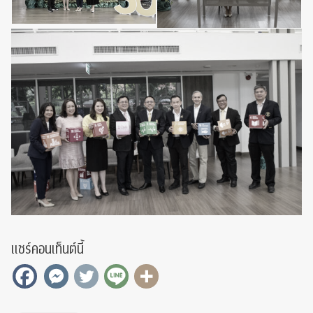
แชร์คอนเท็นต์นี้