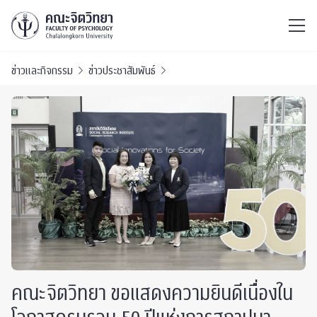
ไทย
EN
/
ข่าวและกิจกรรม
ข่าวประชาสัมพันธ์
คณะจิตวิทยา ขอแสดงความยินดีเนื่องใน