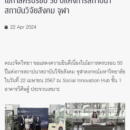
โอกาสครบรอบ 50 ปีแห่งการสถาปนา
สถาบันวิจัยสังคม จุฬา
22 Apr 2024
คณะจิตวิทยา ขอแสดงความยินดีเนื่องในโอกาสครบรอบ 50
ปีแห่งการสถาปนาสถาบันวิจัยสังคม จุฬาลงกรณ์มหาวิทยาลัย
ในวันที่ 22 เมษายน 2567 ณ Social Innovation Hub ชั้น 1
อาคารวิศิษฐ์ ประจวบเหมาะ