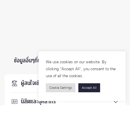
ข้อมูลอื่นๆที่น่าสนใจ ...
We use cookies on our website. By
clicking “Accept All”, you consent to the
use of all the cookies.
ผู้สนใจเข้าศึกษา
Cookie Settings
Accept All
นิสิตและบุคลากร
นักวิจัย