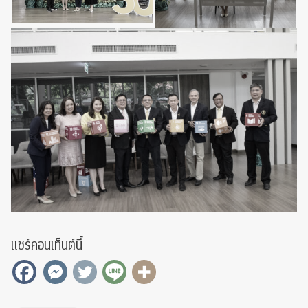
แชร์คอนเท็นต์นี้