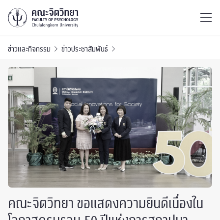
ไทย
EN
/
ข่าวและกิจกรรม
ข่าวประชาสัมพันธ์
คณะจิตวิทยา ขอแสดงความยินดีเนื่องใน