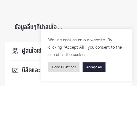
ข้อมูลอื่นๆที่น่าสนใจ ...
We use cookies on our website. By
clicking “Accept All”, you consent to the
ผู้สนใจเข้าศึกษา
use of all the cookies.
Cookie Settings
Accept All
นิสิตและบุคลากร
นักวิจัย
บุคคลทั่วไป