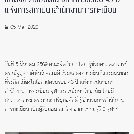
แห่งการสถาปนาสำนักงานการทะเบียน
05 Mar 2026
วันที่ 5 มีนาคม 2569 คณะจิตวิทยา โดย ผู้ช่วยศาสตราจารย์
ดร.ณัฐสุดา เต้พันธ์ คณบดี ร่วมแสดงความยินดีและมอบของ
ที่ระลึก เนื่องในโอกาสครบรอบ 43 ปี แห่งการสถาปนา
สำนักงานการทะเบียน จุฬาลงกรณ์มหาวิทยาลัย โดยมี
ศาสตราจารย์ ดร.มานะ ศรียุทธศักดิ์ ผู้อำนวยการสำนักงาน
การทะเบียน เป็นผู้รับมอบ ณ โถง อาคารจามจุรี 6 จุฬาฯ