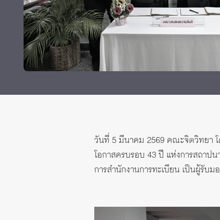
Grants and
วันที่ 5 มีนาคม 2569 คณะจิตวิทยา โ
โอกาสครบรอบ 43 ปี แห่งการสถาปนาส
การสำนักงานการทะเบียน เป็นผู้รับม