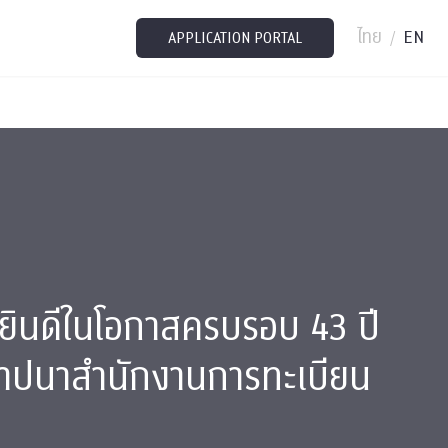
ไทย
EN
/
APPLICATION PORTAL
ินดีในโอกาสครบรอบ 43 ปี
าปนาสำนักงานการทะเบียน