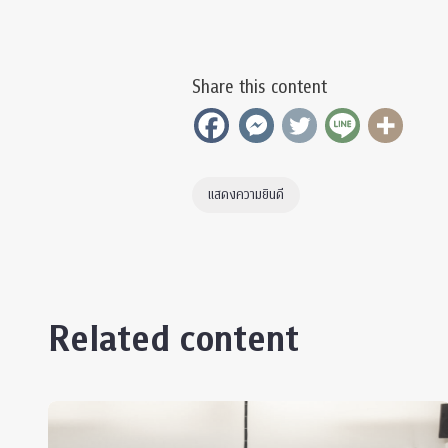
Share this content
แสดงความยินดี
Related content