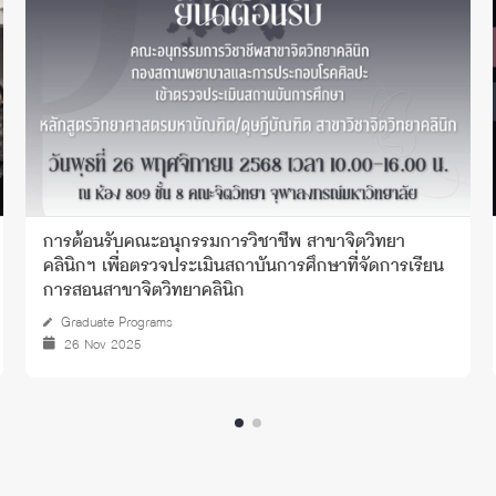
การต้อนรับคณะอนุกรรมการวิชาชีพ สาขาจิตวิทยา
คลินิกฯ เพื่อตรวจประเมินสถาบันการศึกษาที่จัดการเรียน
การสอนสาขาจิตวิทยาคลินิก
Graduate Programs
26 Nov 2025