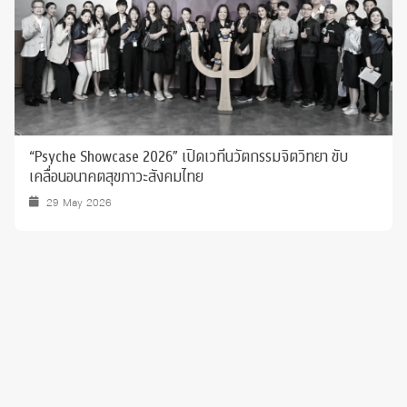
“Psyche Showcase 2026” เปิดเวทีนวัตกรรมจิตวิทยา ขับ
เคลื่อนอนาคตสุขภาวะสังคมไทย
29 May 2026