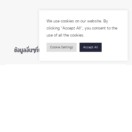
We use cookies on our website. By
clicking “Accept All”, you consent to the
use of all the cookies.
Cookie Settings
Accept All
ข้อมูลอื่นๆที่น่าสนใจ ...
ผู้สนใจเข้าศึกษา
นิสิตและบุคลากร
นักวิจัย
บุคคลทั่วไป