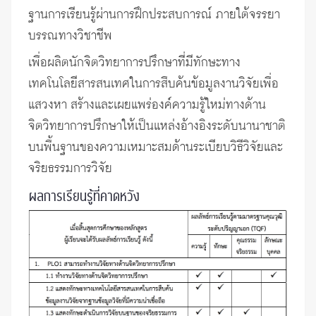
ฐานการเรียนรู้ผ่านการฝึกประสบการณ์ ภายใต้จรรยา
บรรณทางวิชาชีพ
เพื่อผลิตนักจิตวิทยาการปรึกษาที่มีทักษะทาง
เทคโนโลยีสารสนเทศในการสืบค้นข้อมูลงานวิจัยเพื่อ
แสวงหา สร้างและเผยแพร่องค์ความรู้ใหม่ทางด้าน
จิตวิทยาการปรึกษาให้เป็นแหล่งอ้างอิงระดับนานาชาติ
บนพื้นฐานของความเหมาะสมด้านระเบียบวิธีวิจัยและ
จริยธรรมการวิจัย
ผลการเรียนรู้ที่คาดหวัง