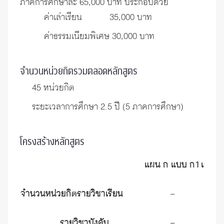
ภาคการศึกษาละ 65,000 บาท ประกอบด้วย
ค่าเล่าเรียน 35,000 บาท
ค่าธรรมเนียมพิเศษ 30,000 บาท
จำนวนหน่วยกิตรวมตลอดหลักสูตร
45 หน่วยกิต
ระยะเวลาการศึกษา 2.5 ปี (5 ภาคการศึกษา)
โครงสร้างหลักสูตร
แผน ก แบบ ก1
แผน 
จำนวนหน่วยกิตรายวิชาเรียน
–
รายวิชาบังคับ
–