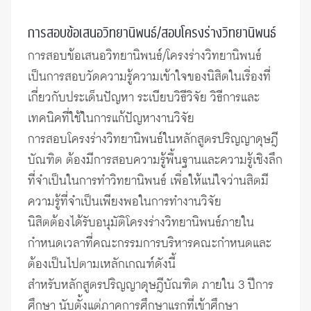
การสอบข้อเสนอวิทยานิพนธ์/สอบโครงร่างวิทยานิพนธ์
การสอบข้อเสนอวิทยานิพนธ์/โครงร่างวิทยานิพนธ์
เป็นการสอบวัดความรู้ความเข้าใจของนิสิตในเรื่องที่
เกี่ยวกับประเด็นปัญหา ระเบียบวิธีวิจัย วิธีการและ
เทคนิคที่ใช้ในการแก้ปัญหางานวิจัย
การสอบโครงร่างวิทยานิพนธ์ในหลักสูตรปริญญาดุษฎี
บัณฑิต ต้องมีการสอบความรู้พื้นฐานและความรู้เชิงลึก
ที่จำเป็นในการทำวิทยานิพนธ์ เพื่อให้แน่ใจว่านสิตมี
ความรู้ที่จำเป็นเพียงพอในการทำงานวิจัย
นิสิตต้องได้รับอนุมัติโครงร่างวิทยานิพนธ์ภายใน
กำหนดเวลาที่คณะกรรมการบริหารคณะกำหนดและ
ต้องเป็นไปตามเหลักเกณฑ์ดังนี้
สำหรับหลักสูตรปริญญาดุษฎีบัณฑิต ภายใน 3 ปีการ
ศึกษา นับตั้งแต่ภาคการศึกษาแรกที่เข้าศึกษา