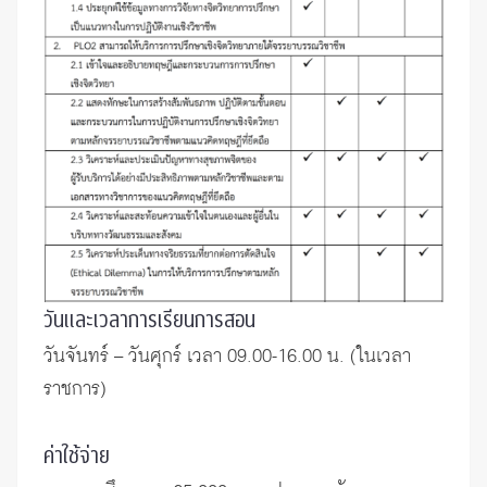
วันและเวลาการเรียนการสอน
วันจันทร์ – วันศุกร์ เวลา 09.00-16.00 น. (ในเวลา
ราชการ)
ค่าใช้จ่าย