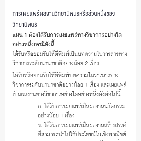
การเผยแพร่ผลงานวิทยานิพนธ์หรือส่วนหนึ่งของ
วิทยานิพนธ์
แผน 1 ต้องได้รับการเผยแพร่ทางวิชาการอย่างใด
อย่างหนึ่งกรณีดังนี้
ได้รับหรือยอมรับให้ตีพิมพ์เป็นบทความในวารสารทาง
วิชาการระดับนานาชาติอย่างน้อย 2 เรื่อง
ได้รับหรือยอมรับให้ตีพิมพ์บทความในวารสารทาง
วิชาการระดับนานาชาติอย่างน้อย 1 เรื่อง และเผยแพร่
เป็นผลงานทางวิชาการอย่างใดอย่างหนึ่งดังต่อไปนี้
ก. ได้รับการเผยแพร่เป็นผลงานนวัตกรรม
อย่างน้อย 1 เรื่อง
ข. ได้รับการเผยแพร่เป็นผลงานสร้างสรรค์
ที่สามารถนำไปใช้ประโยชน์ในเชิงพาณิชย์