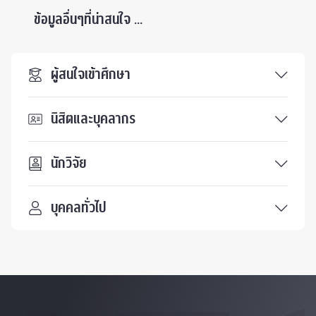
ข้อมูลอื่นๆที่น่าสนใจ ...
ผู้สนใจเข้าศึกษา
นิสิตและบุคลากร
นักวิจัย
บุคคลทั่วไป