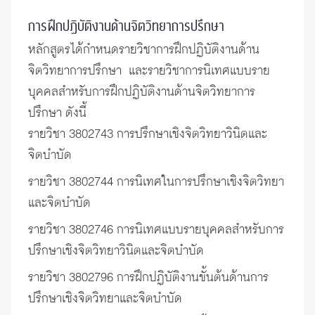
การฝึกปฏิบัติงานด้านจิตวิทยาการปรึกษา
หลักสูตรได้กำหนดรายวิชาการฝึกปฏิบัติงานด้าน
จิตวิทยาการปรึกษา และรายวิชาการนิเทศแบบราย
บุคคลสำหรับการฝึกปฏิบัติงานด้านจิตวิทยาการ
ปรึกษา ดังนี้
รายวิชา 3802743 การปรึกษาเชิงจิตวิทยาวินิตและ
จิตบำบัด
รายวิชา 3802744 การนิเทศในการปรึกษาเชิงจิตวิทยา
และจิตบำบัด
รายวิชา 3802746 การนิเทศแบบรายบุคคลสำหรับการ
ปรึกษาเชิงจิตวิทยาวินิตและจิตบำบัด
รายวิชา 3802796 การฝึกปฏิบัติงานขั้นต้นด้านการ
ปรึกษาเชิงจิตวิทยาและจิตบำบัด