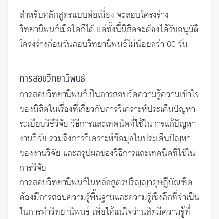
สำหรับหลักสูตรแบบต่อเนื่อง จะสอบโครงร่าง
วิทยานิพนธ์เมื่อใดก็ได้ แต่ทั้งนี้นิสิตจะต้องได้รับอนุมัติ
โครงร่างก่อนวันสอบวิทยานิพนธ์ไม่น้อยกว่า 60 วัน
การสอบวิทยานิพนธ์
การสอบวิทยานิพนธ์เป็นการสอบวัดความรู้ความเข้าใจ
ของนิสิตในเรื่องที่เกี่ยวกับการวิเคราะห์ประเด็นปัญหา
ระเบียบวิธีวิจัย วิธีการและเทคนิคที่ใช้ในการแก้ปัญหา
งานวิจัย รวมถึงการวิเคราะห์ข้อมูลในประเด็นปัญหา
ของงานวิจัย และสรุปผลของวิธีการและเทคนิคที่ใช้ใน
การวิจัย
การสอบวิทยานิพนธ์ในหลักสูตรปริญญาดุษฎีบัณฑิต
ต้องมีการสอบความรู้พื้นฐานและความรู้เชิงลึกที่จำเป็น
ในการทำวิทยานิพนธ์ เพื่อให้แน่ใจว่านสิตมีความรู้ที่