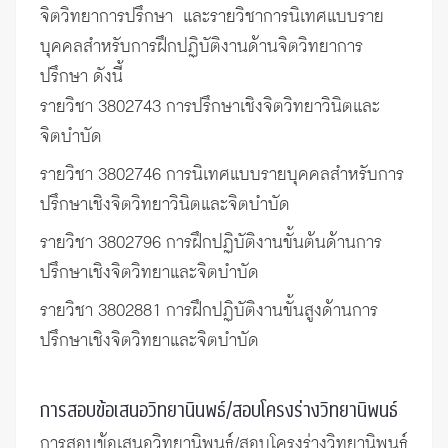
จิตวิทยาการปรึกษา และรายวิชาการนิเทศแบบราย
บุคคลสำหรับการฝึกปฏิบัติงานด้านจิตวิทยาการ
ปรึกษา ดังนี้
รายวิชา 3802743 การปรึกษาเชิงจิตวิทยาวินิตและ
จิตบำบัด
รายวิชา 3802746 การนิเทศแบบรายบุคคลสำหรับการ
ปรึกษาเชิงจิตวิทยาวินิตและจิตบำบัด
รายวิชา 3802796 การฝึกปฏิบัติงานขั้นต้นด้านการ
ปรึกษาเชิงจิตวิทยาและจิตบำบัด
รายวิชา 3802881 การฝึกปฏิบัติงานขั้นสูงด้านการ
ปรึกษาเชิงจิตวิทยาและจิตบำบัด
การสอบข้อเสนอวิทยานินพธ์/สอบโครงร่างวิทยานิพนธ์
การสอบข้อเสนอวิทยานิพนธ์/สอบโครงร่างวิทยานิพนธ์