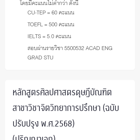
โดยมีคะแนนไม่ต่ำกว่า ดังนี้
CU-TEP = 60 คะแนน
TOEFL = 500 คะแนน
IELTS = 5.0 คะแนน
สอบผ่านรายวิชา 5500532 ACAD ENG
GRAD STU
หลักสูตรศิลปศาสตรดุษฎีบัณฑิต
สาขาวิชาจิตวิทยาการปรึกษา (ฉบับ
ปรับปรุง พ.ศ.2568)
(ปริญญาเอก)