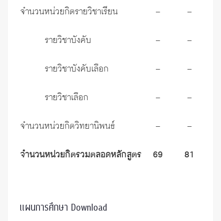
จำนวนหน่วยกิตรายวิชาเรียน
–
–
3
รายวิชาบังคับ
–
–
2
รายวิชาบังคับเลือก
–
–
รายวิชาเลือก
–
–
จำนวนหน่วยกิตวิทยานิพนธ์
–
–
3
จำนวนหน่วยกิตรวมตลอดหลักสูตร
69
81
6
แผนการศึกษา
Download