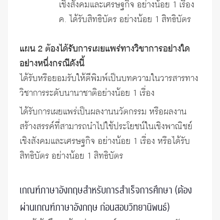
เชิงสังคมและเศรษฐกิจ อย่างน้อย 1 เรื่อง
ค. ได้รับสิทธิบัตร อย่างน้อย 1 สิทธิบัตร
แผน 2 ต้องได้รับการเผยแพร่ทางวิชาการอย่างใด
อย่างหนึ่งกรณีดังนี้
ได้รับหรือยอมรับให้ตีพิมพ์เป็นบทความในวารสารทาง
วิชาการระดับนานาชาติอย่างน้อย 1 เรื่อง
ได้รับการเผยแพร่เป็นผลงานนวัตกรรม หรือผลงาน
สร้างสรรค์ที่สามารถนำไปใช้ประโยชน์ในเชิงพาณิชย์
เชิงสังคมและเศรษฐกิจ อย่างน้อย 1 เรื่อง หรือได้รับ
สิทธิบัตร อย่างน้อย 1 สิทธิบัตร
เกณฑ์ภาษาอังกฤษสำหรับการสำเร็จการศึกษา (ต้อง
ผ่านเกณฑ์ภาษาอังกฤษ ก่อนสอบวิทยานิพนธ์)