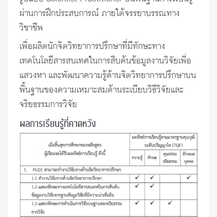
ผ่านการฝึกประสบการณ์ ภายใต้จรรยาบรรณทาง
วิชาชีพ
เพื่อผลิตนักจิตวิทยาการปรึกษาที่มีทักษะทาง
เทคโนโลยีสารสนเทศในการสืบค้นข้อมูลงานวิจัยเพื่อ
แสวงหา และพัฒนาความรู้ด้านจิตวิทยาการปรึกษาบน
พื้นฐานของความเหมาะสมด้านระเบียบวิธีวิจัยและ
จริยธรรมการวิจัย
ผลการเรียนรู้ที่คาดหวัง