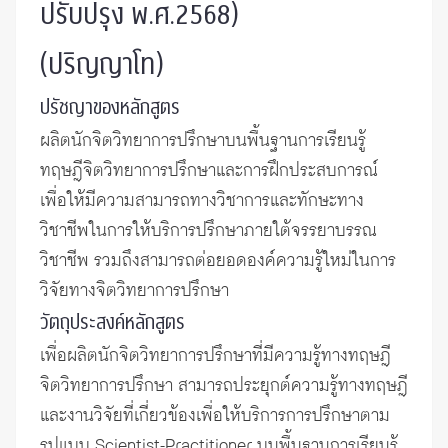
ปรับปรุง พ.ศ.2568)
(ปริญญาโท)
ปรัชญาของหลักสูตร
ผลิตนักจิตวิทยาการปรึกษาบนพื้นฐานการเรียนรู้
ทฤษฎีจิตวิทยาการปรึกษาและการฝึกประสบการณ์
เพื่อให้มีความสามารถทางวิชาการและทักษะทาง
วิชาชีพในการให้บริการปรึกษาภายใต้จรรยาบรรณ
วิชาชีพ รวมถึงสามารถต่อยอดองค์ความรู้ใหม่ในการ
วิจัยทางจิตวิทยาการปรึกษา
วัตถุประสงค์หลักสูตร
เพื่อผลิตนักจิตวิทยาการปรึกษาที่มีความรู้ทางทฤษฎี
จิตวิทยาการปรึกษา สามารถประยุกต์ความรู้ทางทฤษฎี
และงานวิจัยที่เกี่ยวข้องเพื่อให้บริการการปรึกษาตาม
รูปแบบ Scientist-Practitioner บนพื้นฐานการเรียนรู้