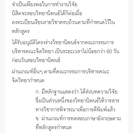
จำเป็นเพียงพอในการทำงานวิจัย
นิสิตจะสอบวิทยานิพนธ์ได้ก็ต่อเมื่อ
ลงทะเบียนเรียนรายวิชาครบถ้วนตามที่กำหนดไว้ใน
หลักสูตร
ได้รับอนุมัติโครงร่างวิทยานิพนธ์จากคณะกรรมการ
บริหารคณะจิตวิทยา เป็นระยะเวลาไม่น้อยกว่า 60 วัน
ก่อนวันสอบวิทยานิพนธ์
ผ่านเกณฑ์อื่นๆ ตามที่คณะกรรมการบริหารคณะ
จิตวิทยากำหนด
ก. มีหลักฐานแสดงว่า ได้ส่งบทความวิจัย
ซึ่งเป็นส่วนหนึ่งของวิทยานิพนธ์ให้วารสาร
ทางวิชาการพิจารณาเพื่อการตีพิมพ์แล้ว
ข. ผ่านเกณฑ์การทดสอบภาษาอังกฤษตาม
ที่หลักสูตรกำหนด