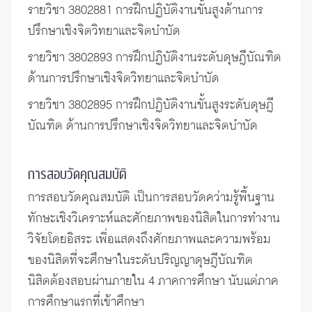
รายวิชา 3802881 การฝึกปฏิบัติงานขั้นสูงด้านการ
ปรึกษาเชิงจิตวิทยาและจิตบำบัด
รายวิชา 3802893 การฝึกปฏิบัติงานระดับดุษฎีบัณฑิต
ด้านการปรึกษาเชิงจิตวิทยาและจิตบำบัด
รายวิชา 3802895 การฝึกปฏิบัติงานขั้นสูงระดับดุษฎี
บัณฑิต ด้านการปรึกษาเชิงจิตวิทยาและจิตบำบัด
การสอบวัดคุณสมบัติ
การสอบวัดคุณสมบัติ เป็นการสอบวัดคว่ามรู้พื้นฐาน
ทักษะเชิงวิเคราะห์และศักยภาพของนิสิตในการทำงาน
วิจัยโดยอิสระ เพื่อแสดงถึงศักยภาพและความพร้อม
ของนิสิตที่จะศึกษาในระดับปริญญาดุษฎีบัณฑิต
นิสิตต้องสอบผ่านภายใน 4 ภาคการศึกษา นับแต่ภาค
การศึกษาแรกที่เข้าศึกษา