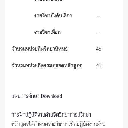
รายวิชาบังคับเลือก
–
รายวิชาเลือก
–
จำนวนหน่วยกิตวิทยานิพนธ์
45
จำนวนหน่วยกิตรวมตลอดหลักสูตร
45
แผนการศึกษา
Download
การฝึกปฏิบัติงานด้านจิตวิทยาการปรึกษา
หลักสูตรได้กำหนดรายวิชาการฝึกปฏิบัติงานด้าน