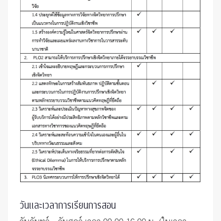
วันและเวลาการเรียนการสอน