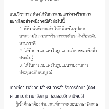
แบบวิชาการ ต้องได้รับการเผยแพร่ทางวิชาการ
อย่างใดอย่างหนึ่งกรณีดังต่อไปนี้
1. ตีพิมพ์หรือยอมรับให้ตีพิมพ์ในรูปแบบ
บทความในวารสารวิชาการระดับชาติหรือระดับ
นานาชาติ
2. ได้รับการเผยแพร่ในรูปแบบนวัตกรรมหรือสิ่ง
ประดิษฐ์
3. ได้รับการเผยแพร่ในรูปแบบรายงานการ
ประชุมฉบับสมบูรณ์
เกณฑ์ภาษาอังกฤษสำหรับการสำเร็จการศึกษา (ต้อง
ผ่านเกณฑ์ภาษาอังกฤษ ก่อนสอบวิทยานิพนธ์)
ผู้เข้าศึกษาต้องผ่านเกณฑ์การทดสอบภาษาอังกฤษ