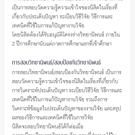
เป็นการสอบวัดความรู้ความเข้าใจของนิสิตในเรื่องที่
เกี่ยวกับประเด็นปัญหา ระเบียบวิธีวิจัย วิธีการและ
เทคนิคที่ใช้ในการแก้ปัญหางานวิจัย
โดยนิสิตต้องได้รับอนุมัติโครงร่างวิทยานิพนธ์ ภายใน
2 ปีการศึกษานับแต่ภาคการศึกษาแรกที่เข้าศึกษา
การสอบวิทยานิพนธ์/สอบป้องกันวิทยานิพนธ์
การสอบวิทยานิพนธ์/สอบป้องกันวิทยานิพนธ์ เป็นการ
สอบวัดความรู้ความเข้าใจของนิสิตในเรื่องที่เกี่ยวกับ
การวิเคราะห์ประเด็นปัญหา ระเบียบวิธีวิจัย วิธีการและ
เทคนิคที่ใช้ในการแก้ปัญหางานวิจัย รวมถึงการ
วิเคราะห์ข้อมูลในประเด็นปัญหาของงานวิจัย และสรุป
ผลของวิธีการและเทคนิคที่ใช้ในการวิจัย
นิสิตจะสอบวิทยานิพนธ์ได้ก็ต่อเมื่อ