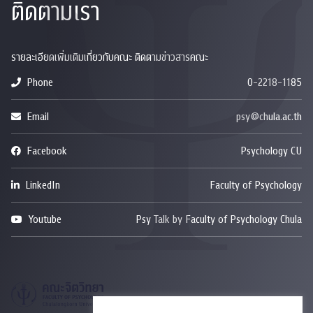
ติดตามเรา
รายละเอียดเพิ่มเติมเกี่ยวกับคณะ ติดตามข่าวสารคณะ
Phone
0-2218-1185
Email
psy@chula.ac.th
Facebook
Psychology CU
LinkedIn
Faculty of Psychology
Youtube
Psy Talk by Faculty of Psychology Chula