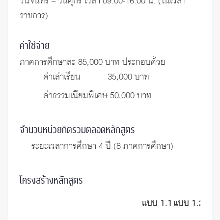
วันจันทร์ – วันศุกร์ เวลา 09.00-16.00 น. (ในเวลา
ราชการ)
ค่าใช้จ่าย
ภาคการศึกษาละ 85,000 บาท ประกอบด้วย
ค่าเล่าเรียน 35,000 บาท
ค่าธรรมเนียมพิเศษ 50,000 บาท
จำนวนหน่วยกิตรวมตลอดหลักสูตร
ระยะเวลาการศึกษา 4 ปี (8 ภาคการศึกษา)
โครงสร้างหลักสูตร
แบบ 1.1
แบบ 1.2
แบบ