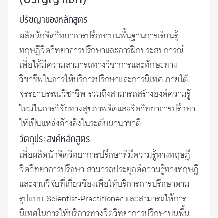
ปรัชญาของหลักสูตร
ผลิตนักจิตวิทยาการปรึกษาบนพื้นฐานการเรียนรู้
ทฤษฎีจิตวิทยาการปรึกษาและการฝึกประสบการณ์
เพื่อให้มีความสามารถทางวิชาการและทักษะทาง
วิชาชีพในการให้บริการปรึกษาและการนิเทศ ภายใต้
จรรยาบรรณวิชาชีพ รวมถึงสามารถสร้างองค์ความรู้
ใหม่ในการวิจัยทางสุขภาพจิตและจิตวิทยาการปรึกษา
ให้เป็นแหล่งอ้างอิงในระดับนานาชาติ
วัตถุประสงค์หลักสูตร
เพื่อผลิตนักจิตวิทยาการปรึกษาที่มีความรู้ทางทฤษฎี
จิตวิทยาการปรึกษา สามารถประยุกต์ความรู้ทางทฤษฎี
และงานวิจัยที่เกี่ยวข้องเพื่อให้บริการการปรึกษาตาม
รูปแบบ Scientist-Practitioner และสามารถให้การ
นิเทศในการให้บริการทางจิตวิทยาการปรึกษาบนพื้น