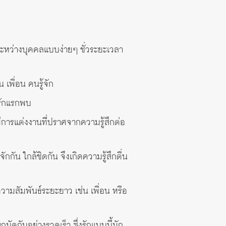
ระหว่างบุคคลแบบง่ายๆ ชั่วระยะเวลา
 เพื่อน คนรู้จัก
งรักแรกพบ
มีการแต่งงานที่ปราศจากความรู้สึกต่อ
กกัน ใกล้ชิดกัน จึงเกิดความรู้สึกตื่น
ามสัมพันธ์ระยะยาว เช่น เพื่อน หรือ
ดกันอย่างรวดเร็ว ซึ่งรักแบบนี้มัก