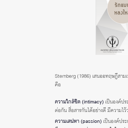
Sternberg (1986) เสนออทฤษฎีสามเห
คือ
ความใกล้ชิด (intimacy)
เป็นองค์ประ
ต่อกัน สื่อสารกันได้อย่างดี มีความไ
ความเสน่หา (passion)
เป็นองค์ประก