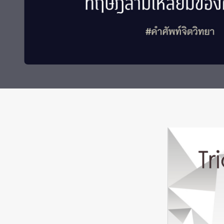
ทุนและรางวัล