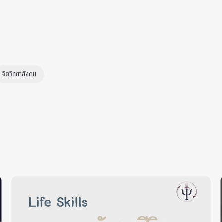
จิตวิทยาสังคม