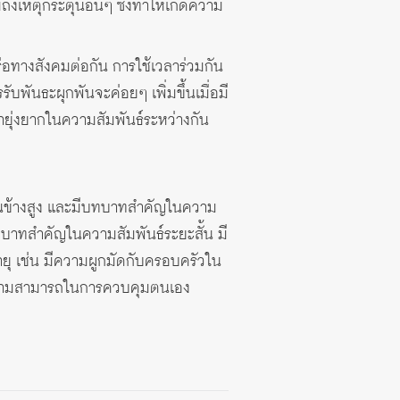
ึงเหตุกระตุ้นอื่นๆ ซึ่งทำให้เกิดความ
อทางสังคมต่อกัน การใช้เวลาร่วมกัน
บพันธะผุกพันจะค่อยๆ เพิ่มขึ้นเมื่อมี
ุ่งยากในความสัมพันธ์ระหว่างกัน
อนข้างสูง และมีบทบาทสำคัญในความ
ทบาทสำคัญในความสัมพันธ์ระยะสั้น มี
ยุ เช่น มีความผูกมัดกับครอบครัวใน
และความสามารถในการควบคุมตนเอง