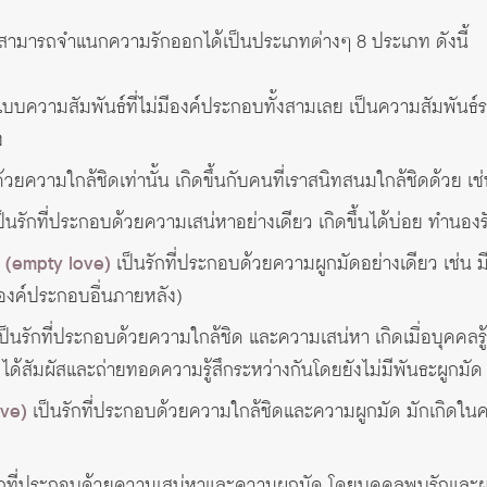
ามารถจำแนกความรักออกได้เป็นประเภทต่างๆ 8 ประเภท ดังนี้
แบบความสัมพันธ์ที่ไม่มีองค์ประกอบทั้งสามเลย เป็นความสัมพันธ์
ง
้วยความใกล้ชิดเท่านั้น เกิดขึ้นกับคนที่เราสนิทสนมใกล้ชิดด้วย เช่น
็นรักที่ประกอบด้วยความเสน่หาอย่างเดียว เกิดขึ้นได้บ่อย ทำนอ
(empty love)
เป็นรักที่ประกอบด้วยความผูกมัดอย่างเดียว เช่น 
นาองค์ประกอบอื่นภายหลัง)
ป็นรักที่ประกอบด้วยความใกล้ชิด และความเสน่หา เกิดเมื่อบุคคลรู้จั
ได้สัมผัสและถ่ายทอดความรู้สึกระหว่างกันโดยยังไม่มีพันธะผูกมัด
ve)
เป็นรักที่ประกอบด้วยความใกล้ชิดและความผูกมัด มักเกิดในคว
ักที่ประกอบด้วยความเสน่หาและความผูกมัด โดยบุคคลพบรักและผูกมั