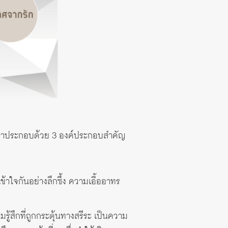
ว่าประกอบด้วย 3 องค์ประกอบสำคัญ
าใจกันอย่างลึกซึ้ง ความเอื้ออาทร
้สึกที่ถูกกระตุ้นทางสรีระ เป็นความ