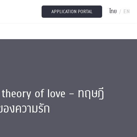
ไทย
EN
/
APPLICATION PORTAL
 theory of love – ทฤษฎี
มของความรัก