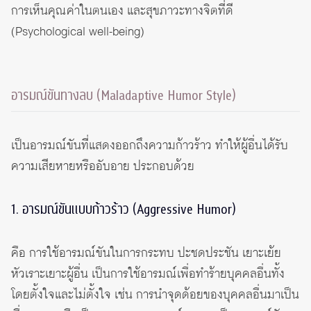
การเห็นคุณค่าในตนเอง และสุขภาวะทางจิตที่ดี
(Psychological well-being)
อารมณ์ขันทางลบ (Maladaptive Humor Style)
เป็นอารมณ์ขันที่แสดงออกถึงความก้าวร้าว ทำให้ผู้อื่นได้รับ
ความเสียหายหรืออับอาย ประกอบด้วย
1. อารมณ์ขันแบบก้าวร้าว (Aggressive Humor)
คือ การใช้อารมณ์ขันในการกระทบ ปะชดประชัน เยาะเย้ย
หัวเราะเยาะผู้อื่น เป็นการใช้อารมณ์เพื่อทำร้ายบุคคลอื่นทั้ง
โดยตั้งใจและไม่ตั้งใจ เช่น การนำจุดด้อยของบุคคลอื่นมาเป็น