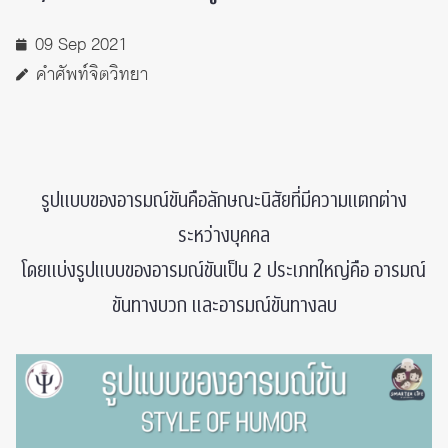
09 Sep 2021
คำศัพท์จิตวิทยา
รูปแบบของอารมณ์ขันคือลักษณะนิสัยที่มีความแตกต่าง
ระหว่างบุคคล
โดยแบ่งรูปแบบของอารมณ์ขันเป็น 2 ประเภทใหญ่คือ อารมณ์
ขันทางบวก และอารมณ์ขันทางลบ