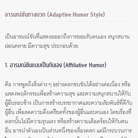
อารมณ์ขันทางบวก (Adaptive Humor Style)
เป็นอารมณ์ขันที่แสดงอออกถึงการยอมรับตนเอง สนุกสนาน
ผ่อนคลาย มีความสุข ประกอบด้วย
1. อารมณ์ขันแบบเป็นกันเอง (Affiliative Humor)
คือ การพูดถึงสิ่งต่าง ๆ อย่างตลกขบขันได้อย่างต่อเนื่อง หรือ
แสดงพฤติกรรมเพื่อสร้างความสุข และความสนุกสนานให้กับ
ผู้อื่นรอบข้าง เป็นการสร้างบรรยากาศและความสัมพันธ์ที่ดีกับ
ผู้อื่น เพื่อลดความตึงเครียดทั้งของผู้อื่นและตนเอง โดยเรื่องที่
ตลกนั้นไม่มีความรุนแรง หรือสร้างความเดือดร้อนให้กับคน
อื่น อาจนำตัวเองเป็นส่วนหนึ่งของเรื่องตลก แต่มีกระบวนการ