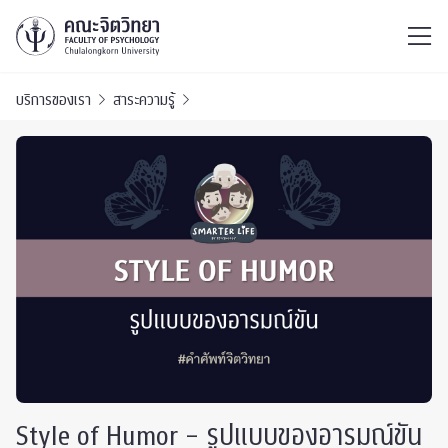
ไทย
EN
/
บริการของเรา
สาระความรู้
Style of Humor – รูปแบบของอารมณ์ขัน