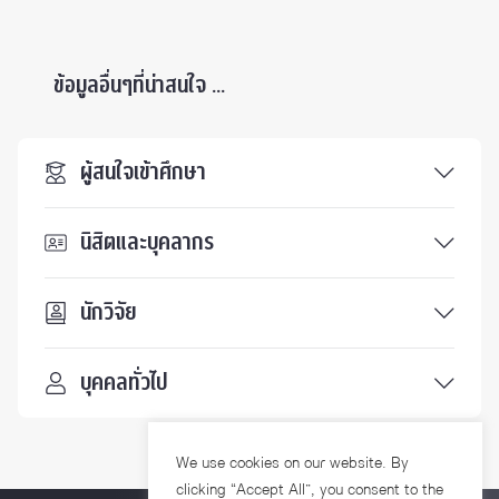
ข้อมูลอื่นๆที่น่าสนใจ ...
ผู้สนใจเข้าศึกษา
นิสิตและบุคลากร
นักวิจัย
บุคคลทั่วไป
We use cookies on our website. By
clicking “Accept All”, you consent to the