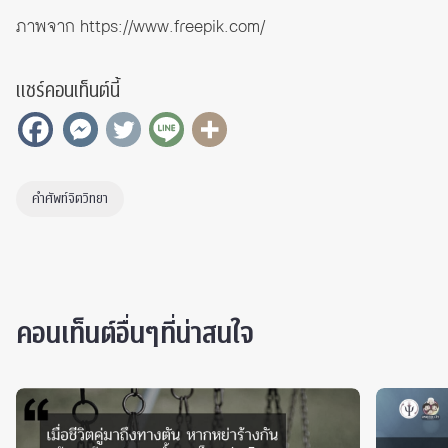
ภาพจาก
https://www.freepik.com/
แชร์คอนเท็นต์นี้
คำศัพท์จิตวิทยา
คอนเท็นต์อื่นๆที่น่าสนใจ