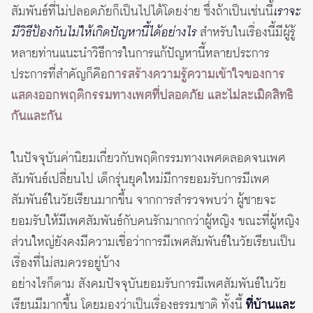
สัมพันธ์ที่ไม่ปลอดภัยก็เป็นไปได้โดยง่าย ซึ่งถ้าเป็นเช่นนี้
เราจะ
มีวิธีป้องกันไม่ให้เกิดปัญหานี้ได้อย่างไร
สำหรับในเรื่องนี้มีผู้รู้
หลายท่านแนะนำวิธีการในการแก้ปัญหานี้หลายประการ
ประการที่สำคัญก็คือ
การสร้างความรู้ความเข้าใจของการ
แสดงออกพฤติกรรมทางเพศที่ปลอดภัย และไม่ละเมิดสิทธิ
กันและกัน
ในปัจจุบันค่านิยมเกี่ยวกับพฤติกรรมทางเพศตลอดจนเพศ
สัมพันธ์เปลี่ยนไป เด็กรุ่นยุคใหม่มีการยอมรับการมีเพศ
สัมพันธ์ในวัยเรียนมากขึ้น จากการสำรวจพบว่า ผู้ชายจะ
ยอมรับให้มีเพศสัมพันธ์กับคนรักมากกว่าผู้หญิง ขณะที่ผู้หญิง
ส่วนใหญ่ยังคงมีความเชื่อว่าการมีเพศสัมพันธ์ในวัยเรียนเป็น
เรื่องที่ไม่สมควรอยู่บ้าง
อย่างไรก็ตาม สังคมปัจจุบันยอมรับการมีเพศสัมพันธ์ในวัย
เรียนมีมากขึ้น โดยมองว่าเป็นเรื่องธรรมชาติ ทั้งนี้
ที่บ้านและ