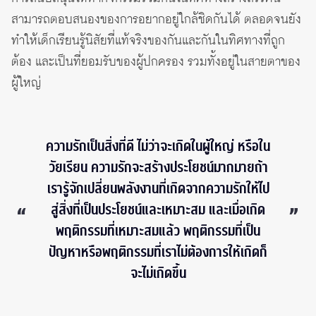
สามารถตอบสนองของการอยากอยู่ใกล้ชิดกันได้ ตลอดจนยัง
ทำให้เด็กเรียนรู้นิสัยที่แท้จริงของกันและกันในทิศทางที่ถูก
ต้อง และเป็นที่ยอมรับของผู้ปกครอง รวมทั้งอยู่ในสายตาของ
ผู้ใหญ่
ความรักเป็นสิ่งที่ดี ไม่ว่าจะเกิดในผู้ใหญ่ หรือใน
วัยเรียน ความรักจะสร้างประโยชน์มากมายถ้า
เรารู้จักเปลี่ยนพลังงานที่เกิดจากความรักให้ไป
สู่สิ่งที่เป็นประโยชน์และเหมาะสม และเมื่อเกิด
พฤติกรรมที่เหมาะสมแล้ว พฤติกรรมที่เป็น
ปัญหาหรือพฤติกรรมที่เราไม่ต้องการให้เกิดก็
จะไม่เกิดขึ้น