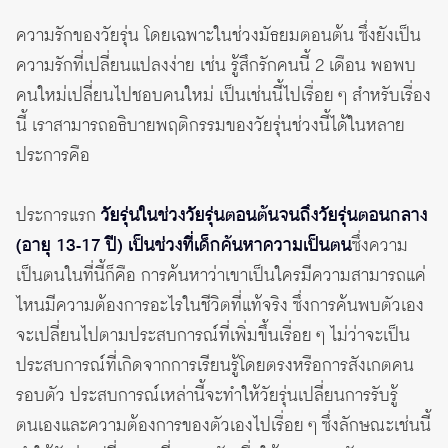
ความรักของวัยรุ่น โดยเฉพาะในช่วงมัธยมตอนต้น ซึ่งยังเป็น
ความรักที่เปลี่ยนแปลงง่าย เช่น รู้สึกรักคนนี้ 2 เดือน พอพบ
คนใหม่เปลี่ยนไปชอบคนใหม่ เป็นเช่นนี้ไปเรื่อย ๆ สำหรับเรื่อง
นี้ เราสามารถอธิบายพฤติกรรมของวัยรุ่นช่วงนี้ได้ในหลาย
ประการคือ
ประการแรก
วัยรุ่นในช่วงวัยรุ่นตอนต้นจนถึงวัยรุ่นตอนกลาง
(อายุ 13-17 ปี) เป็นช่วงที่เด็กค้นหาความเป็นตน
ซึ่งความ
เป็นตนในที่นี้ก็คือ การค้นหาว่าเขาเป็นใครมีความสามารถแค่
ไหนมีความต้องการอะไรในชีวิตที่แท้จริง ซึ่งการค้นพบตัวเอง
จะเปลี่ยนไปตามประสบการณ์ที่เพิ่มขึ้นเรื่อย ๆ ไม่ว่าจะเป็น
ประสบการณ์ที่เกิดจากการเรียนรู้โดยตรงหรือการสังเกตคน
รอบตัว ประสบการณ์เหล่านี้จะทำให้วัยรุ่นเปลี่ยนการรับรู้
ตนเองและความต้องการของตัวเองไปเรื่อย ๆ ซึ่งลักษณะเช่นนี้