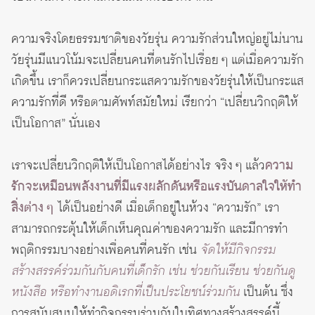
ความจริงโดยธรรมชาติของวัยรุ่น ความรักส่วนใหญ่อยู่ไม่นาน
วัยรุ่นมีแนวโน้มจะเปลี่ยนคนที่ตนรักไปเรื่อย ๆ แต่เมื่อความรัก
เกิดขึ้น เราก็ควรเปลี่ยนกระแสความรักของวัยรุ่นให้เป็นกระแส
ความรักที่ดี หรือตามศัพท์สมัยใหม่ เรียกว่า “เปลี่ยนวิกฤติให้
เป็นโอกาส” นั่นเอง
เราจะเปลี่ยนวิกฤติให้เป็นโอกาสได้อย่างไร จริง ๆ แล้ว
ความ
รักจะเหมือนพลังงานที่มีแรงผลักดันหรือแรงบันดาลใจให้ทำ
สิ่งต่าง ๆ
ได้เป็นอย่างดี เมื่อเด็กอยู่ในห้วง “ความรัก” เรา
สามารถกระตุ้นให้เด็กเห็นคุณค่าของความรัก และมีการทำ
พฤติกรรมบางอย่างเพื่อคนที่คนรัก เช่น
จัดให้มีกิจกรรม
สร้างสรรค์ร่วมกันกับคนที่เด็กรัก เช่น ช่วยกันเรียน ช่วยกันดู
หนังสือ หรือทำงานอดิเรกที่เป็นประโยชน์ร่วมกัน
เป็นต้น ซึ่ง
การสนับสนุนให้ทำกิจกรรมร่วมกันในทิศทางสร้างสรรค์นี้