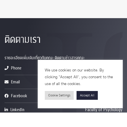
ติดตามเรา
รายละเอียดเพิ่มเติมเกี่ยวกับคณะ ติดตามข่าวสารคณะ
Phone
0-2218-1185
We use cookies on our website. By
clicking “Accept All”, you consent to the
Email
psy@chula.ac.th
use of all the cookies.
Facebook
Psychology CU
Cookie Settings
Accept All
LinkedIn
Faculty of Psychology
Youtube
Psy Talk by Faculty of Psychology Chula