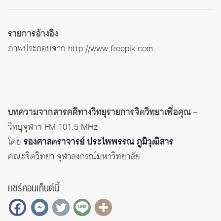
รายการอ้างอิง
ภาพประกอบจาก
http://www.freepik.com
บทความจากสารคดีทางวิทยุรายการจิตวิทยาเพื่อคุณ
–
วิทยุจุฬาฯ FM 101.5 MHz
โดย
รองศาสตราจารย์ ประไพพรรณ ภูมิวุฒิสาร
คณะจิตวิทยา จุฬาลงกรณ์มหาวิทยาลัย
แชร์คอนเท็นต์นี้