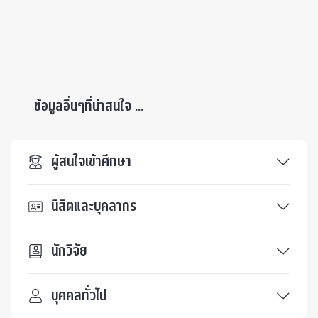
ข้อมูลอื่นๆที่น่าสนใจ ...
ผู้สนใจเข้าศึกษา
นิสิตและบุคลากร
นักวิจัย
บุคคลทั่วไป