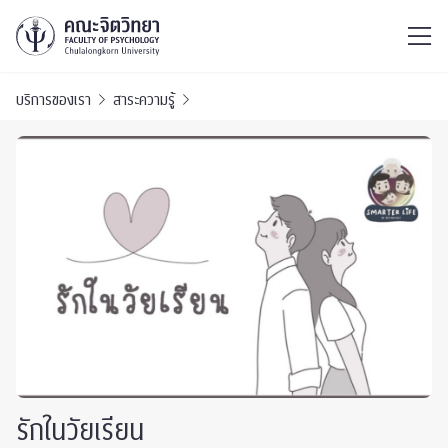
ไทย
EN
/
บริการของเรา
สาระความรู้
รักในวัยเรียน