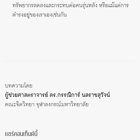
ทรัพยากรลดลงและกระทบต่อคนรุ่นหลัง หรือแม้แต่การ
ดำรงอยู่ของเราเองเช่นกัน
บทความโดย
ผู้ช่วยศาสตราจารย์ ดร.กรรณิการ์ นลราชสุวัจน์
คณะจิตวิทยา จุฬาลงกรณ์มหาวิทยาลัย
แชร์คอนเท็นต์นี้