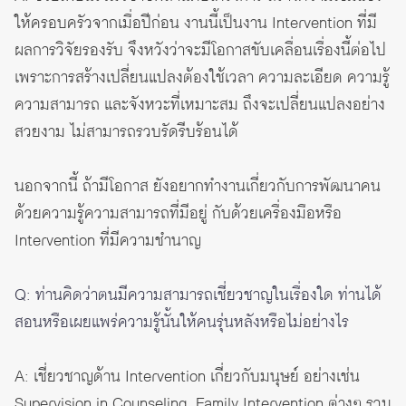
ให้ครอบครัวจากเมื่อปีก่อน งานนี้เป็นงาน Intervention ที่มี
ผลการวิจัยรองรับ จึงหวังว่าจะมีโอกาสขับเคลื่อนเรื่องนี้ต่อไป
เพราะการสร้างเปลี่ยนแปลงต้องใช้เวลา ความละเอียด ความรู้
ความสามารถ และจังหวะที่เหมาะสม ถึงจะเปลี่ยนแปลงอย่าง
สวยงาม ไม่สามารถรวบรัดรีบร้อนได้
นอกจากนี้ ถ้ามีโอกาส ยังอยากทำงานเกี่ยวกับการพัฒนาคน
ด้วยความรู้ความสามารถที่มีอยู่ กับด้วยเครื่องมือหรือ
Intervention ที่มีความชำนาญ
Q: ท่านคิดว่าตนมีความสามารถเชี่ยวชาญในเรื่องใด ท่านได้
สอนหรือเผยแพร่ความรู้นั้นให้คนรุ่นหลังหรือไม่อย่างไร
A: เชี่ยวชาญด้าน Intervention เกี่ยวกับมนุษย์ อย่างเช่น
Supervision in Counseling, Family Intervention ต่างๆ รวม