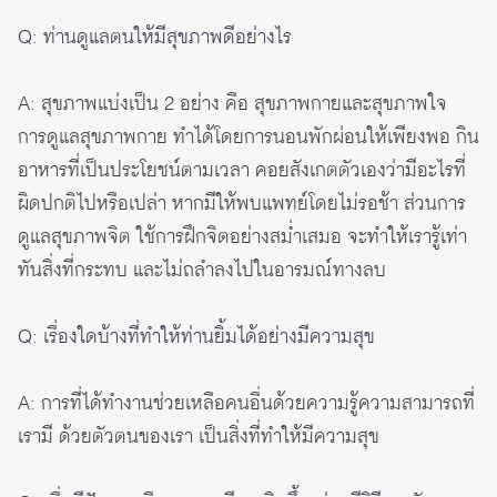
Q: ท่านดูแลตนให้มีสุขภาพดีอย่างไร
A: สุขภาพแบ่งเป็น 2 อย่าง คือ สุขภาพกายและสุขภาพใจ
การดูแลสุขภาพกาย ทำได้โดยการนอนพักผ่อนให้เพียงพอ กิน
อาหารที่เป็นประโยชน์ตามเวลา คอยสังเกตตัวเองว่ามีอะไรที่
ผิดปกติไปหรือเปล่า หากมีให้พบแพทย์โดยไม่รอช้า ส่วนการ
ดูแลสุขภาพจิต ใช้การฝึกจิตอย่างสม่ำเสมอ จะทำให้เรารู้เท่า
ทันสิ่งที่กระทบ และไม่ถลำลงไปในอารมณ์ทางลบ
Q: เรื่องใดบ้างที่ทำให้ท่านยิ้มได้อย่างมีความสุข
A: การที่ได้ทำงานช่วยเหลือคนอื่นด้วยความรู้ความสามารถที่
เรามี ด้วยตัวตนของเรา เป็นสิ่งที่ทำให้มีความสุข