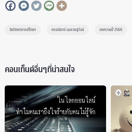
จิตวิทยาการปรึกษา
กรรณิการ์ นลราชสุวัจน์
บทความปี 2560
คอนเท็นต์อื่นๆที่น่าสนใจ