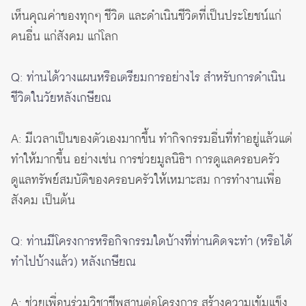
เห็นคุณค่าของทุกๆ ชีวิต และดำเนินชีวิตที่เป็นประโยชน์แก่
คนอื่น แก่สังคม แก่โลก
Q: ท่านได้วางแผนหรือเตรียมการอย่างไร สำหรับการดำเนิน
ชีวิตในวัยหลังเกษียณ
A: มีเวลาเป็นของตัวเองมากขึ้น ทำกิจกรรมอื่นที่ทำอยู่แล้วแต่
ทำให้มากขึ้น อย่างเช่น การช่วยมูลนิธิฯ การดูแลครอบครัว
ดูแลทรัพย์สมบัติของครอบครัวให้เหมาะสม การทำงานเพื่อ
สังคม เป็นต้น
Q: ท่านมีโครงการหรือกิจกรรมใดบ้างที่ท่านคิดจะทำ (หรือได้
ทำไปบ้างแล้ว) หลังเกษียณ
A: ช่วยเพื่อนร่วมวิชาชีพสานต่อโครงการ สร้างความเข้มแข็ง