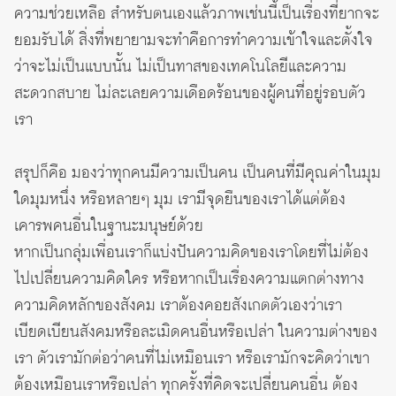
ความช่วยเหลือ สำหรับตนเองแล้วภาพเช่นนี้เป็นเรื่องที่ยากจะ
ยอมรับได้ สิ่งที่พยายามจะทำคือการทำความเข้าใจและตั้งใจ
ว่าจะไม่เป็นแบบนั้น ไม่เป็นทาสของเทคโนโลยีและความ
สะดวกสบาย ไม่ละเลยความเดือดร้อนของผู้คนที่อยู่รอบตัว
เรา
สรุปก็คือ มองว่าทุกคนมีความเป็นคน เป็นคนที่มีคุณค่าในมุม
ใดมุมหนึ่ง หรือหลายๆ มุม เรามีจุดยืนของเราได้แต่ต้อง
เคารพคนอื่นในฐานะมนุษย์ด้วย
หากเป็นกลุ่มเพื่อนเราก็แบ่งปันความคิดของเราโดยที่ไม่ต้อง
ไปเปลี่ยนความคิดใคร หรือหากเป็นเรื่องความแตกต่างทาง
ความคิดหลักของสังคม เราต้องคอยสังเกตตัวเองว่าเรา
เบียดเบียนสังคมหรือละเมิดคนอื่นหรือเปล่า ในความต่างของ
เรา ตัวเรามักต่อว่าคนที่ไม่เหมือนเรา หรือเรามักจะคิดว่าเขา
ต้องเหมือนเราหรือเปล่า ทุกครั้งที่คิดจะเปลี่ยนคนอื่น ต้อง