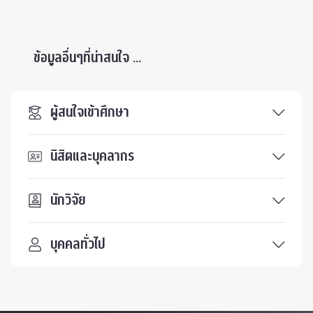
ข้อมูลอื่นๆที่น่าสนใจ ...
ผู้สนใจเข้าศึกษา
นิสิตและบุคลากร
นักวิจัย
บุคคลทั่วไป