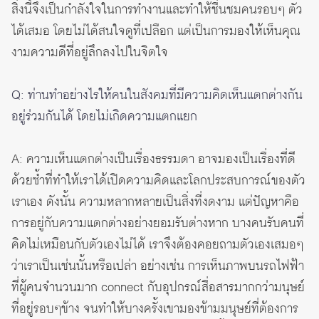
สิ่งนี้จึงเป็นกำลังใจในการทำงานและทำให้ชื่นชมคนรอบๆ ตัว
ได้เสมอ โดยไม่ได้สนใจดูที่เปลือก แต่เป็นการมองให้เห็นคุณ
งามความดีที่อยู่ลึกลงไปในจิตใจ
Q: ท่านทำอย่างไรให้คนในสังคมที่มีความคิดเห็นแตกต่างกัน
อยู่ร่วมกันได้ โดยไม่เกิดความแตกแยก
A: ความเห็นแตกต่างเป็นเรื่องธรรมดา อาจมองเป็นเรื่องที่ดี
ด้วยซ้ำที่ทำให้เราได้เปิดความคิดและโลกประสบการณ์ของตัว
เราเอง ดังนั้น ความหลากหลายเป็นสิ่งที่งดงาม แต่ปัญหาคือ
การอยู่กับความแตกต่างอย่างยอมรับต่างหาก บางคนรับคนที่
คิดไม่เหมือนกับตัวเองไม่ได้ เราจึงต้องคอยถามตัวเองเสมอๆ
ว่าเราเป็นเช่นนั้นหรือเปล่า อย่างเช่น การเห็นภาพบนรถไฟฟ้า
ที่ผู้คนจำนวนมาก connect กับอุปกรณ์สื่อสารมากกว่ามนุษย์
ที่อยู่รอบๆข้าง จนทำให้บางครั้งเขามองข้ามมนุษย์ที่ต้องการ