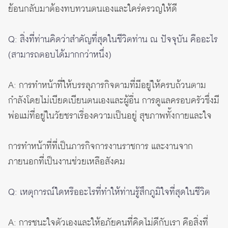
ย้อนกลับมาต้องทบทวนตนเองและใคร่ครวญให้ดี
Q: สิ่งที่ท่านคิดว่าสำคัญที่สุดในชีวิตท่าน ณ ปัจจุบัน คืออะไร
(สามารถตอบได้มากกว่าหนึ่ง)
A: การทำหน้าที่ให้บรรลุภารกิจตามที่มีอยู่ให้ครบถ้วนตาม
กำลังโดยไม่เบียดเบียนตนเองและผู้อื่น การดูแลครอบครัวซึ่งมี
พ่อแม่ที่อยู่ในวัยชราเรื่องความเป็นอยู่ สุขภาพทั้งกายและใจ
การทำหน้าที่ที่เป็นภารกิจการงานราชการ และงานจาก
ภายนอกที่เป็นงานช่วยเหลือสังคม
Q: เหตุการณ์ใดหรืออะไรที่ทำให้ท่านรู้สึกภูมิใจที่สุดในชีวิต
A: การชนะใจตัวเองและให้อภัยคนที่คิดไม่ดีกับเรา คือสิ่งที่