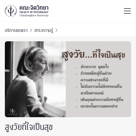
ไทย
EN
/
บริการของเรา
สาระความรู้
สูงวัยที่ใจเป็นสุข