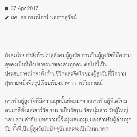
07 Apr 2017
ผศ. ดร.กรรณิการ์ นลราชสุวัจน์
สังคมไทยกำลังก้าวไปสู่สังคมผู้สูงวัย การเป็นผู้สูงวัยที่มีความ
สุขคงเป็นที่พึงปรารถนาของคนทุกคน ต่อไปนี้เป็น
ประสบการณ์ตรงทั้งด้านชีวิตและจิตใจของผู้สูงวัยที่มีความ
สุขรายหนึ่งที่สรุปเรียบเรียงมาจากการสัมภาษณ์
การเป็นผู้สูงวัยที่มีความสุขนั้นย่อมมาจากการเป็นผู้ที่เตรียม
ตนมาดีตั้งแต่เยาว์วัย จนมาเป็นวัยรุ่น วัยหนุ่มสาว วัยผู้ใหญ่
ฯลฯ ตามลำดับ บทความนี้จึงมุ่งเสนอมุมมองสำหรับผู้อ่านทุก
วัย ทั้งที่เป็นผู้สูงวัยในปัจจุบันและจะเป็นในอนาคต