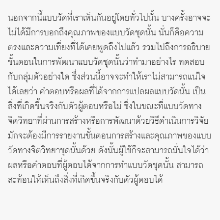
นอกจากนี้แบบวัดที่เราเห็นกันอยู่โดยทั่วไปนั้น บางครั้งอาจจะ
ไม่ได้มีการบอกถึงคุณภาพของแบบวัดชุดนั้น นั่นก็คือความ
ตรงและความเที่ยงที่ได้เคยพูดถึงไปแล้ว รวมไปถึงการอธิบาย
ขั้นตอนในการพัฒนาแบบวัดชุดนั้นว่าทำมาอย่างไร ทดสอบ
กับกลุ่มตัวอย่างใด ซึ่งส่วนนี้อาจจะทำให้เราไม่สามารถแน่ใจ
ได้เลยว่า คำตอบหรือผลที่ได้จากการแปลผลแบบวัดนั้น เป็น
สิ่งที่เกิดขึ้นจริงกับตัวผู้ตอบหรือไม่ ซึ่งในขณะที่แบบวัดทาง
จิตวิทยาที่ผ่านการสร้างหรือการพัฒนาด้วยวิธีดำเนินการวิจัย
มักจะต้องมีการรายงานขั้นตอนการสร้างและคุณภาพของแบบ
วัดทางจิตวิทยาชุดนั้นด้วย ดังนั้นผู้ใช้ก็จะสามารถมั่นใจได้ว่า
ผลหรือคำตอบที่ผู้ตอบได้จากการทำแบบวัดชุดนั้น สามารถ
สะท้อนให้เห็นถึงสิ่งที่เกิดขึ้นจริงกับตัวผู้ตอบได้