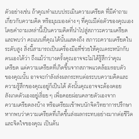
ตัวอย่างเช่น ถ้าคุณทำแบบประเมินความเครียด ที่มีคำถาม
เกี่ยวกับความคิด หรือมุมมองต่าง ๆ ที่คุณมีต่อตัวของคุณเอง
โดยคำถามเหล่านี้เป็นความคิดที่นำไปสู่สภาวะความเครียด
และพบว่า คะแนนที่คุณได้นั้นแสดงถึง สภาวะความเครียดใน
ระดับสูง สิ่งนี้สามารถเป็นเครื่องมือที่ช่วยให้คุณตระหนักกับ
ตนเองได้ว่า ถึงแม้ว่าบางครั้งคุณอาจจะไม่ได้รู้สึกว่าคุณ
เครียด แต่ความเครียดที่เกิดขึ้นจากสภาพแวดล้อมรอบตัว
ของคุณนั้น อาจจะกำลังส่งผลกระทบต่อระบบความคิดและ
ความรู้สึกของคุณอยู่ก็เป็นได้ ดังนั้นคุณอาจจะต้องคอย
สังเกตตัวเองอยู่เรื่อย ๆ เพื่อคอยผ่อนคลายตัวเองจาก
ความเครียดลงบ้าง หรือเตรียมเข้าพบนักจิตวิทยาการปรึกษา
หากพบว่าความเครียดที่เกิดขึ้นส่งผลกระทบอย่างมากต่อชีวิต
และจิตใจของคุณ เป็นต้น