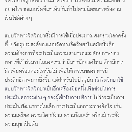
จิตวิทยาที่ถูกพัฒนาขึ้นมาด้วยวิธีการวิจัยนั้นมีความแตกต่าง
อย่างไรจากแบบวัดที่เราเห็นกันทั่วไปตามนิตยสารหรือตาม
เว็บไซต์ต่าง ๆ
แบบวัดทางจิตวิทยาเริ่มมีการใช้เมื่อประมาณสงครามโลกครั้ง
ที่ 2 วัตถุประสงค์ของแบบวัดทางจิตวิทยาในสมัยนั้นคือ
ความต้องการที่จะประเมินความสามารถและศักยภาพของ
ทหารที่เข้าร่วมรบในสงครามว่ามีมากน้อยแค่ไหน ต้องมีการ
ฝึกเพิ่มหรือลดอะไรหรือไม่ เพื่อให้การรบของทหารมี
ประสิทธิภาพมากยิ่งขึ้น แต่สำหรับในปัจจุบัน
นักจิตวิทยาใช้
แบบวัดทางจิตวิทยาเป็นอีกเครื่องมือหนึ่งเพื่อช่วยในการ
ประเมินสภาวะต่าง ๆ ของผู้เข้ารับการบริการ
ไม่ว่าจะเป็นการ
ประเมินพัฒนาการในเด็ก การประเมินสภาวะทางจิตใจ เช่น
ความเครียด ความวิตกกังวล ความซึมเศร้า หรือแม้กระทั่ง
ความสุข เป็นต้น