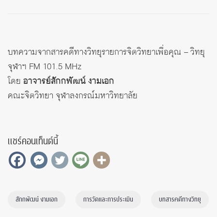
บทความจากสารคดีทางวิทยุรายการจิตวิทยาเพื่อคุณ – วิทยุ
จุฬาฯ FM 101.5 MHz
โดย
อาจารย์สักกพัฒน์ งามเอก
คณะจิตวิทยา จุฬาลงกรณ์มหาวิทยาลัย
แชร์คอนเท็นต์นี้
สักกพัฒน์ งามเอก
การวัดและการประเมิน
บทสารคดีทางวิทยุ