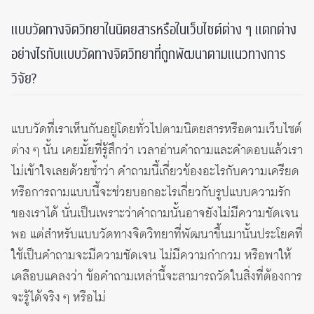
แบบวัดทางจิตวิทยาในนิตยสารหรือในเว็บไซต์ต่าง ๆ แตกต่าง
อย่างไรกับแบบวัดทางจิตวิทยาที่ถูกพัฒนาตามแนวทางการ
วิจัย?
แบบวัดที่เราเห็นกันอยู่โดยทั่วไปตามนิตยสารหรือตามเว็บไซต์
ต่าง ๆ นั้น เคยมั้ยที่รู้สึกว่า เวลาอ่านคำถามและคำตอบแล้วเรา
ไม่เข้าใจเลยด้วยซ้ำว่า คำถามนี้เกี่ยวข้องอะไรกับความเครียด
หรือการถามแบบนี้จะช่วยบอกอะไรเกี่ยวกับรูปแบบความรัก
ของเราได้ นั่นเป็นเพราะว่าคำถามนั้นอาจยังไม่มีความชัดเจน
พอ แต่สำหรับแบบวัดทางจิตวิทยาที่พัฒนาขึ้นมานั้นประโยคที่
ใช้เป็นคำถามจะมีความชัดเจน ไม่มีความกำกวม หรือพาให้
เคลือบแคลงว่า ข้อคำถามเหล่านี้จะสามารถวัดในสิ่งที่ต้องการ
จะรู้ได้จริง ๆ หรือไม่