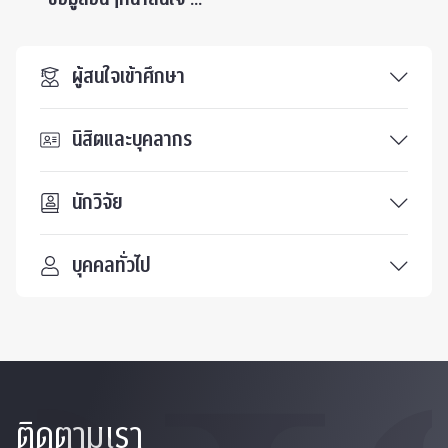
ผู้สนใจเข้าศึกษา
นิสิตและบุคลากร
นักวิจัย
บุคคลทั่วไป
ติดตามเรา