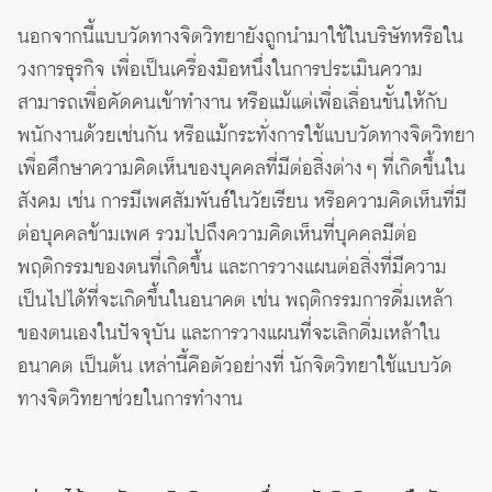
นอกจากนี้แบบวัดทางจิตวิทยายังถูกนำมาใช้ในบริษัทหรือใน
วงการธุรกิจ เพื่อเป็นเครื่องมือหนึ่งในการประเมินความ
สามารถเพื่อคัดคนเข้าทำงาน หรือแม้แต่เพื่อเลื่อนขั้นให้กับ
พนักงานด้วยเช่นกัน หรือแม้กระทั่งการใช้แบบวัดทางจิตวิทยา
เพื่อศึกษาความคิดเห็นของบุคคลที่มีต่อสิ่งต่าง ๆ ที่เกิดขึ้นใน
สังคม เช่น การมีเพศสัมพันธ์ในวัยเรียน หรือความคิดเห็นที่มี
ต่อบุคคลข้ามเพศ รวมไปถึงความคิดเห็นที่บุคคลมีต่อ
พฤติกรรมของตนที่เกิดขึ้น และการวางแผนต่อสิ่งที่มีความ
เป็นไปได้ที่จะเกิดขึ้นในอนาคต เช่น พฤติกรรมการดื่มเหล้า
ของตนเองในปัจจุบัน และการวางแผนที่จะเลิกดื่มเหล้าใน
อนาคต เป็นต้น เหล่านี้คือตัวอย่างที่ นักจิตวิทยาใช้แบบวัด
ทางจิตวิทยาช่วยในการทำงาน