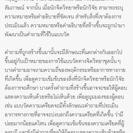
สัมภาษณ์ จากนั้น เมื่อนักจิตวิทยาหรือนักวิจัย สามารถระบุ
ความหมายหรือคำอธิบายที่ชัดเจน สำหรับสิ่งที่เขาต้องการ
ประเมินแล้ว ความหมายหรือคำอธิบายที่สร้างขึ้นจะถูกนำมา
พัฒนาเป็นคำถามที่ใช้ในแบบวัด
คำถามที่ถูกสร้างขึ้นมานั้นจะมีลักษณะที่แตกต่างกันออกไป
ขึ้นอยู่กับเป้าหมายของการใช้แบบวัดทางจิตวิทยาชุดนั้น ๆ
บางคำถามอาจถามความถี่ของพฤติกรรมหรืออาการทางกาย
ที่เกิดขึ้น เพื่อดูความเข้มข้นของสิ่งที่นักจิตวิทยาหรือนักวิจัย
ต้องการจะศึกษา บางครั้งคำถามที่สร้างขึ้นอาจจะขอให้ผู้ตอบ
แสดงความเห็นด้วยหรือไม่เห็นด้วย เพื่อดูมุมมองของผู้ตอบ
เช่น แบบวัดความเครียดจะมีทั้งลักษณะคำถามที่ประเมิน
อาการทางกายที่อาจจะบ่งบอกถึงความเครียดที่เกิดขึ้น ว่ามี
บ่อยมากน้อยแค่ไหน เพื่อดูความเข้มข้นของความเครียดที่ผู้
ตอบมี และยังมีคำถามที่ขอให้ผู้ตอบแสดงความเห็นด้วยหรือ