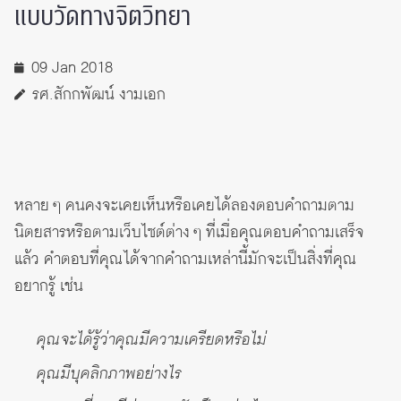
แบบวัดทางจิตวิทยา
09 Jan 2018
รศ.สักกพัฒน์ งามเอก
หลาย ๆ คนคงจะเคยเห็นหรือเคยได้ลองตอบคำถามตาม
นิตยสารหรือตามเว็บไซต์ต่าง ๆ ที่เมื่อคุณตอบคำถามเสร็จ
แล้ว คำตอบที่คุณได้จากคำถามเหล่านี้มักจะเป็นสิ่งที่คุณ
อยากรู้ เช่น
คุณจะได้รู้ว่าคุณมีความเครียดหรือไม่
คุณมีบุคลิกภาพอย่างไร