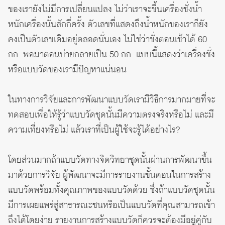
ของเรายังไม่มีการเปลี่ยนแปลง ไม่ว่าเราจะขึ้นเครื่องชั่งน้ำ
หนักเครื่องนั้นสักกี่ครั้ง ตัวเลขที่แสดงถึงน้ำหนักของเราก็ยัง
คงเป็นตัวเลขเดิมอยู่ตลอดนั่นเอง ไม่ใช่ว่าชั่งตอนเช้าได้ 60
กก. พอมาตอนบ่ายกลายเป็น 50 กก. แบบนี้แสดงว่าเครื่องชั่ง
หรือแบบวัดของเรามีปัญหาแน่นอน
ในทางการวิจัยและการพัฒนาแบบวัดเรามีวิธีการมากมายที่จะ
ทดสอบเพื่อให้รู้ว่าแบบวัดชุดนั้นมีความตรงจริงหรือไม่ และมี
ความเที่ยงหรือไม่ แล้วเราที่เป็นผู้ใช้จะรู้ได้อย่างไร?
โดยส่วนมากถ้าแบบวัดทางจิตวิทยาชุดนั้นผ่านการพัฒนาขึ้น
มาด้วยการวิจัย ผู้พัฒนาจะมีการรายงานขั้นตอนในการสร้าง
แบบวัดพร้อมทั้งคุณภาพของแบบวัดด้วย ซึ่งถ้าแบบวัดชุดนั้น
มีการเผยแพร่สู่สาธารณะชนหรือเป็นแบบวัดที่คุณสามารถเข้า
ถึงได้โดยง่าย รายงานการสร้างแบบวัดก็ควรจะต้องมีอยู่คู่กับ