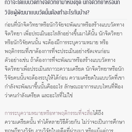
กว่าจะได้แบบวัดทางจิตวิทยามาหนึ่งชุด นักจิตวิทยาหรือนัก
วิจัยผู้พัฒนาแบบวัดนั้นต้องทำอะไรกันบ้าง?
ก่อนที่นักจิตวิทยาหรือนักวิจัยจะพัฒนาหรือสร้างแบบวัดทาง
จิตวิทยา เพื่อประเมินอะไรสักอย่างขึ้นมาได้นั้น นักจิตวิทยา
หรือนักวิจัยคนนั้น จะต้องมีการระบุความหมาย หรือ
พฤติกรรมที่เขาต้องการที่จะประเมินอย่างชัดเจนก่อน
ตัวอย่างเช่น ถ้าต้องการที่จะพัฒนาหรือสร้างแบบวัดทาง
จิตวิทยาเพื่อประเมินสภาวะความเครียด นักจิตวิทยาหรือนัก
วิจัยคนนั้นจะต้องระบุให้ได้ก่อน ความเครียดในแบบวัดที่เขา
กำลังจะพัฒนาขึ้นนั้นคืออะไร ลักษณะอาการแบบไหนที่ฟ้อง
ว่าคนกำลังเครียด และอะไรที่ไม่ใช่
การระบุความหมายหรือหาพฤติกรรมที่จะสื่อ
ได้ถึง
ความเครียดนั้น ทำได้หลายวิธีด้วยกัน ไม่ว่าจะเป็นการศึกษา
ทฤษฎีทางวิจัย งานวิจัยในอดีตที่ผ่านมา หรือแม้แต่การ