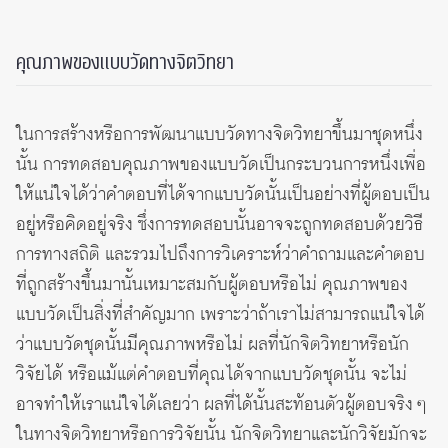
คุณภาพของแบบวัดทางจิตวิทยา
ในการสร้างหรือการพัฒนาแบบวัดทางจิตวิทยาขึ้นมาชุดหนึ่ง
นั้น การทดสอบคุณภาพของแบบวัดเป็นกระบวนการหนึ่งเพื่อ
ให้แน่ใจได้ว่าคำตอบที่ได้จากแบบวัดนั้นเป็นอย่างที่ผู้ตอบเป็น
อยู่หรือคิดอยู่จริง ซึ่งการทดสอบนั้นอาจจะถูกทดสอบด้วยวิธี
การทางสถิติ และรวมไปถึงการวิเคราะห์ว่าคำถามและคำตอบ
ที่ถูกสร้างขึ้นมานั้นเหมาะสมกับผู้ตอบหรือไม่ คุณภาพของ
แบบวัดเป็นสิ่งที่สำคัญมาก เพราะว่าถ้าเราไม่สามารถแน่ใจได้
ว่าแบบวัดชุดนั้นมีคุณภาพหรือไม่ ผลที่นักจิตวิทยาหรือนัก
วิจัยได้ หรือแม้แต่คำตอบที่คุณได้จากแบบวัดชุดนั้น จะไม่
อาจทำให้เราแน่ใจได้เลยว่า ผลที่ได้นั้นสะท้อนตัวผู้ตอบจริง ๆ
ในทางจิตวิทยาหรือการวิจัยนั้น นักจิตวิทยาและนักวิจัยมักจะ