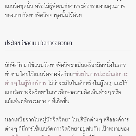
แบบวัดชุดนั้น หรือไม่ผู้พัฒนาก็ควรจะต้องรายงานคุณภาพ
ของแบบวัดทางจิตวิทยาชุดนั้นไว้ด้วย
ประโยชน์ของแบบวัดทางจิตวิทยา
นักจิตวิทยาใช้แบบวัดทางจิตวิทยาเป็นเครื่องมือหนึ่งในการ
ทำงาน โดยใช้แบบวัดทางจิตวิทยา
ช่วยในการประเมินสภาวะ
ต่าง ๆ ในผู้รับบริการ
ไม่ว่าจะเป็นในเด็กหรือในผู้ใหญ่ และใช้
แบบวัดทางจิตวิทยาในการศึกษาความคิดเห็นต่าง ๆ หรือ
แม้แต่พฤติกรรมต่าง ๆ ที่เกิดขึ้น
นอกเหนือจากในหมู่นักจิตวิทยา ในบริษัทต่าง ๆ หรือองค์การ
ต่าง ๆ ก็มีการใช้แบบวัดทางจิตวิทยาอยู่เช่นกัน เป้าหมายของ