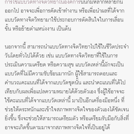
การใช้แบบวัดทางจิตวิทยาในองค์การ
นั้นก็มีหลากหลายกัน
ออกไป อาจจะเพื่อการคัดเข้าทำงาน หรือเพื่อนำผลที่ได้จาก
แบบวัดทางจิตวิทยามาใช้ประกอบการตัดสินใจในการเลื่อน
ขั้น หรือย้ายตำแหน่งงาน เป็นต้น
นอกจากนี้ สามารถนำแบบวัดทางจิตวิทยาไปใช้ในชีวิตประจำ
วันโดยทั่วไปได้ด้วย เช่น แบบวัดทางจิตวิทยาที่ใช้ในการ
ประเมินความเครียด หรือความสุข แบบวัดเหล่านี้มักจะเป็น
แบบวัดที่ไม่มีความซับซ้อนมากนัก ผู้ใช้สามารถตอบและ
คำนวณคะแนนที่ได้จากแบบวัดชุดนั้น และนำคะแนนที่ได้ไป
เทียบกับผลเพื่อแปลความหมายได้ด้วยตัวเอง ซึ่งผู้ใช้อาจจะ
ใช้คะแนนที่ได้จากแบบวัดเหล่านี้ มาเป็นอีกเครื่องมือหนึ่ง ที่
ช่วยให้ตระหนักและเข้าใจสภาพทางจิตใจของตัวเองได้ชัดเจน
ยิ่งขึ้น ซึ่งจะช่วยให้สามารถเตรียมตัว หรือเตรียมรับมือกับสิ่งที่
อาจจะเกิดขึ้นตามมาจากสภาพทางจิตใจที่เป็นอยู่ได้