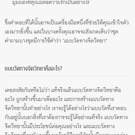
มุมมองที่คุณมีต่อความรักเป็นอย่างไร
ซึ่งคำตอบที่ได้นั้นอาจเป็นเครื่องมือหนึ่งที่ช่วยให้คุณเข้าใจตัว
เองมากยิ่งขึ้น และในบางครั้งคุณอาจจะสังเกตเห็นว่าชุด
คำถามบางชุดมีการใช้คำว่า “แบบวัดทางจิตวิทยา”
แบบวัดทางจิตวิทยาคืออะไร?
เคยสงสัยกันหรือไม่ว่า แท้จริงแล้วแบบวัดทางจิตวิทยาคือ
อะไร ถูกสร้างขึ้นมาเพื่ออะไร และการสร้างแบบวัดทาง
จิตวิทยานั้นทำอย่างไร เราจะรู้ได้อย่างไรว่าแบบวัดที่เราตอบ
กันอยู่นั้นบอกสิ่งที่เราต้องการจะรู้ได้อย่างแท้จริง แบบวัดทาง
จิตวิทยานั้นมีประโยชน์ต่อคุณอย่างไร และแบบวัดทาง