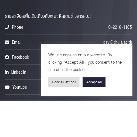
รายละเอียดเพิ่มเติมเกี่ยวกับคณะ ติดตามข่าวสารคณะ
Phone
0-2218-1185
Email
psy@chula.ac.th
We use cookies on our website. By
Facebook
Psychology CU
clicking “Accept All”, you consent to the
use of all the cookies.
LinkedIn
Faculty of Psychology
Cookie Settings
Accept All
Youtube
Psy Talk by Faculty of Psychology Chula
อาคารบรมราชชนนีศรีศตพรรษ ชั้น 7