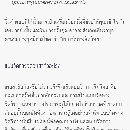
มุมมองที่คุณมีต่อความรักเป็นอย่างไร
ซึ่งคำตอบที่ได้นั้นอาจเป็นเครื่องมือหนึ่งที่ช่วยให้คุณเข้าใจตัว
เองมากยิ่งขึ้น และในบางครั้งคุณอาจจะสังเกตเห็นว่าชุด
คำถามบางชุดมีการใช้คำว่า “แบบวัดทางจิตวิทยา”
แบบวัดทางจิตวิทยาคืออะไร?
เคยสงสัยกันหรือไม่ว่า แท้จริงแล้วแบบวัดทางจิตวิทยาคือ
อะไร ถูกสร้างขึ้นมาเพื่ออะไร และการสร้างแบบวัดทาง
จิตวิทยานั้นทำอย่างไร เราจะรู้ได้อย่างไรว่าแบบวัดที่เราตอบ
กันอยู่นั้นบอกสิ่งที่เราต้องการจะรู้ได้อย่างแท้จริง แบบวัดทาง
จิตวิทยานั้นมีประโยชน์ต่อคุณอย่างไร และแบบวัดทาง