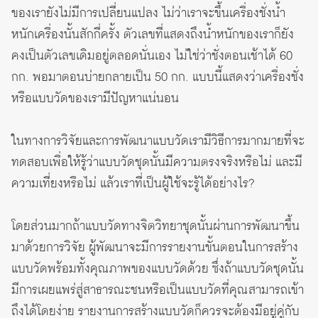
ของเรายังไม่มีการเปลี่ยนแปลง ไม่ว่าเราจะขึ้นเครื่องชั่งน้ำ
หนักเครื่องนั้นสักกี่ครั้ง ตัวเลขที่แสดงถึงน้ำหนักของเราก็ยัง
คงเป็นตัวเลขเดิมอยู่ตลอดนั่นเอง ไม่ใช่ว่าชั่งตอนเช้าได้ 60
กก. พอมาตอนบ่ายกลายเป็น 50 กก. แบบนี้แสดงว่าเครื่องชั่ง
หรือแบบวัดของเรามีปัญหาแน่นอน
ในทางการวิจัยและการพัฒนาแบบวัดเรามีวิธีการมากมายที่จะ
ทดสอบเพื่อให้รู้ว่าแบบวัดชุดนั้นมีความตรงจริงหรือไม่ และมี
ความเที่ยงหรือไม่ แล้วเราที่เป็นผู้ใช้จะรู้ได้อย่างไร?
โดยส่วนมากถ้าแบบวัดทางจิตวิทยาชุดนั้นผ่านการพัฒนาขึ้น
มาด้วยการวิจัย ผู้พัฒนาจะมีการรายงานขั้นตอนในการสร้าง
แบบวัดพร้อมทั้งคุณภาพของแบบวัดด้วย ซึ่งถ้าแบบวัดชุดนั้น
มีการเผยแพร่สู่สาธารณะชนหรือเป็นแบบวัดที่คุณสามารถเข้า
ถึงได้โดยง่าย รายงานการสร้างแบบวัดก็ควรจะต้องมีอยู่คู่กับ