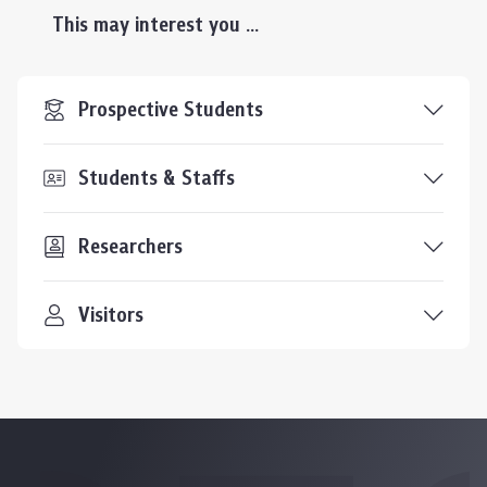
This may interest you ...
Prospective Students
Students & Staffs
Researchers
Visitors