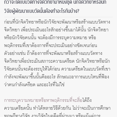
กว่าจะได้แบบวัดทางจิตวิทยามาหนึ่งชุด นักจิตวิทยาหรือนัก
วิจัยผู้พัฒนาแบบวัดนั้นต้องทำอะไรกันบ้าง?
ก่อนที่นักจิตวิทยาหรือนักวิจัยจะพัฒนาหรือสร้างแบบวัดทาง
จิตวิทยา เพื่อประเมินอะไรสักอย่างขึ้นมาได้นั้น นักจิตวิทยา
หรือนักวิจัยคนนั้น จะต้องมีการระบุความหมาย หรือ
พฤติกรรมที่เขาต้องการที่จะประเมินอย่างชัดเจนก่อน
ตัวอย่างเช่น ถ้าต้องการที่จะพัฒนาหรือสร้างแบบวัดทาง
จิตวิทยาเพื่อประเมินสภาวะความเครียด นักจิตวิทยาหรือนัก
วิจัยคนนั้นจะต้องระบุให้ได้ก่อน ความเครียดในแบบวัดที่เขา
กำลังจะพัฒนาขึ้นนั้นคืออะไร ลักษณะอาการแบบไหนที่ฟ้อง
ว่าคนกำลังเครียด และอะไรที่ไม่ใช่
การระบุความหมายหรือหาพฤติกรรมที่จะสื่อ
ได้ถึง
ความเครียดนั้น ทำได้หลายวิธีด้วยกัน ไม่ว่าจะเป็นการศึกษา
ทฤษฎีทางวิจัย งานวิจัยในอดีตที่ผ่านมา หรือแม้แต่การ