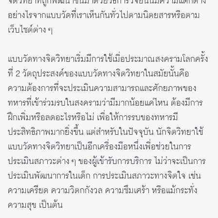
จิตวิทยาที่ถูกพัฒนาขึ้นมาด้วยวิธีการวิจัยนั้นมีความแตกต่าง
อย่างไรจากแบบวัดที่เราเห็นกันทั่วไปตามนิตยสารหรือตาม
เว็บไซต์ต่าง ๆ
แบบวัดทางจิตวิทยาเริ่มมีการใช้เมื่อประมาณสงครามโลกครั้ง
ที่ 2 วัตถุประสงค์ของแบบวัดทางจิตวิทยาในสมัยนั้นคือ
ความต้องการที่จะประเมินความสามารถและศักยภาพของ
ทหารที่เข้าร่วมรบในสงครามว่ามีมากน้อยแค่ไหน ต้องมีการ
ฝึกเพิ่มหรือลดอะไรหรือไม่ เพื่อให้การรบของทหารมี
ประสิทธิภาพมากยิ่งขึ้น แต่สำหรับในปัจจุบัน
นักจิตวิทยาใช้
แบบวัดทางจิตวิทยาเป็นอีกเครื่องมือหนึ่งเพื่อช่วยในการ
ประเมินสภาวะต่าง ๆ ของผู้เข้ารับการบริการ
ไม่ว่าจะเป็นการ
ประเมินพัฒนาการในเด็ก การประเมินสภาวะทางจิตใจ เช่น
ความเครียด ความวิตกกังวล ความซึมเศร้า หรือแม้กระทั่ง
ความสุข เป็นต้น