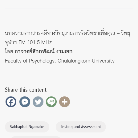
บทความจากสารคดีทางวิทยุรายการจิตวิทยาเพื่อคุณ – วิทยุ
จุฬาฯ FM 101.5 MHz
โดย
อาจารย์สักกพัฒน์ งามเอก
Faculty of Psychology, Chulalongkorn University
Share this content
Sakkaphat Ngamake
Testing and Assessment