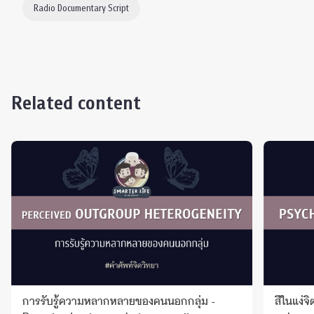
Radio Documentary Script
Related content
การรับรู้ความหลากหลายของคนนอกกลุ่ม -
สีในแง่จ