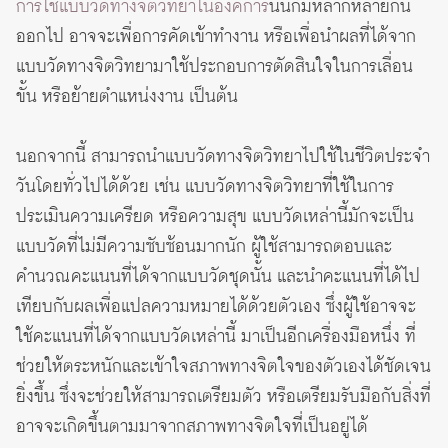
การใช้แบบวัดทางจิตวิทยาในองค์การ
นั้นก็มีหลากหลายกัน
ออกไป อาจจะเพื่อการคัดเข้าทำงาน หรือเพื่อนำผลที่ได้จาก
แบบวัดทางจิตวิทยามาใช้ประกอบการตัดสินใจในการเลื่อน
ขั้น หรือย้ายตำแหน่งงาน เป็นต้น
นอกจากนี้ สามารถนำแบบวัดทางจิตวิทยาไปใช้ในชีวิตประจำ
วันโดยทั่วไปได้ด้วย เช่น แบบวัดทางจิตวิทยาที่ใช้ในการ
ประเมินความเครียด หรือความสุข แบบวัดเหล่านี้มักจะเป็น
แบบวัดที่ไม่มีความซับซ้อนมากนัก ผู้ใช้สามารถตอบและ
คำนวณคะแนนที่ได้จากแบบวัดชุดนั้น และนำคะแนนที่ได้ไป
เทียบกับผลเพื่อแปลความหมายได้ด้วยตัวเอง ซึ่งผู้ใช้อาจจะ
ใช้คะแนนที่ได้จากแบบวัดเหล่านี้ มาเป็นอีกเครื่องมือหนึ่ง ที่
ช่วยให้ตระหนักและเข้าใจสภาพทางจิตใจของตัวเองได้ชัดเจน
ยิ่งขึ้น ซึ่งจะช่วยให้สามารถเตรียมตัว หรือเตรียมรับมือกับสิ่งที่
อาจจะเกิดขึ้นตามมาจากสภาพทางจิตใจที่เป็นอยู่ได้