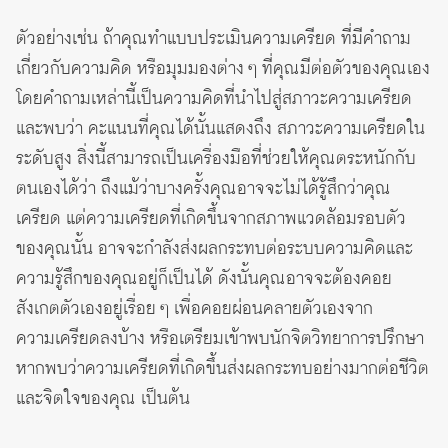
ตัวอย่างเช่น ถ้าคุณทำแบบประเมินความเครียด ที่มีคำถาม
เกี่ยวกับความคิด หรือมุมมองต่าง ๆ ที่คุณมีต่อตัวของคุณเอง
โดยคำถามเหล่านี้เป็นความคิดที่นำไปสู่สภาวะความเครียด
และพบว่า คะแนนที่คุณได้นั้นแสดงถึง สภาวะความเครียดใน
ระดับสูง สิ่งนี้สามารถเป็นเครื่องมือที่ช่วยให้คุณตระหนักกับ
ตนเองได้ว่า ถึงแม้ว่าบางครั้งคุณอาจจะไม่ได้รู้สึกว่าคุณ
เครียด แต่ความเครียดที่เกิดขึ้นจากสภาพแวดล้อมรอบตัว
ของคุณนั้น อาจจะกำลังส่งผลกระทบต่อระบบความคิดและ
ความรู้สึกของคุณอยู่ก็เป็นได้ ดังนั้นคุณอาจจะต้องคอย
สังเกตตัวเองอยู่เรื่อย ๆ เพื่อคอยผ่อนคลายตัวเองจาก
ความเครียดลงบ้าง หรือเตรียมเข้าพบนักจิตวิทยาการปรึกษา
หากพบว่าความเครียดที่เกิดขึ้นส่งผลกระทบอย่างมากต่อชีวิต
และจิตใจของคุณ เป็นต้น