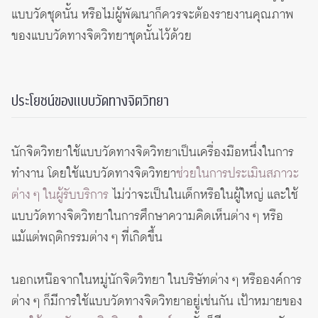
แบบวัดชุดนั้น หรือไม่ผู้พัฒนาก็ควรจะต้องรายงานคุณภาพ
ของแบบวัดทางจิตวิทยาชุดนั้นไว้ด้วย
ประโยชน์ของแบบวัดทางจิตวิทยา
นักจิตวิทยาใช้แบบวัดทางจิตวิทยาเป็นเครื่องมือหนึ่งในการ
ทำงาน โดยใช้แบบวัดทางจิตวิทยา
ช่วยในการประเมินสภาวะ
ต่าง ๆ ในผู้รับบริการ
ไม่ว่าจะเป็นในเด็กหรือในผู้ใหญ่ และใช้
แบบวัดทางจิตวิทยาในการศึกษาความคิดเห็นต่าง ๆ หรือ
แม้แต่พฤติกรรมต่าง ๆ ที่เกิดขึ้น
นอกเหนือจากในหมู่นักจิตวิทยา ในบริษัทต่าง ๆ หรือองค์การ
ต่าง ๆ ก็มีการใช้แบบวัดทางจิตวิทยาอยู่เช่นกัน เป้าหมายของ