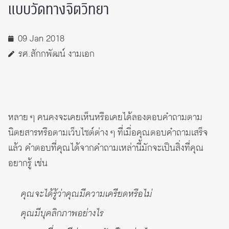
แบบวัดทางจิตวิทยา
09 Jan 2018
รศ.สักกพัฒน์ งามเอก
หลาย ๆ คนคงจะเคยเห็นหรือเคยได้ลองตอบคำถามตาม
นิตยสารหรือตามเว็บไซต์ต่าง ๆ ที่เมื่อคุณตอบคำถามเสร็จ
แล้ว คำตอบที่คุณได้จากคำถามเหล่านี้มักจะเป็นสิ่งที่คุณ
อยากรู้ เช่น
คุณจะได้รู้ว่าคุณมีความเครียดหรือไม่
คุณมีบุคลิกภาพอย่างไร