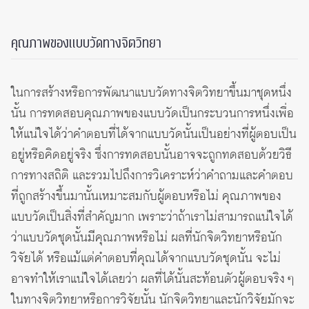
คุณภาพของแบบวัดทางจิตวิทยา
ในการสร้างหรือการพัฒนาแบบวัดทางจิตวิทยาขึ้นมาชุดหนึ่ง
นั้น การทดสอบคุณภาพของแบบวัดเป็นกระบวนการหนึ่งเพื่อ
ให้แน่ใจได้ว่าคำตอบที่ได้จากแบบวัดนั้นเป็นอย่างที่ผู้ตอบเป็น
อยู่หรือคิดอยู่จริง ซึ่งการทดสอบนั้นอาจจะถูกทดสอบด้วยวิธี
การทางสถิติ และรวมไปถึงการวิเคราะห์ว่าคำถามและคำตอบ
ที่ถูกสร้างขึ้นมานั้นเหมาะสมกับผู้ตอบหรือไม่ คุณภาพของ
แบบวัดเป็นสิ่งที่สำคัญมาก เพราะว่าถ้าเราไม่สามารถแน่ใจได้
ว่าแบบวัดชุดนั้นมีคุณภาพหรือไม่ ผลที่นักจิตวิทยาหรือนัก
วิจัยได้ หรือแม้แต่คำตอบที่คุณได้จากแบบวัดชุดนั้น จะไม่
อาจทำให้เราแน่ใจได้เลยว่า ผลที่ได้นั้นสะท้อนตัวผู้ตอบจริง ๆ
ในทางจิตวิทยาหรือการวิจัยนั้น นักจิตวิทยาและนักวิจัยมักจะ