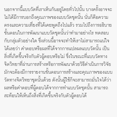
นอกจากนี้แบบวัดที่เราเห็นกันอยู่โดยทั่วไปนั้น บางครั้งอาจจะ
ไม่ได้มีการบอกถึงคุณภาพของแบบวัดชุดนั้น นั่นก็คือความ
ตรงและความเที่ยงที่ได้เคยพูดถึงไปแล้ว รวมไปถึงการอธิบาย
ขั้นตอนในการพัฒนาแบบวัดชุดนั้นว่าทำมาอย่างไร ทดสอบ
กับกลุ่มตัวอย่างใด ซึ่งส่วนนี้อาจจะทำให้เราไม่สามารถแน่ใจ
ได้เลยว่า คำตอบหรือผลที่ได้จากการแปลผลแบบวัดนั้น เป็น
สิ่งที่เกิดขึ้นจริงกับตัวผู้ตอบหรือไม่ ซึ่งในขณะที่แบบวัดทาง
จิตวิทยาที่ผ่านการสร้างหรือการพัฒนาด้วยวิธีดำเนินการวิจัย
มักจะต้องมีการรายงานขั้นตอนการสร้างและคุณภาพของแบบ
วัดทางจิตวิทยาชุดนั้นด้วย ดังนั้นผู้ใช้ก็จะสามารถมั่นใจได้ว่า
ผลหรือคำตอบที่ผู้ตอบได้จากการทำแบบวัดชุดนั้น สามารถ
สะท้อนให้เห็นถึงสิ่งที่เกิดขึ้นจริงกับตัวผู้ตอบได้