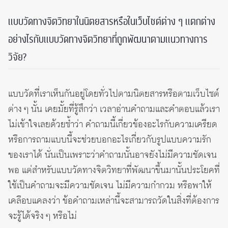
แบบวัดทางจิตวิทยาในนิตยสารหรือในเว็บไซต์ต่าง ๆ แตกต่าง
อย่างไรกับแบบวัดทางจิตวิทยาที่ถูกพัฒนาตามแนวทางการ
วิจัย?
แบบวัดที่เราเห็นกันอยู่โดยทั่วไปตามนิตยสารหรือตามเว็บไซต์
ต่าง ๆ นั้น เคยมั้ยที่รู้สึกว่า เวลาอ่านคำถามและคำตอบแล้วเรา
ไม่เข้าใจเลยด้วยซ้ำว่า คำถามนี้เกี่ยวข้องอะไรกับความเครียด
หรือการถามแบบนี้จะช่วยบอกอะไรเกี่ยวกับรูปแบบความรัก
ของเราได้ นั่นเป็นเพราะว่าคำถามนั้นอาจยังไม่มีความชัดเจน
พอ แต่สำหรับแบบวัดทางจิตวิทยาที่พัฒนาขึ้นมานั้นประโยคที่
ใช้เป็นคำถามจะมีความชัดเจน ไม่มีความกำกวม หรือพาให้
เคลือบแคลงว่า ข้อคำถามเหล่านี้จะสามารถวัดในสิ่งที่ต้องการ
จะรู้ได้จริง ๆ หรือไม่