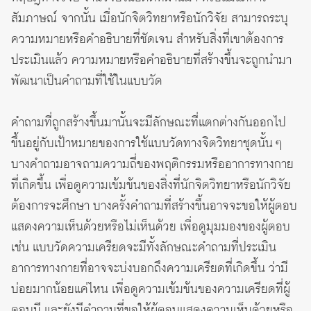
สัมภาษณ์ จากนั้น เมื่อนักจิตวิทยาหรือนักวิจัย สามารถระบุ
ความหมายหรือคำอธิบายที่ชัดเจน สำหรับสิ่งที่เขาต้องการ
ประเมินแล้ว ความหมายหรือคำอธิบายที่สร้างขึ้นจะถูกนำมา
พัฒนาเป็นคำถามที่ใช้ในแบบวัด
คำถามที่ถูกสร้างขึ้นมานั้นจะมีลักษณะที่แตกต่างกันออกไป
ขึ้นอยู่กับเป้าหมายของการใช้แบบวัดทางจิตวิทยาชุดนั้น ๆ
บางคำถามอาจถามความถี่ของพฤติกรรมหรืออาการทางกาย
ที่เกิดขึ้น เพื่อดูความเข้มข้นของสิ่งที่นักจิตวิทยาหรือนักวิจัย
ต้องการจะศึกษา บางครั้งคำถามที่สร้างขึ้นอาจจะขอให้ผู้ตอบ
แสดงความเห็นด้วยหรือไม่เห็นด้วย เพื่อดูมุมมองของผู้ตอบ
เช่น แบบวัดความเครียดจะมีทั้งลักษณะคำถามที่ประเมิน
อาการทางกายที่อาจจะบ่งบอกถึงความเครียดที่เกิดขึ้น ว่ามี
บ่อยมากน้อยแค่ไหน เพื่อดูความเข้มข้นของความเครียดที่ผู้
ตอบมี และยังมีคำถามที่ขอให้ผู้ตอบแสดงความเห็นด้วยหรือ