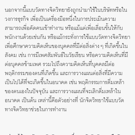
นอกจากนี้แบบวัดทางจิตวิทยายังถูกนำมาใช้ในบริษัทหรือใน
วงการธุรกิจ เพื่อเป็นเครื่องมือหนึ่งในการประเมินความ
สามารถเพื่อคัดคนเข้าทำงาน หรือแม้แต่เพื่อเลื่อนขั้นให้กับ
พนักงานด้วยเช่นกัน หรือแม้กระทั่งการใช้แบบวัดทางจิตวิทยา
เพื่อศึกษาความคิดเห็นของบุคคลที่มีต่อสิ่งต่าง ๆ ที่เกิดขึ้นใน
สังคม เช่น การมีเพศสัมพันธ์ในวัยเรียน หรือความคิดเห็นที่มี
ต่อบุคคลข้ามเพศ รวมไปถึงความคิดเห็นที่บุคคลมีต่อ
พฤติกรรมของตนที่เกิดขึ้น และการวางแผนต่อสิ่งที่มีความ
เป็นไปได้ที่จะเกิดขึ้นในอนาคต เช่น พฤติกรรมการดื่มเหล้า
ของตนเองในปัจจุบัน และการวางแผนที่จะเลิกดื่มเหล้าใน
อนาคต เป็นต้น เหล่านี้คือตัวอย่างที่ นักจิตวิทยาใช้แบบวัด
ทางจิตวิทยาช่วยในการทำงาน