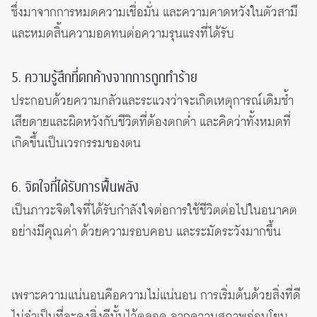
ซึ่งมาจากการหมดความเชื่อมั่น และความคาดหวังในตัวสามี
และหมดสิ้นความอดทนต่อความรุนแรงที่ได้รับ
5. ความรู้สึกที่ตกค้างจากการถูกทำร้าย
ประกอบด้วยความกลัวและระแวงว่าจะเกิดเหตุการณ์เดิมซ้ำ
เสียดายและผิดหวังกับชีวิตที่ต้องตกต่ำ และคิดว่าทั้งหมดที่
เกิดขึ้นเป็นเวรกรรมของตน
6. จิตใจที่ได้รับการฟื้นพลัง
เป็นภาวะจิตใจที่ได้รับกำลังใจต่อการใช้ชีวิตต่อไปในอนาคต
อย่างมีคุณค่า ด้วยความรอบคอบ และระมัดระวังมากขึ้น
เพราะความแน่นอนคือความไม่แน่นอน การเริ่มต้นด้วยสิ่งที่ดี
ไม่จำเป็นที่จะคงสิ่งดีนั้นไว้ตลอด จากความสุภาพอ่อนโยน