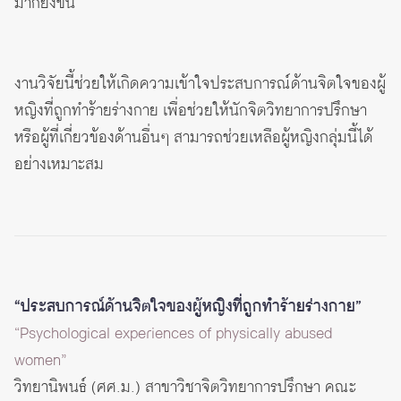
มากยิ่งขึ้น
งานวิจัยนี้ช่วยให้เกิดความเข้าใจประสบการณ์ด้านจิตใจของผู้
หญิงที่ถูกทำร้ายร่างกาย เพื่อช่วยให้นักจิตวิทยาการปรึกษา
หรือผู้ที่เกี่ยวข้องด้านอื่นๆ สามารถช่วยเหลือผู้หญิงกลุ่มนี้ได้
อย่างเหมาะสม
“ประสบการณ์ด้านจิตใจของผู้หญิงที่ถูกทำร้ายร่างกาย”
“Psychological experiences of physically abused
women”
วิทยานิพนธ์ (ศศ.ม.) สาขาวิชาจิตวิทยาการปรึกษา คณะ