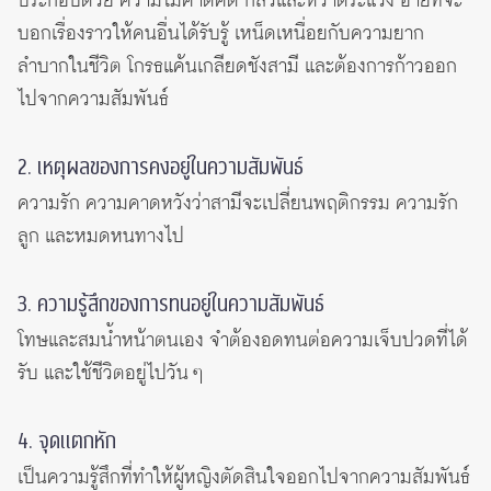
ประกอบด้วย ความไม่คาดคิด กลัวและหวาดระแวง อายที่จะ
บอกเรื่องราวให้คนอื่นได้รับรู้ เหน็ดเหนื่อยกับความยาก
ลำบากในชีวิต โกรธแค้นเกลียดชังสามี และต้องการก้าวออก
ไปจากความสัมพันธ์
2. เหตุผลของการคงอยู่ในความสัมพันธ์
ความรัก ความคาดหวังว่าสามีจะเปลี่ยนพฤติกรรม ความรัก
ลูก และหมดหนทางไป
3. ความรู้สึกของการทนอยู่ในความสัมพันธ์
โทษและสมน้ำหน้าตนเอง จำต้องอดทนต่อความเจ็บปวดที่ได้
รับ และใช้ชีวิตอยู่ไปวัน ๆ
4. จุดแตกหัก
เป็นความรู้สึกที่ทำให้ผู้หญิงตัดสินใจออกไปจากความสัมพันธ์