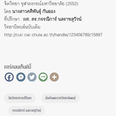
จิตวิทยา จุฬาลงกรณ์มหาวิทยาลัย (2552)
โดย
นางสาวศศิพันธุ์ กันยอง
ที่ปรึกษา :
ผศ. ดร.กรรณิการ์ นลราชสุวัจน์
วิทยานิพนธ์ฉบับเต็ม
http://cuir.car.chula.ac.th/handle/123456789/15897
แชร์คอนเท็นต์นี้
จิตวิทยาการปรึกษา
ข้อค้นพบจากวิทยานิพนธ์
กรรณิการ์ นลราชสุวัจน์