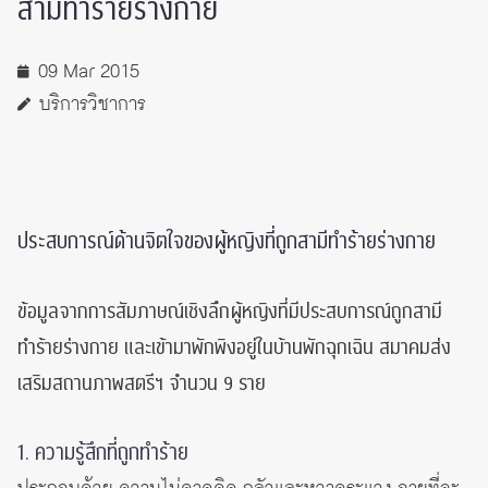
สามีทำร้ายร่างกาย
09 Mar 2015
บริการวิชาการ
ประสบการณ์ด้านจิตใจของผู้หญิงที่ถูกสามีทำร้ายร่างกาย
ข้อมูลจากการสัมภาษณ์เชิงลึกผู้หญิงที่มีประสบการณ์ถูกสามี
ทำร้ายร่างกาย และเข้ามาพักพิงอยู่ในบ้านพักฉุกเฉิน สมาคมส่ง
เสริมสถานภาพสตรีฯ จำนวน 9 ราย
1. ความรู้สึกที่ถูกทำร้าย