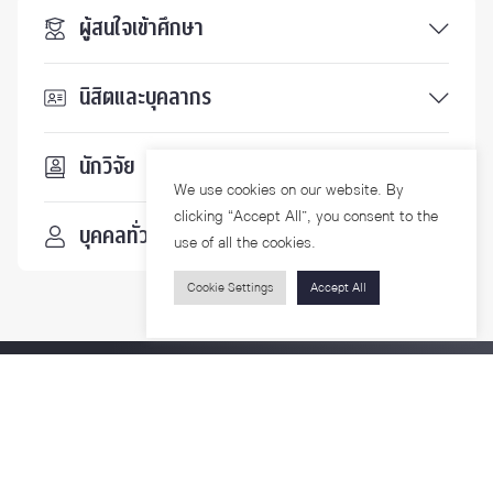
ผู้สนใจเข้าศึกษา
นิสิตและบุคลากร
นักวิจัย
We use cookies on our website. By
clicking “Accept All”, you consent to the
บุคคลทั่วไป
use of all the cookies.
Cookie Settings
Accept All
ติดตามเรา