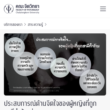
ไทย
EN
/
บริการของเรา
สาระความรู้
ประสบการณ์ด้านจิตใจของผู้หญิงที่ถูก