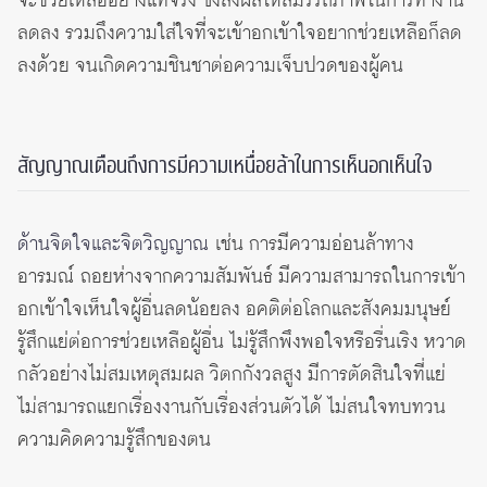
จะช่วยเหลืออย่างแท้จริง ซึ่งส่งผลให้สมรรถภาพในการทำงาน
ลดลง รวมถึงความใส่ใจที่จะเข้าอกเข้าใจอยากช่วยเหลือก็ลด
ลงด้วย จนเกิดความชินชาต่อความเจ็บปวดของผู้คน
สัญญาณเตือนถึงการมีความเหนื่อยล้าในการเห็นอกเห็นใจ
ด้านจิตใจและจิตวิญญาณ
เช่น การมีความอ่อนล้าทาง
อารมณ์ ถอยห่างจากความสัมพันธ์ มีความสามารถในการเข้า
อกเข้าใจเห็นใจผู้อื่นลดน้อยลง อคติต่อโลกและสังคมมนุษย์
รู้สึกแย่ต่อการช่วยเหลือผู้อื่น ไม่รู้สึกพึงพอใจหรือรื่นเริง หวาด
กลัวอย่างไม่สมเหตุสมผล วิตกกังวลสูง มีการตัดสินใจที่แย่
ไม่สามารถแยกเรื่องงานกับเรื่องส่วนตัวได้ ไม่สนใจทบทวน
ความคิดความรู้สึกของตน