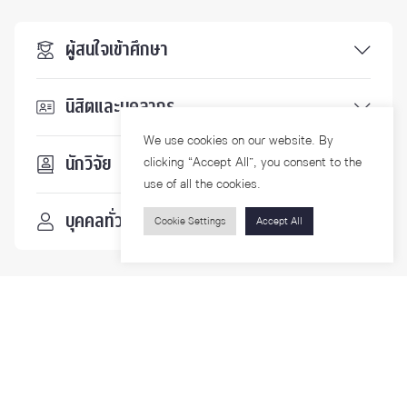
ผู้สนใจเข้าศึกษา
นิสิตและบุคลากร
We use cookies on our website. By
นักวิจัย
clicking “Accept All”, you consent to the
use of all the cookies.
บุคคลทั่วไป
Cookie Settings
Accept All
ติดตามเรา