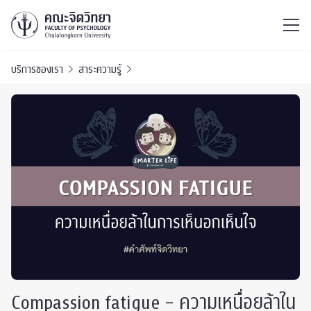
ไทย
EN
/
บริการของเรา
สาระความรู้
Compassion fatigue – ความเหนื่อยล้าใน