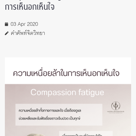
การเห็นอกเห็นใจ
03 Apr 2020
คำศัพท์จิตวิทยา