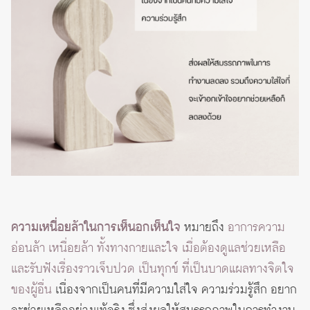
ความเหนื่อยล้าในการเห็นอกเห็นใจ
หมายถึง
อาการความ
อ่อนล้า เหนื่อยล้า ทั้งทางกายและใจ เมื่อต้องดูแลช่วยเหลือ
และรับฟังเรื่องราวเจ็บปวด เป็นทุกข์ ที่เป็นบาดแผลทางจิตใจ
ของผู้อื่น
เนื่องจากเป็นคนที่มีความใส่ใจ ความร่วมรู้สึก อยาก