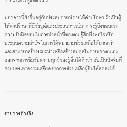
การไม่ใส่ใจดูแลตนเอง
นอกจากนี้ยังขึ้นอยู่กับประสบการณ์การให้คำปรึกษา ถ้าเป็นผู้
ให้คำปรึกษาที่มีวัยวุฒิและประสบการณ์มาก จะรู้ถึงขอบเขต
ความรับผิดชอบในการทำหน้าที่ของตน รู้สึกพึงพอใจหรือ
ประสบความสำเร็จในการได้พยายามช่วยเหลือได้มากกว่า
และสามารถสร้างระยะห่างหรือสร้างสมดุลในการแยกตนเอง
ออกจากการซึมซับความทุกข์ของผู้อื่นได้ดีกว่า อันเป็นปัจจัยที่
ช่วยบรรเทาความเครียดจากการช่วยเหลือผู้อื่นให้ลดลงได้
รายการอ้างอิง