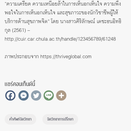
“ความเครียด ความเหนื่อยล้าในการเห็นอกเห็นใจ ความพึง
พอใจในการเห็นอกเห็นใจ และสุขภาวะของนักวิชาชีพผู้ให้
บริการด้านสุขภาพจิต” โดย นางสาวศิริลักษณ์ เตชะธนอิทธิ
กุล (2561) –
http://cuir.car.chula.ac.th/handle/123456789/61248
ภาพประกอบจาก
https://thriveglobal.com
แชร์คอนเท็นต์นี้
คำศัพท์จิตวิทยา
จิตวิทยาการปรึกษา