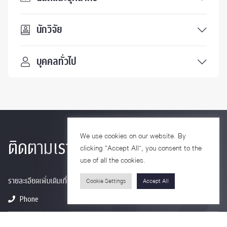
นักวิจัย
บุคคลทั่วไป
We use cookies on our website. By
ติดตามเรา
clicking “Accept All”, you consent to the
use of all the cookies.
รายละเอียดเพิ่มเติมเกี่ยวกับคณะ ติดตามข่าวสารคณะ
Cookie Settings
Accept All
Phone
0-2218-1185
Email
psy@chula.ac.th