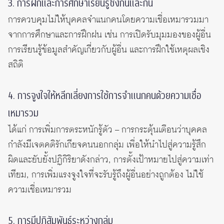
3. การฝึกและการศึกษาเรียนรู้ซึ่งกันและกัน
การควบคุมไม่ให้บุคคลจำแนกคนโดยความเชื่อเหมารวมมา
จากการศึกษาและการฝึกฝน เช่น การเปิดรับมุมมองของผู้อื่น
การเรียนรู้ข้อมูลสำคัญเกี่ยวกับผู้อื่น และการฝึกใช้เหตุผลเชิง
สถิติ
4. การจูงใจให้หลีกเลี่ยงการใช้การจำแนกคนด้วยความเชื่อ
เหมารวม
ได้แก่ การเพิ่มการตระหนักรู้ตัว – การกระตุ้นเตือนว่าบุคคล
กำลังมีเจตคติรักเกียจคนนอกกลุ่ม เพื่อให้นำไปสู่ความรู้สึก
ผิดและยับยั้งปฏิกิริยาดังกล่าว, การตั้งเป้าหมายไปสู่ความเท่า
เทียม, การเพิ่มแรงจูงใจที่จะรับรู้ถึงผู้อื่นอย่างถูกต้อง ไม่ใช้
ความเชื่อเหมารวม
5. การมีปฏิสัมพันธ์ระหว่างกลุ่ม