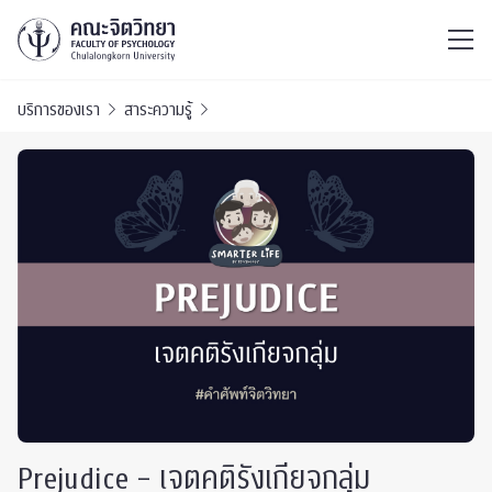
ไทย
EN
/
บริการของเรา
สาระความรู้
Prejudice – เจตคติรังเกียจกลุ่ม