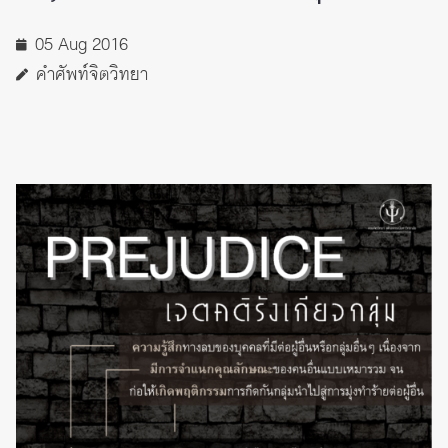
05 Aug 2016
คำศัพท์จิตวิทยา