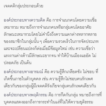
เจตคติกลุ่มประกอบด้วย
องค์ประกอบทางความคิด
คือ การจำแนกคนโดยความเชื่อ
เหมารวม หมายถึงการจำแนกคนหรือกลุ่มคนโดยอาศัย
ลักษณะเหมารวมโดยไม่คำนึงถึงความแตกต่างหลากหลาย
ของสมาชิกในกลุ่มนั้น ๆ เพื่อความรวดเร็วในการจัดประเภท
และจะเปลี่ยนแปลงก็ต่อเมื่อมีข้อมูลใหม่ เช่น ความเชื่อว่า
แรงงานต่างด้าวมีลักษณะยากจน ทำให้บ้านเมืองแออัด ไม่
ปลอดภัย เป็นต้น
องค์ประกอบทางอารมณ์
คือ ความรู้สึกเกลียดชัง ไม่ชอบ ที่
เกิดขึ้นภายในตัวบุคคล เช่น ความรู้สึกไม่ชอบคนรักเพศ
เดียวกันของกลุ่มผู้มีเจตคติรังเกียจกลุ่มคนรักเพศเดียวกัน
องค์ประกอบทางพฤติกรรม
คือ การกีดกันกลุ่ม หมายถึงการที่
บุคคลแสดงออกถึงการกระทำในแง่ที่ไม่ให้ความยุติธรรม