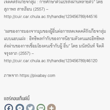
เจตคติรังเกียจกลุ่ม : การศึกษาตัวแปรส่งผ่านหลายตัว” โดย
สุภาพร สารเรือน (2557) –
http://cuir.car.chula.ac.th/handle/123456789/44516
“ผลของการมองจากมุมของผู้อื่นต่อการลดเจตคติรังเกียจกลุ่ม
แบบแอบแฝง : อิทธิพลกำกับของการนิยามตัวตนและอิทธิพล
ส่งผ่านของการเชื่อมโยงตนเข้ากับผู้ อื่น” โดย มนัสนันท์ จิตติ
จรุงลาภ (2557) –
http://cuir.car.chula.ac.th/handle/123456789/46120
ภาพจาก
https://pixabay.com
แชร์คอนเท็นต์นี้