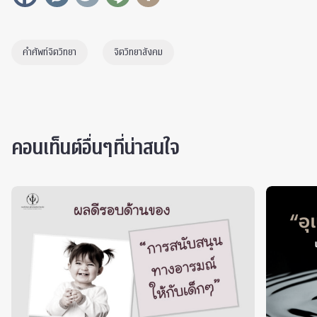
คำศัพท์จิตวิทยา
จิตวิทยาสังคม
คอนเท็นต์อื่นๆที่น่าสนใจ