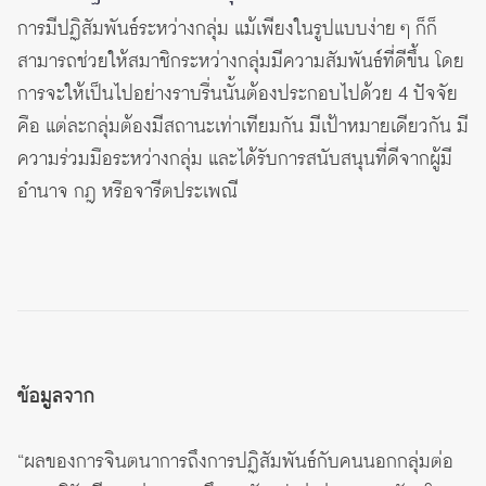
การมีปฏิสัมพันธ์ระหว่างกลุ่ม แม้เพียงในรูปแบบง่าย ๆ ก็ก็
สามารถช่วยให้สมาชิกระหว่างกลุ่มมีความสัมพันธ์ที่ดีขึ้น โดย
การจะให้เป็นไปอย่างราบรื่นนั้นต้องประกอบไปด้วย 4 ปัจจัย
คือ แต่ละกลุ่มต้องมีสถานะเท่าเทียมกัน มีเป้าหมายเดียวกัน มี
ความร่วมมือระหว่างกลุ่ม และได้รับการสนับสนุนที่ดีจากผู้มี
อำนาจ กฎ หรือจารีตประเพณี
ข้อมูลจาก
“ผลของการจินตนาการถึงการปฏิสัมพันธ์กับคนนอกกลุ่มต่อ