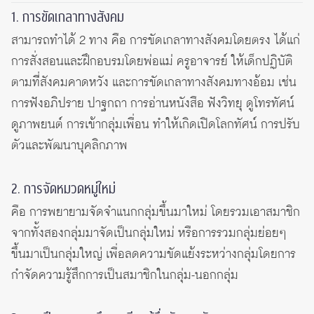
1. การขัดเกลาทางสังคม
สามารถทำได้ 2 ทาง คือ การขัดเกลาทางสังคมโดยตรง ได้แก่
การสั่งสอนและฝึกอบรมโดยพ่อแม่ ครูอาจารย์ ให้เด็กปฏิบัติ
ตามที่สังคมคาดหวัง และการขัดเกลาทางสังคมทางอ้อม เช่น
การฟังอภิปราย ปาฐกถา การอ่านหนังสือ ฟังวิทยุ ดูโทรทัศน์
ดูภาพยนต์ การเข้ากลุ่มเพื่อน ทำให้เกิดเปิดโลกทัศน์ การปรับ
ตัวและพัฒนาบุคลิกภาพ
2. การจัดหมวดหมู่ใหม่
คือ การพยายามจัดจำแนกกลุ่มขึ้นมาใหม่ โดยรวมเอาสมาชิก
จากทั้งสองกลุ่มมาจัดเป็นกลุ่มใหม่ หรือการรวมกลุ่มย่อยๆ
ขึ้นมาเป็นกลุ่มใหญ่ เพื่อลดความขัดแย้งระหว่างกลุ่มโดยการ
กำจัดความรู้สึกการเป็นสมาชิกในกลุ่ม-นอกกลุ่ม