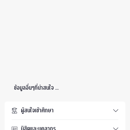
ข้อมูลอื่นๆที่น่าสนใจ ...
ผู้สนใจเข้าศึกษา
นิสิตและบุคลากร