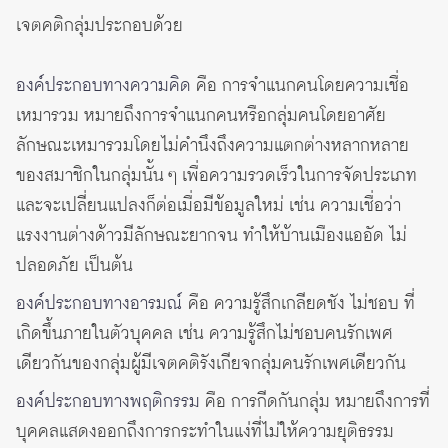
เจตคติกลุ่มประกอบด้วย
องค์ประกอบทางความคิด
คือ การจำแนกคนโดยความเชื่อ
เหมารวม หมายถึงการจำแนกคนหรือกลุ่มคนโดยอาศัย
ลักษณะเหมารวมโดยไม่คำนึงถึงความแตกต่างหลากหลาย
ของสมาชิกในกลุ่มนั้น ๆ เพื่อความรวดเร็วในการจัดประเภท
และจะเปลี่ยนแปลงก็ต่อเมื่อมีข้อมูลใหม่ เช่น ความเชื่อว่า
แรงงานต่างด้าวมีลักษณะยากจน ทำให้บ้านเมืองแออัด ไม่
ปลอดภัย เป็นต้น
องค์ประกอบทางอารมณ์
คือ ความรู้สึกเกลียดชัง ไม่ชอบ ที่
เกิดขึ้นภายในตัวบุคคล เช่น ความรู้สึกไม่ชอบคนรักเพศ
เดียวกันของกลุ่มผู้มีเจตคติรังเกียจกลุ่มคนรักเพศเดียวกัน
องค์ประกอบทางพฤติกรรม
คือ การกีดกันกลุ่ม หมายถึงการที่
บุคคลแสดงออกถึงการกระทำในแง่ที่ไม่ให้ความยุติธรรม