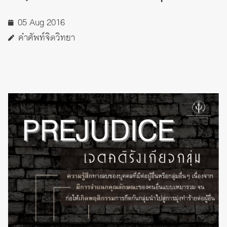
05 Aug 2016
คำศัพท์จิตวิทยา