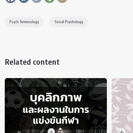
Psych Terminology
Social Psychology
Related content