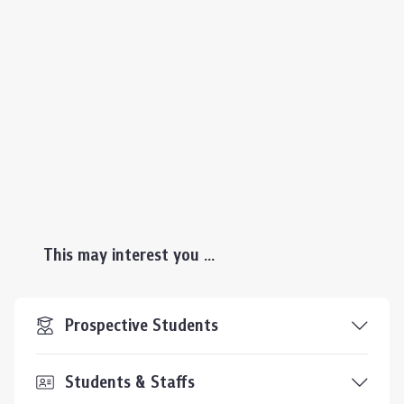
This may interest you ...
Prospective Students
Students & Staffs