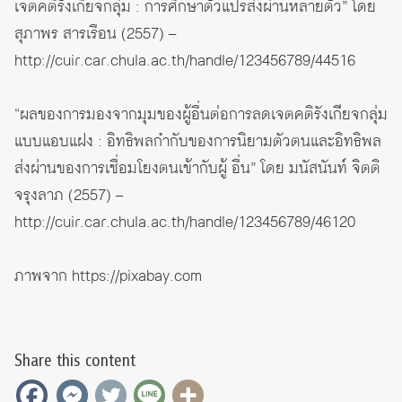
เจตคติรังเกียจกลุ่ม : การศึกษาตัวแปรส่งผ่านหลายตัว” โดย
สุภาพร สารเรือน (2557) –
http://cuir.car.chula.ac.th/handle/123456789/44516
“ผลของการมองจากมุมของผู้อื่นต่อการลดเจตคติรังเกียจกลุ่ม
แบบแอบแฝง : อิทธิพลกำกับของการนิยามตัวตนและอิทธิพล
ส่งผ่านของการเชื่อมโยงตนเข้ากับผู้ อื่น” โดย มนัสนันท์ จิตติ
จรุงลาภ (2557) –
http://cuir.car.chula.ac.th/handle/123456789/46120
ภาพจาก
https://pixabay.com
Share this content