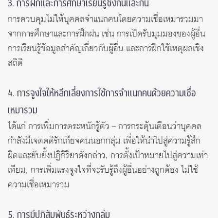
3. การฝึกและการศึกษาเรียนรู้ซึ่งกันและกัน
การควบคุมไม่ให้บุคคลจำแนกคนโดยความเชื่อเหมารวมมา
จากการศึกษาและการฝึกฝน เช่น การเปิดรับมุมมองของผู้อื่น
การเรียนรู้ข้อมูลสำคัญเกี่ยวกับผู้อื่น และการฝึกใช้เหตุผลเชิง
สถิติ
4. การจูงใจให้หลีกเลี่ยงการใช้การจำแนกคนด้วยความเชื่อ
เหมารวม
ได้แก่ การเพิ่มการตระหนักรู้ตัว – การกระตุ้นเตือนว่าบุคคล
กำลังมีเจตคติรักเกียจคนนอกกลุ่ม เพื่อให้นำไปสู่ความรู้สึก
ผิดและยับยั้งปฏิกิริยาดังกล่าว, การตั้งเป้าหมายไปสู่ความเท่า
เทียม, การเพิ่มแรงจูงใจที่จะรับรู้ถึงผู้อื่นอย่างถูกต้อง ไม่ใช้
ความเชื่อเหมารวม
5. การมีปฏิสัมพันธ์ระหว่างกลุ่ม