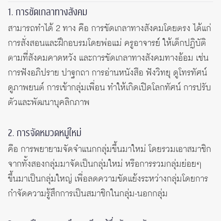
1. การขัดเกลาทางสังคม
สามารถทำได้ 2 ทาง คือ การขัดเกลาทางสังคมโดยตรง ได้แก่
การสั่งสอนและฝึกอบรมโดยพ่อแม่ ครูอาจารย์ ให้เด็กปฏิบัติ
ตามที่สังคมคาดหวัง และการขัดเกลาทางสังคมทางอ้อม เช่น
การฟังอภิปราย ปาฐกถา การอ่านหนังสือ ฟังวิทยุ ดูโทรทัศน์
ดูภาพยนต์ การเข้ากลุ่มเพื่อน ทำให้เกิดเปิดโลกทัศน์ การปรับ
ตัวและพัฒนาบุคลิกภาพ
2. การจัดหมวดหมู่ใหม่
คือ การพยายามจัดจำแนกกลุ่มขึ้นมาใหม่ โดยรวมเอาสมาชิก
จากทั้งสองกลุ่มมาจัดเป็นกลุ่มใหม่ หรือการรวมกลุ่มย่อยๆ
ขึ้นมาเป็นกลุ่มใหญ่ เพื่อลดความขัดแย้งระหว่างกลุ่มโดยการ
กำจัดความรู้สึกการเป็นสมาชิกในกลุ่ม-นอกกลุ่ม