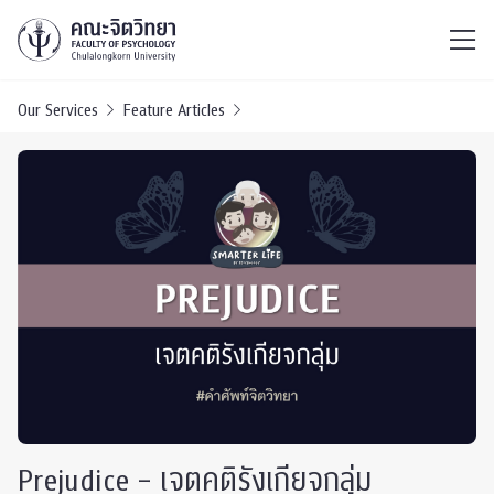
ไทย
EN
/
Our Services
Feature Articles
Prejudice – เจตคติรังเกียจกลุ่ม