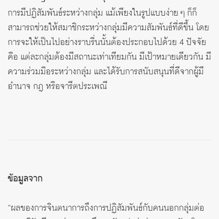
การมีปฏิสัมพันธ์ระหว่างกลุ่ม แม้เพียงในรูปแบบง่าย ๆ ก็ก็
สามารถช่วยให้สมาชิกระหว่างกลุ่มมีความสัมพันธ์ที่ดีขึ้น โดย
การจะให้เป็นไปอย่างราบรื่นนั้นต้องประกอบไปด้วย 4 ปัจจัย
คือ แต่ละกลุ่มต้องมีสถานะเท่าเทียมกัน มีเป้าหมายเดียวกัน มี
ความร่วมมือระหว่างกลุ่ม และได้รับการสนับสนุนที่ดีจากผู้มี
อำนาจ กฎ หรือจารีตประเพณี
ข้อมูลจาก
“ผลของการจินตนาการถึงการปฏิสัมพันธ์กับคนนอกกลุ่มต่อ