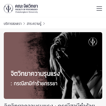
ไทย
EN
/
บริการของเรา
สาระความรู้