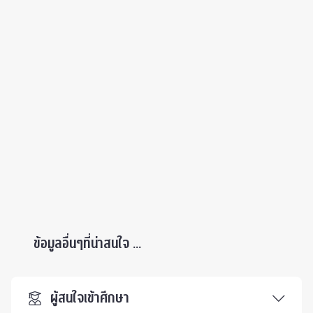
ข้อมูลอื่นๆที่น่าสนใจ ...
ผู้สนใจเข้าศึกษา