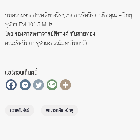
บทความจากสารคดีทางวิทยุรายการจิตวิทยาเพื่อคุณ – วิทยุ
จุฬาฯ FM 101.5 MHz
โดย
รองศาสตราจารย์ศิรางค์ ทับสายทอง
คณะจิตวิทยา จุฬาลงกรณ์มหาวิทยาลัย
แชร์คอนเท็นต์นี้
ความสัมพันธ์
บทสารคดีทางวิทยุ