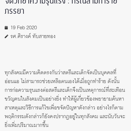
จิตวิทยาความรุนแรง : กรณีสามีทำร้าย
ภรรยา
19 Feb 2020
รศ.ศิรางค์ ทับสายทอง
ทุกสังคมมีความคิดตรงกันว่าสตรีและเด็กจัดเป็นบุคคลที่
อ่อนแอ ไม่สามารถช่วยเหลือตนเองได้เมื่อถูกทำร้าย ดังนั้น
การก่อความรุนแรงต่อสตรีและเด็กจึงเป็นเหตุการณ์ที่สะเทือน
ขวัญคนในสังคมเป็นอย่างยิ่ง ทำให้ผู้เกี่ยวข้องพยายามค้นหา
สาเหตุและวิธีการแก้ไขเพื่อขจัดปัญหาดังกล่าว อย่างไรก็ตาม
พฤติกรรมดังกล่าวก็ยังคงปรากฏอยู่ในทุกสังคม และนับวันจะ
ยิ่งเพิ่มปริมาณมากขึ้น