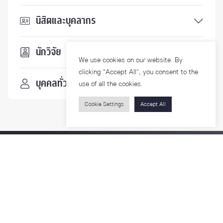
นิสิตและบุคลากร
นักวิจัย
We use cookies on our website. By
clicking “Accept All”, you consent to the
บุคคลทั่วไป
use of all the cookies.
Cookie Settings
Accept All
ติดตามเรา
รายละเอียดเพิ่มเติมเกี่ยวกับคณะ ติดตามข่าวสารคณะ
Phone
0-2218-1185