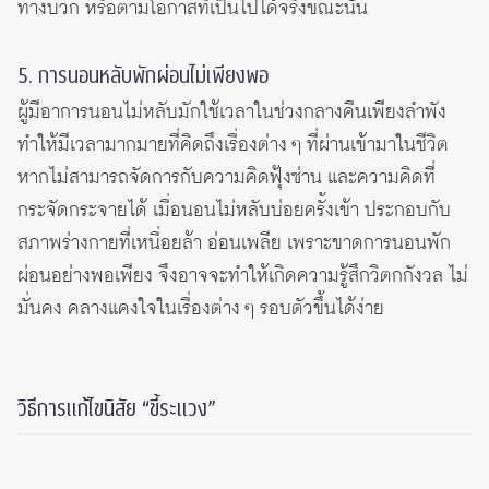
ทางบวก หรือตามโอกาสที่เป็นไปได้จริงขณะนั้น
5. การนอนหลับพักผ่อนไม่เพียงพอ
ผู้มีอาการนอนไม่หลับมักใช้เวลาในช่วงกลางคืนเพียงลำพัง
ทำให้มีเวลามากมายที่คิดถึงเรื่องต่าง ๆ ที่ผ่านเข้ามาในชีวิต
หากไม่สามารถจัดการกับความคิดฟุ้งซ่าน และความคิดที่
กระจัดกระจายได้ เมื่อนอนไม่หลับบ่อยครั้งเข้า ประกอบกับ
สภาพร่างกายที่เหนื่อยล้า อ่อนเพลีย เพราะขาดการนอนพัก
ผ่อนอย่างพอเพียง จึงอาจจะทำให้เกิดความรู้สึกวิตกกังวล ไม่
มั่นคง คลางแคงใจในเรื่องต่าง ๆ รอบตัวขึ้นได้ง่าย
วิธีการแก้ไขนิสัย “ขี้ระแวง”