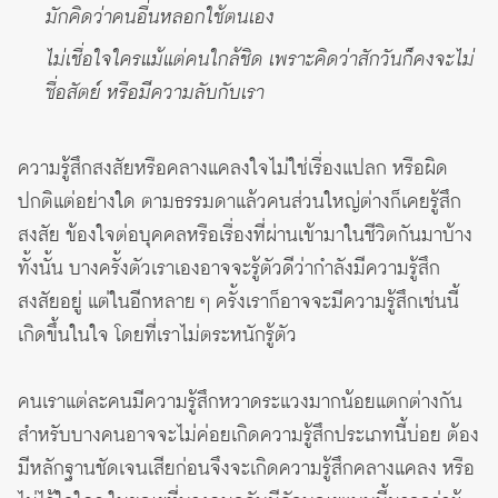
มักคิดว่าคนอื่นหลอกใช้ตนเอง
ไม่เชื่อใจใครแม้แต่คนใกล้ชิด เพราะคิดว่าสักวันก็คงจะไม่
ซื่อสัตย์ หรือมีความลับกับเรา
ความรู้สึกสงสัยหรือคลางแคลงใจไม่ใช่เรื่องแปลก หรือผิด
ปกติแต่อย่างใด ตามธรรมดาแล้วคนส่วนใหญ่ต่างก็เคยรู้สึก
สงสัย ข้องใจต่อบุคคลหรือเรื่องที่ผ่านเข้ามาในชีวิตกันมาบ้าง
ทั้งนั้น บางครั้งตัวเราเองอาจจะรู้ตัวดีว่ากำลังมีความรู้สึก
สงสัยอยู่ แต่ในอีกหลาย ๆ ครั้งเราก็อาจจะมีความรู้สึกเช่นนี้
เกิดขึ้นในใจ โดยที่เราไม่ตระหนักรู้ตัว
คนเราแต่ละคนมีความรู้สึกหวาดระแวงมากน้อยแตกต่างกัน
สำหรับบางคนอาจจะไม่ค่อยเกิดความรู้สึกประเภทนี้บ่อย ต้อง
มีหลักฐานชัดเจนเสียก่อนจึงจะเกิดความรู้สึกคลางแคลง หรือ