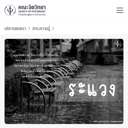
ไทย
EN
/
บริการของเรา
สาระความรู้