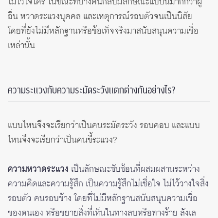
ไม่ไว้ใจใคร ในขณะที่บางคนกลับมีลักษณะแบบนี้มากกว่าผู้
อื่น หวาดระแวงบุคคล และเหตุการณ์รอบตัวจนเป็นนิสัย
โดยที่ยังไม่มีหลักฐานหรือข้อเท็จจริงมาสนับสนุนความเชื่อ
เหล่านั้น
ความระแวงกับความระมัดระวังแตกต่างกันอย่างไร?
แบบไหนจึงจะเรียกว่าเป็นคนระมัดระวัง รอบคอบ และแบบ
ไหนจึงจะเรียกว่าเป็นคนขี้ระแวง?
ความหวาดระแวง
เป็นลักษณะซับซ้อนที่ผสมผสานระหว่าง
ความคิดและความรู้สึก เป็นความรู้สึกไม่เชื่อใจ ไม่ไว้วางใจสิ่ง
รอบตัว คนรอบข้าง โดยที่ไม่มีหลักฐานสนับสนุนความเชื่อ
ของตนเอง หรือขยายสิ่งที่เห็นในทางลบหรือทางร้าย ลังเล