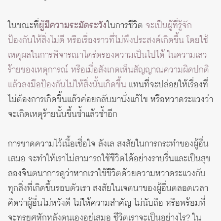
ในขณะที่
ผู้มีความระมัดระวัง
ในการชีวิต
จะเป็นผู้ที่รู้จัก
ป้องกันให้สิ่งไม่ดี หรือเรื่องราวที่ไม่พึงประสงค์เกิดขึ้น โดยใช้
เหตุผลในการพิจารณาไตร่ตรองความเป็นไปได้ ในความเลว
ร้ายของเหตุการณ์ หรือเมื่อสังเกตเห็นสัญญาณความผิดปกติ
แล้วลงมือป้องกันไม่ให้สิ่งนั้นเกิดขึ้น
แทนที่จะปล่อยให้เรื่องที่
ไม่ต้องการเกิดขึ้นแล้วค่อยกลับมานั่งแก้ไข หรือหวาดระแวงว่า
จะเกิดเหตุร้ายนั้นขึ้นซ้ำแล้วซ้ำอีก
การขาดความไว้เนื้อเชื่อใจ ลังเล สงสัยในการกระทำของผู้อื่น
เสมอ จะทำให้เราไม่สามารถใช้ชีวิตได้อย่างราบรื่นและเป็นสุข
ลองจินตนาการดูว่าหากเราใช้ชีวิตด้วยความหวาดระแวงกับ
ทุกสิ่งที่เกิดขึ้นรอบตัวเรา สงสัยในเจตนาของผู้อื่นตลอดเวลา
คิดว่าผู้อื่นไม่หวังดี ไม่ให้ความสำคัญ ไม่นับถือ หรือพร้อมที่
จะทรยศหักหลังตนเองอยู่เสมอ ชีวิตเราจะเป็นอย่างไร? ใน