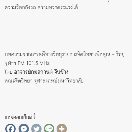
ความวิตกกังวล ความหวาดระแวงได้
บทความจากสารคดีทางวิทยุรายการจิตวิทยาเพื่อคุณ – วิทยุ
จุฬาฯ FM 101.5 MHz
โดย
อาจารย์กมลกานต์ จีนช้าง
คณะจิตวิทยา จุฬาลงกรณ์มหาวิทยาลัย
แชร์คอนเท็นต์นี้