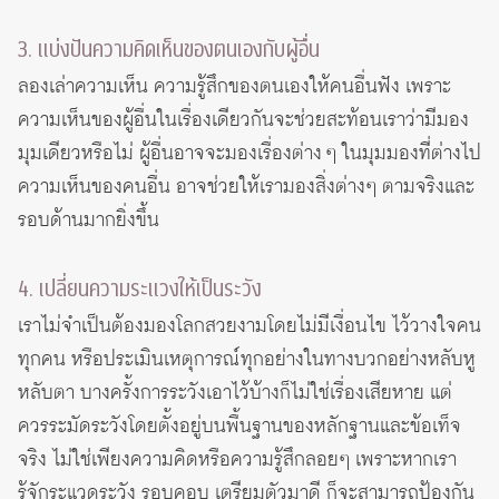
3. แบ่งปันความคิดเห็นของตนเองกับผู้อื่น
ลองเล่าความเห็น ความรู้สึกของตนเองให้คนอื่นฟัง เพราะ
ความเห็นของผู้อื่นในเรื่องเดียวกันจะช่วยสะท้อนเราว่ามีมอง
มุมเดียวหรือไม่ ผู้อื่นอาจจะมองเรื่องต่าง ๆ ในมุมมองที่ต่างไป
ความเห็นของคนอื่น อาจช่วยให้เรามองสิ่งต่างๆ ตามจริงและ
รอบด้านมากยิ่งขึ้น
4. เปลี่ยนความระแวงให้เป็นระวัง
เราไม่จำเป็นต้องมองโลกสวยงามโดยไม่มีเงื่อนไข ไว้วางใจคน
ทุกคน หรือประเมินเหตุการณ์ทุกอย่างในทางบวกอย่างหลับหู
หลับตา บางครั้งการระวังเอาไว้บ้างก็ไม่ใช่เรื่องเสียหาย แต่
ควรระมัดระวังโดยตั้งอยู่บนพื้นฐานของหลักฐานและข้อเท็จ
จริง ไม่ใช่เพียงความคิดหรือความรู้สึกลอยๆ เพราะหากเรา
รู้จักระแวดระวัง รอบคอบ เตรียมตัวมาดี ก็จะสามารถป้องกัน