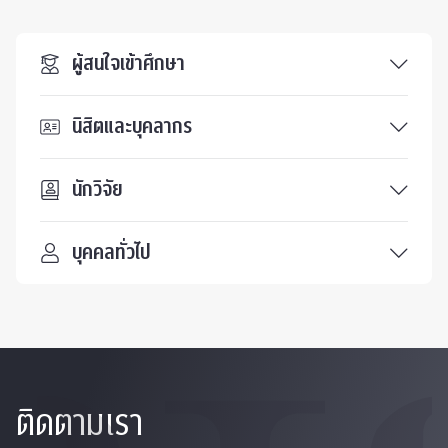
ผู้สนใจเข้าศึกษา
นิสิตและบุคลากร
นักวิจัย
บุคคลทั่วไป
ติดตามเรา