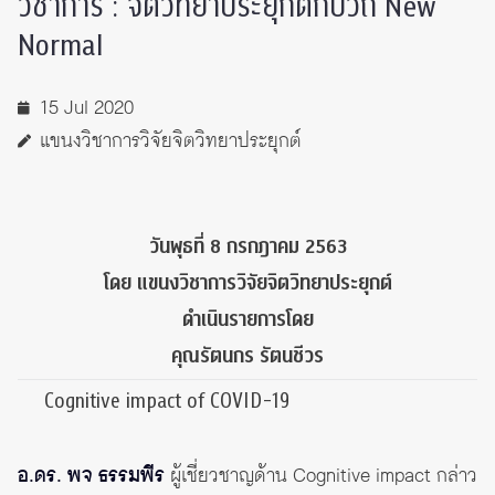
วิชาการ : จิตวิทยาประยุกต์กับวิถี New
Normal
15 Jul 2020
แขนงวิชาการวิจัยจิตวิทยาประยุกต์
วันพุธที่ 8 กรกฎาคม 2563
โดย แขนงวิชาการวิจัยจิตวิทยาประยุกต์
ดำเนินรายการโดย
คุณรัตนกร รัตนชีวร
Cognitive impact of COVID-19
อ.ดร. พจ ธรรมพีร
ผู้เชี่ยวชาญด้าน Cognitive impact กล่าว