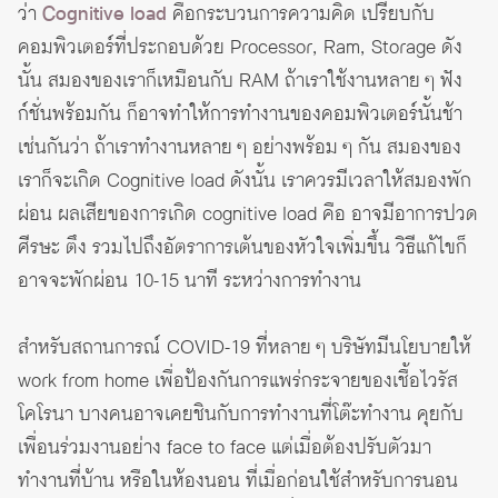
ว่า
Cognitive load
คือกระบวนการความคิด เปรียบกับ
คอมพิวเตอร์ที่ประกอบด้วย Processor, Ram, Storage ดัง
นั้น สมองของเราก็เหมือนกับ RAM ถ้าเราใช้งานหลาย ๆ ฟัง
ก์ชั่นพร้อมกัน ก็อาจทำให้การทำงานของคอมพิวเตอร์นั้นช้า
เช่นกันว่า ถ้าเราทำงานหลาย ๆ อย่างพร้อม ๆ กัน สมองของ
เราก็จะเกิด Cognitive load ดังนั้น เราควรมีเวลาให้สมองพัก
ผ่อน ผลเสียของการเกิด cognitive load คือ อาจมีอาการปวด
ศีรษะ ตึง รวมไปถึงอัตราการเต้นของหัวใจเพิ่มขึ้น วิธีแก้ไขก็
อาจจะพักผ่อน 10-15 นาที ระหว่างการทำงาน
สำหรับสถานการณ์ COVID-19 ที่หลาย ๆ บริษัทมีนโยบายให้
work from home เพื่อป้องกันการแพร่กระจายของเชื้อไวรัส
โคโรนา บางคนอาจเคยชินกับการทำงานที่โต๊ะทำงาน คุยกับ
เพื่อนร่วมงานอย่าง face to face แต่เมื่อต้องปรับตัวมา
ทำงานที่บ้าน หรือในห้องนอน ที่เมื่อก่อนใช้สำหรับการนอน