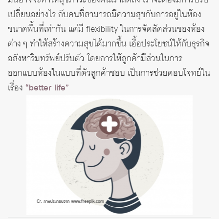
เปลี่ยนอย่างไร กับคนที่สามารถมีความสุขกับการอยู่ในห้อง
ขนาดพื้นที่เท่ากัน แต่มี flexibility ในการจัดสัดส่วนของห้อง
ต่าง ๆ ทำให้สร้างความสุขได้มากขึ้น เอื้อประโยชน์ให้กับธุรกิจ
อสังหาริมทรัพย์ปรับตัว โดยการให้ลูกค้ามีส่วนในการ
ออกแบบห้องในแบบที่ตัวลูกค้าชอบ เป็นการช่วยตอบโจทย์ใน
เรื่อง
“better life”