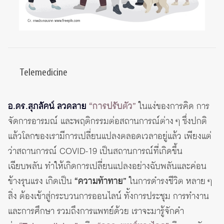
Telemedicine
อ.ดร.สุภลัคน์ ลวดลาย
“การปรับตัว
”
ในแง่ของการคิด การ
จัดการอารมณ์ และพฤติกรรมต่อสถานการณ์ต่าง ๆ ซึ่งปกติ
แล้วโลกของเรามีการเปลี่ยนแปลงตลอดเวลาอยู่แล้ว เพียงแต่
ว่าสถานการณ์ COVID-19 เป็นสถานการณ์ที่เกิดขึ้น
เฉียบพลัน ทำให้เกิดการเปลี่ยนแปลงอย่างฉับพลันและค่อน
ข้างรุนแรง เกิดเป็น
“ความท้าทาย”
ในการดำรงชีวิต หลาย ๆ
สิ่ง ต้องเข้าสู่กระบวนการออนไลน์ ทั้งการประชุม การทำงาน
และการศึกษา รวมถึงการแพทย์ด้วย เราจะมารู้จักคำ