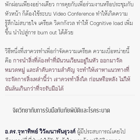
พักผ่อนเพียงอย่างเดียว การคุยกับเพื่อร่วมงานหรือประชุมกับ
หัวหน้า ก็ต้องใช้ระบบ Video Conference ทำให้เกิดความ
รู้สึกไม่สบายใจ เครียด วิตกกังวล ทำให้ Cognitive load เพิ่ม
ขึ้น นำไปสู่การ burn out ได้ด้วย
วิธีหนึ่งที่เราควรทำเพื่อกำจัดความเครียด ความเบื่อหน่ายนี้
คือ
การนำสิ่งที่ต้องทำที่มันวนเวียนอยู่ในหัว ออกมาจัด
หมวดหมู่ และลำดับความสำคัญ จะทำให้เราหาแนวทางที่
จะจัดการสิ่งเหล่านี้ว่า เราควรทำสิ่งใด ก่อนหรือหลัง ไม่ให้
มันล้นเกินกว่าที่จะรับมือได้
จิตวิทยากับการรับมือกับภัยพิบัติและโรคระบาด
อ.ดร.จุฑาทิพย์ วิวัฒนาพันธุวงศ์
ผู้มีประสบการณ์เคยไป