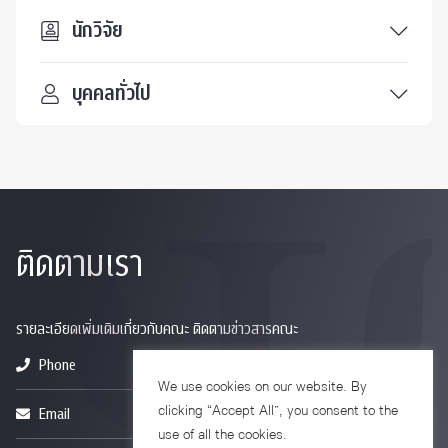
นักวิจัย
บุคคลทั่วไป
ติดตามเรา
รายละเอียดเพิ่มเติมเกี่ยวกับคณะ ติดตามข่าวสารคณะ
Phone
0-2218-1185
We use cookies on our website. By
clicking “Accept All”, you consent to the
Email
psy@chula.ac.th
use of all the cookies.