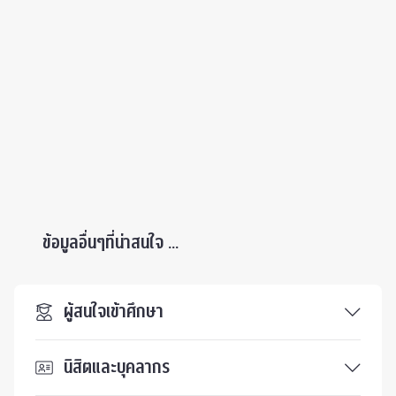
ข้อมูลอื่นๆที่น่าสนใจ ...
ผู้สนใจเข้าศึกษา
นิสิตและบุคลากร