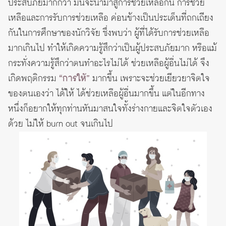
ประสบภัยมากกว่า มันจะนำมาสู่การช่วยเหลือกัน การช่วย
เหลือและการรับการช่วยเหลือ ค่อนข้างเป็นประเด็นที่ถกเถียง
กันในการศึกษาของนักวิจัย ซึ่งพบว่า ผู้ที่ได้รับการช่วยเหลือ
มากเกินไป ทำให้เกิดความรู้สึกว่าเป็นผู้ประสบภัยมาก หรือแม้
กระทั่งความรู้สึกว่าตนทำอะไรไม่ได้ ช่วยเหลือผู้อื่นไม่ได้ จึง
เกิดพฤติกรรม
“การให้”
มากขึ้น เพราะจะช่วยเยียวยาจิตใจ
ของตนเองว่า ได้ให้ ได้ช่วยเหลือผู้อื่นมากขึ้น แต่ในอีกทาง
หนึ่งก็อยากให้ทุกท่านหันมาสนใจทั้งร่างกายและจิตใจตัวเอง
ด้วย ไม่ให้ burn out จนเกินไป