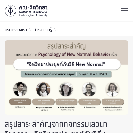
ไทย
EN
/
บริการของเรา
สาระความรู้
สรุปสาระสำคัญจากกิจกรรมเสวนา