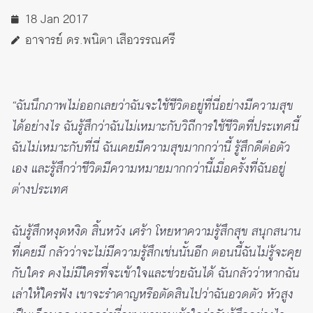
18 Jan 2017
อาจารย์ ดร.พนิตา เสือวรรณศรี
“ฉันนึกภาพไม่ออกเลยว่าฉันจะใช้ชีวิตอยู่ที่นี่อย่างมีความสุข
ได้อย่างไร ฉันรู้สึกว่าฉันไม่เหมาะกับวิถีการใช้ชีวิตที่ประเทศนี้
ฉันไม่เหมาะกับที่นี่ ฉันเคยมีความสุขมากกว่านี้ รู้สึกดีต่อตัว
เอง และรู้สึกว่าชีวิตมีความหมายมากกว่านี้เมื่อครั้งที่ฉันอยู่
ต่างประเทศ
ฉันรู้สึกหงุดหงิด สิ้นหวัง เศร้า โหยหาความรู้สึกสุข สนุกสนาน
ที่เคยมี กลัวว่าจะไม่มีความรู้สึกเช่นนั้นอีก ตอนนี้ฉันไม่รู้จะคุย
กับใคร คงไม่มีใครที่จะเข้าใจและช่วยฉันได้ ฉันกลัวว่าหากฉัน
เล่าให้ใครฟัง เขาจะรำคาญหรือตัดสินไปว่าฉันอวดตัว หัวสูง