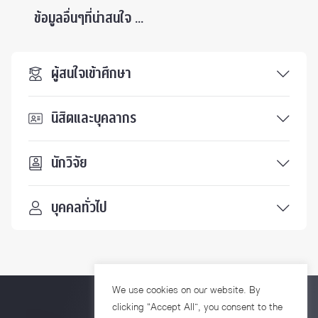
ข้อมูลอื่นๆที่น่าสนใจ ...
ผู้สนใจเข้าศึกษา
นิสิตและบุคลากร
นักวิจัย
บุคคลทั่วไป
We use cookies on our website. By
clicking “Accept All”, you consent to the