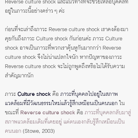
Reverse culture shock และแนวทางที่จะช่วยเหลือบุคคลที่
อยู่ในภาวะนี้อย่างคร่าว ๆ ค่ะ
ก่อนที่จะเล่าถึงภาวะ Reverse culture shock เราคงต้องมา
คุยกันถึงภาวะ Culture shock กันก่อนค่ะ ภาวะ Culture
shock อาจเป็นภาวะที่พวกเราคุ้นหูกันมากกว่า Reverse
culture shock จึงไม่น่าแปลกใจนัก หากปัญหาของภาวะ
Reverse culture shock จะไม่ถูกพูดถึงหรือไม่ได้รับความ
สำคัญมากนัก
ภาวะ
Culture shock
คือ
ภาวะที่บุคคลไปอยู่ในสภาพ
แวดล้อมที่มีวัฒนธรรมใหม่แล้วรู้สึกเหมือนเป็นคนนอก
ใน
ขณะที่
Reverse culture shock
คือ
ภาวะที่บุคคลกลับมาสู่
สภาพแวดล้อมเดิมที่เคยอยู่ แต่ตนเองกลับรู้สึกเหมือนเป็น
คนนอก
(Stowe, 2003)