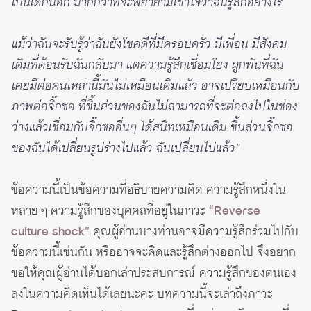
เป็นเด็กนอก มากกว่าที่จะพยายามเข้าใจว่าฉันรู้สึกอย่างไร
แม้ว่าฉันจะรับรู้ว่าฉันยังโชคดีที่มีครอบครัว มีเพื่อน มีสังคม
เดิมที่ต้อนรับฉันกลับมา แต่ความรู้สึกเชื่อมโยง ผูกพันที่ฉัน
เคยมีต่อคนเหล่านี้มันไม่เหมือนเดิมแล้ว อาจเปรียบเหมือนกับ
ภาพต่อจิ๊กซอ ที่ชิ้นส่วนของฉันไม่สามารถที่จะต่อลงไปในช่อง
ว่างแล้วเชื่อมกับจิ๊กซออื่นๆ ได้สนิทเหมือนเดิม ชิ้นส่วนจิ๊กซอ
ของฉันได้เปลี่ยนรูปร่างไปแล้ว ฉันเปลี่ยนไปแล้ว”
ข้อความนี้เป็นข้อความที่อธิบายความคิด ความรู้สึกหนึ่งใน
หลาย ๆ ความรู้สึกของบุคคลที่อยู่ในภาวะ
“Reverse
culture shock”
คุณผู้อ่านบางท่านอาจมีความรู้สึกร่วมไปกับ
ข้อความนี้เช่นกัน หรืออาจจะคิดและรู้สึกต่างออกไป จึงอยาก
ขอให้คุณผู้อ่านได้บอกเล่าประสบการณ์ ความรู้สึกของตนเอง
ลงในความคิดเห็นได้เลยนะคะ บทความนี้จะเล่าถึงภาวะ