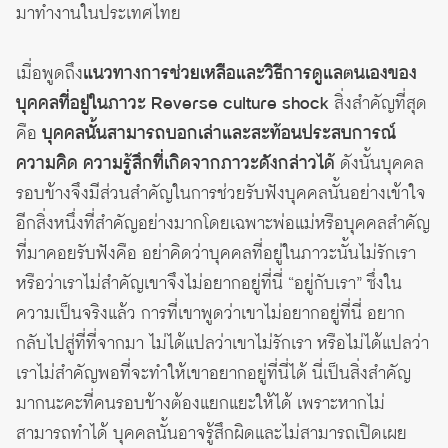
มาทำงานในประเทศไทย
เมื่อพูดถึง
แนวทางการช่วยเหลือและวิธีการดูแลตนเองของ
บุคคลที่อยู่ในภาวะ Reverse culture shock
สิ่งสำคัญที่สุด
คือ
บุคคลนั้นสามารถบอกเล่าและสะท้อนประสบการณ์
ความคิด ความรู้สึกที่เกิดจากภาวะดังกล่าวได้
ดังนั้นบุคคล
รอบข้างจึงมีส่วนสำคัญในการช่วยรับฟังบุคคลนั้นอย่างเข้าใจ
อีกสิ่งหนึ่งที่สำคัญอย่างมากโดยเฉพาะพ่อแม่หรือบุคคลสำคัญ
ที่มาคอยรับฟังคือ อย่าคิดว่าบุคคลที่อยู่ในภาวะนั้นไม่รักเรา
หรือว่าเราไม่สำคัญเขาจึงไม่อยากอยู่ที่นี่ “อยู่กับเรา” ซึ่งใน
ความเป็นจริงแล้ว การที่เขาพูดว่าเขาไม่อยากอยู่ที่นี่ อยาก
กลับไปสู่ที่ที่จากมา ไม่ได้แปลว่าเขาไม่รักเรา หรือไม่ได้แปลว่า
เราไม่สำคัญพอที่จะทำให้เขาอยากอยู่ที่นี่ได้ นี่เป็นสิ่งสำคัญ
มากนะคะที่คนรอบข้างต้องแยกแยะให้ได้ เพราะหากไม่
สามารถทำได้ บุคคลนั้นอาจรู้สึกผิดและไม่สามารถเปิดเผย