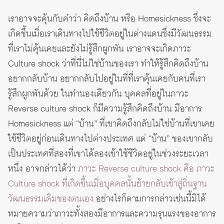
เราอาจจะคุ้นกับคำว่า คิดถึงบ้าน หรือ Homesickness ซึ่งจะ
เกิดขึ้นเมื่อเราเดินทางไปใช้ชีวิตอยู่ในต่างแดนซึ่งมีวัฒนธรรม
ที่เราไม่คุ้นเคยและยังไม่รู้สึกผูกพัน เราอาจจะเกิดภาวะ
Culture shock ว่าที่นี่ไม่ใช่บ้านของเรา ทำให้รู้สึกคิดถึงบ้าน
อยากกลับบ้าน อยากกลับไปอยู่ในที่ที่เราคุ้นเคยกับคนที่เรา
รู้สึกผูกพันด้วย ในทำนองเดียวกัน บุคคลที่อยู่ในภาวะ
Reverse culture shock ก็มีความรู้สึกคิดถึงบ้าน มีอาการ
Homesickness แต่ “บ้าน” ที่เขาคิดถึงกลับไม่ใช่บ้านที่เขาเคย
ใช้ชีวิตอยู่ก่อนเดินทางไปต่างประเทศ แต่ “บ้าน” ของเขากลับ
เป็นประเทศที่สองที่เขาได้ลองเข้าใช้ชีวิตอยู่ในช่วงระยะเวลา
หนึ่ง อาจกล่าวได้ว่า
ภาวะ Reverse culture shock คือ ภาวะ
Culture shock ที่เกิดขึ้นเมื่อบุคคลนั้นย้ายกลับเข้าสู่ถิ่นฐาน
วัฒนธรรมเดิมของตนเอง
อย่างไรก็ตามการกล่าวเช่นนี้มิได้
หมายความว่าภาวะทั้งสองมีอาการและความรุนแรงของอาการ