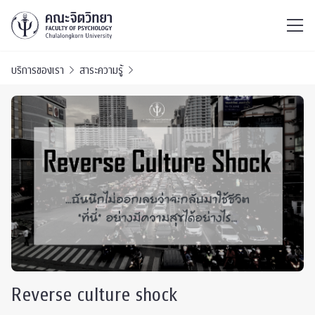
ไทย
EN
/
บริการของเรา
สาระความรู้
Reverse culture shock