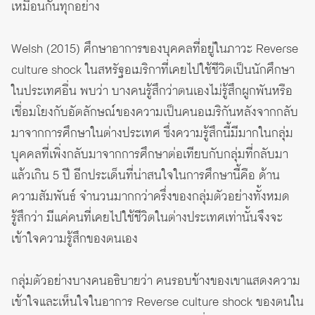
เหมือนกันทุกอย่าง
Welsh (2015) ศึกษาอาการของบุคคลที่อยู่ในภาวะ Reverse
culture shock ในสหรัฐอเมริกาที่เคยไปใช้ชีวิตเป็นนักศึกษา
ในประเทศอื่น พบว่า บางคนรู้สึกว่าตนเองไม่รู้สึกผูกพันหรือ
เชื่อมโยงกับอัตลักษณ์ของความเป็นคนอเมริกันหลังจากกลับ
มาจากการศึกษาในต่างประเทศ ซึ่งความรู้สึกนี้มีมากในกลุ่ม
บุคคลที่เพิ่งกลับมาจากการศึกษาต่อเทียบกับกลุ่มที่กลับมา
แล้วเกิน 5 ปี อีกประเด็นที่น่าสนใจในการศึกษานี้คือ ด้าน
ความสัมพันธ์ จำนวนมากกว่าครึ่งของกลุ่มตัวอย่างทั้งหมด
รู้สึกว่า มีแค่คนที่เคยไปใช้ชีวิตในต่างประเทศเท่านั้นจึงจะ
เข้าใจความรู้สึกของตนเอง
กลุ่มตัวอย่างบางคนอธิบายว่า คนรอบข้างของเขาแสดงความ
เข้าใจและเห็นใจในอาการ Reverse culture shock ของตนใน