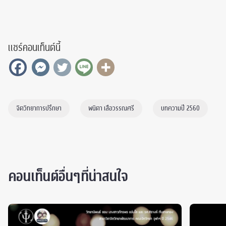
แชร์คอนเท็นต์นี้
จิตวิทยาการปรึกษา
พนิตา เสือวรรณศรี
บทความปี 2560
คอนเท็นต์อื่นๆที่น่าสนใจ