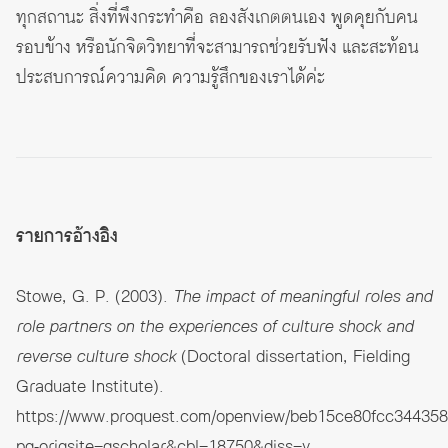
ทุกสถานะ สิ่งที่พึงกระทำคือ ลองสังเกตตนเอง พูดคุยกับคน
รอบข้าง หรือนักจิตวิทยาที่จะสามารถช่วยรับฟัง และสะท้อน
ประสบการณ์ความคิด ความรู้สึกของเราได้ค่ะ
รายการอ้างอิง
Stowe, G. P. (2003).
The impact of meaningful roles and
role partners on the experiences of culture shock and
reverse culture shock
(Doctoral dissertation, Fielding
Graduate Institute).
https://www.proquest.com/openview/beb15ce80fcc34435
pq-origsite=gscholar&cbl=18750&diss=y