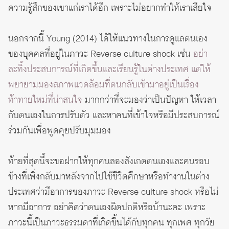
ความรู้สึกของเขาแก่เราได้อีก เพราะไม่อยากทำให้เราเสียใจ
นอกจากนี้ Young (2014) ได้ให้แนวทางในการดูแลตนเอง
ของบุคคลที่อยู่ในภาวะ Reverse culture shock เช่น
อย่า
ละทิ้งประสบการณ์ที่เกิดขึ้นและเรียนรู้ในต่างประเทศ แต่ให้
พยายามมองสภาพแวดล้อมที่ตนกลับเข้ามาอยู่เป็นเรื่อง
ท้าทายใหม่ที่น่าสนใจ
มากกว่าที่จะมองว่าเป็นปัญหา ให้เวลา
กับตนเองในการปรับตัว และหาคนที่เข้าใจหรือมีประสบการณ์
ร่วมกันเพื่อพูดคุยปรับมุมมอง
ท้ายที่สุดนี้จะขอฝากให้ทุกคนลองสังเกตตนเองและคนรอบ
ข้างที่เพิ่งกลับมาหลังจากไปใช้ชีวิตศึกษาหรือทำงานในต่าง
ประเทศว่ามีอาการของภาวะ Reverse culture shock หรือไม่
หากมีอาการ อย่าคิดว่าตนเองผิดปกติหรือบ้านะคะ เพราะ
ภาวะนี้เป็นภาวะธรรมดาที่เกิดขึ้นได้กับทุกคน ทุกเพศ ทุกวัย