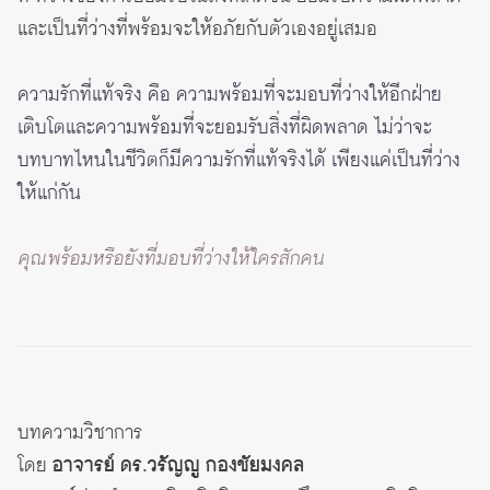
และเป็นที่ว่างที่พร้อมจะให้อภัยกับตัวเองอยู่เสมอ
ความรักที่แท้จริง คือ ความพร้อมที่จะมอบที่ว่างให้อีกฝ่าย
เติบโตและความพร้อมที่จะยอมรับสิ่งที่ผิดพลาด ไม่ว่าจะ
บทบาทไหนในชีวิตก็มีความรักที่แท้จริงได้ เพียงแค่เป็นที่ว่าง
ให้แก่กัน
คุณพร้อมหรือยังที่มอบที่ว่างให้ใครสักคน
บทความวิชาการ
โดย
อาจารย์ ดร.วรัญญู กองชัยมงคล