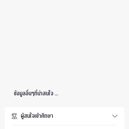
ข้อมูลอื่นๆที่น่าสนใจ ...
ผู้สนใจเข้าศึกษา