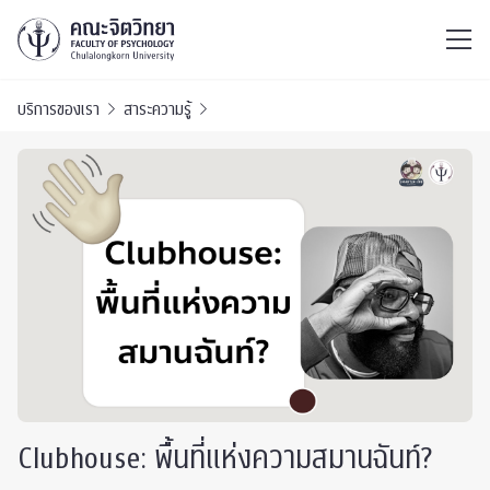
ไทย
EN
/
บริการของเรา
สาระความรู้
Clubhouse: พื้นที่แห่งความสมานฉันท์?