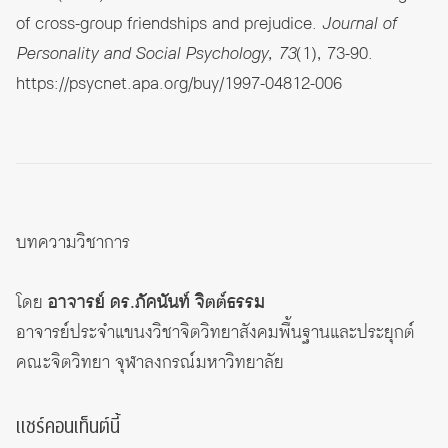
of cross-group friendships and prejudice.
Journal of
Personality and Social Psychology, 73
(1), 73-90.
https://psycnet.apa.org/buy/1997-04812-006
บทความวิชาการ
โดย
อาจารย์ ดร.ภัคนันท์ จิตต์ธรรม
อาจารย์ประจำแขนงวิชาจิตวิทยาสังคมพื้นฐานและประยุกต์
คณะจิตวิทยา จุฬาลงกรณ์มหาวิทยาลัย
แชร์คอนเท็นต์นี้