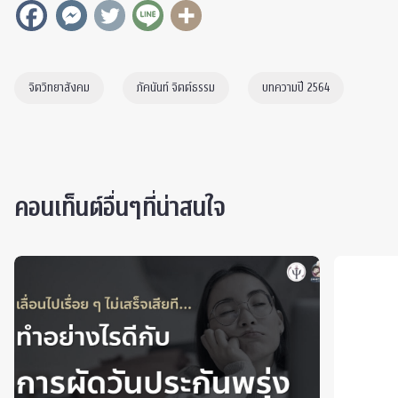
จิตวิทยาสังคม
ภัคนันท์ จิตต์ธรรม
บทความปี 2564
คอนเท็นต์อื่นๆที่น่าสนใจ