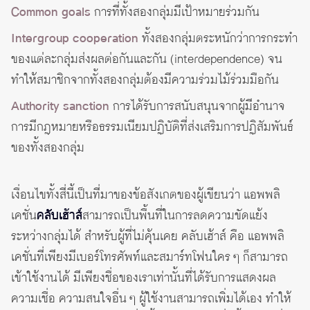
Common goals
การที่ทั้งสองกลุ่มมีเป้าหมายร่วมกัน
Intergroup cooperation
ทั้งสองกลุ่มตระหนักว่าการกระทำ
ของแต่ละกลุ่มส่งผลต่อกันและกัน (interdependence) จน
ทำให้สมาชิกจากทั้งสองกลุ่มต้องมีความร่วมไม้ร่วมมือกัน
Authority sanction
การได้รับการสนับสนุนจากผู้มีอำนาจ
การมีกฎหมายหรือธรรมเนียมปฏิบัติที่ส่งเสริมการปฏิสัมพันธ์
ของทั้งสองกลุ่ม
เงื่อนไขทั้งสี่นี้เป็นที่มาของข้อสังเกตของผู้เขียนว่า แอพพลิ
เคชั่น
คลับเฮ้าส์
สามารถเป็นพื้นที่ในการลดความขัดแย้ง
ระหว่างกลุ่มได้ สำหรับผู้ที่ไม่คุ้นเคย คลับเฮ้าส์ คือ แอพพลิ
เคชั่นที่เพียงมีเบอร์โทรศัพท์และสมาร์ทโฟนใคร ๆ ก็สามารถ
เข้าใช้งานได้ มีเพียงชื่อของเราเท่านั้นที่ได้รับการแสดงผล
ความเชื่อ ความสนใจอื่น ๆ ผู้ใช้งานสามารถเพิ่มได้เอง ทำให้