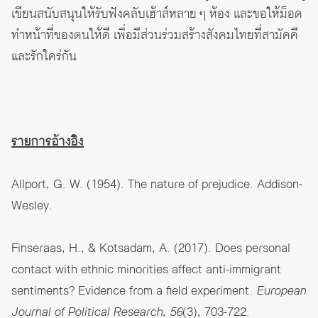
เขียนสนับสนุนให้รับฟังคลับเฮ้าส์หลาย ๆ ห้อง และขอให้ม็อด
ทำหน้าที่ของตนให้ดี เพื่อมีส่วนร่วมสร้างสังคมไทยที่สามัคคี
และรักใคร่กัน
รายการอ้างอิง
Allport, G. W. (1954). The nature of prejudice. Addison-
Wesley.
Finseraas, H., & Kotsadam, A. (2017). Does personal
contact with ethnic minorities affect anti-immigrant
sentiments? Evidence from a field experiment.
European
Journal of Political Research, 56
(3), 703-722.