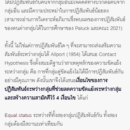
ได้มีปฏิสัมพันธ์กับคนจากกลุ่มอื่นมีเจตคติทางบวกต่อคนจาก
กลุ่มอื่น และมีความประหม่าในการปฏิสัมพันธ์น้อยลง
(สามารถอ่านการวิเคราะห์อภิมานซึ่งพบผลของการปฏิสัมพันธ์
ของคนต่างกลุ่มได้ในการศึกษาของ Paluck และคณะ 2021)
ทั้งนี้ ไม่ใช่แค่การปฏิสัมพันธ์ใด ๆ ที่จะสามารถส่งเสริมความ
สัมพันธ์ระหว่างกลุ่มได้ Allport (1954) ได้เสนอ Contact
Hypothesis ซึ่งตั้งสมมติฐานว่าสาเหตุหลักของความขัดแย้ง
ระหว่างกลุ่ม คือ การที่กลุ่มคู่ขัดแย้งไม่ได้มีการปฏิสัมพันธ์กัน
อย่างมีคุณภาพ ดังนั้นเขาจึงได้เสนอ
เงื่อนไขของการ
ปฏิสัมพันธ์ระหว่างกลุ่มที่ช่วยลดความขัดแย้งระหว่างกลุ่ม
และสร้างความสามัคคีไว้ 4 เงื่อนไข
ได้แก่
Equal status
ระหว่างที่ทั้งสองกลุ่มปฏิสัมพันธ์กัน ทั้งสอง
กลุ่มต้องมีสถานะเท่าเทียมกัน