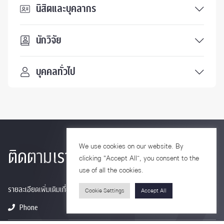
นิสิตและบุคลากร
นักวิจัย
บุคคลทั่วไป
We use cookies on our website. By
ติดตามเรา
clicking “Accept All”, you consent to the
use of all the cookies.
รายละเอียดเพิ่มเติมเกี่ยวกับคณะ ติดตามข่าวสารคณะ
Cookie Settings
Accept All
Phone
0-2218-1185