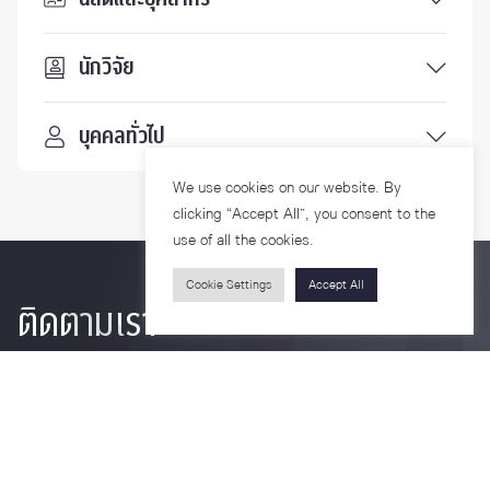
นักวิจัย
บุคคลทั่วไป
We use cookies on our website. By
clicking “Accept All”, you consent to the
use of all the cookies.
Cookie Settings
Accept All
ติดตามเรา
รายละเอียดเพิ่มเติมเกี่ยวกับคณะ ติดตามข่าวสารคณะ
Phone
0-2218-1185
Email
psy@chula.ac.th