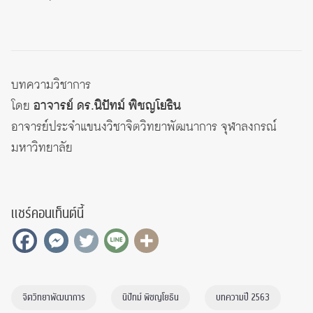
บทความวิชาการ
โดย
อาจารย์ ดร.นิปัทม์ พิชญโยธิน
อาจารย์ประจำแขนงวิชาจิตวิทยาพัฒนาการ จุฬาลงกรณ์
มหาวิทยาลัย
แชร์คอนเท็นต์นี้
จิตวิทยาพัฒนาการ
นิปัทม์ พิชญโยธิน
บทความปี 2563