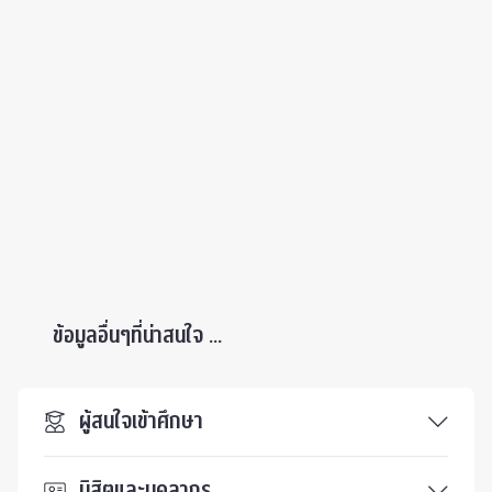
ข้อมูลอื่นๆที่น่าสนใจ ...
ผู้สนใจเข้าศึกษา
นิสิตและบุคลากร