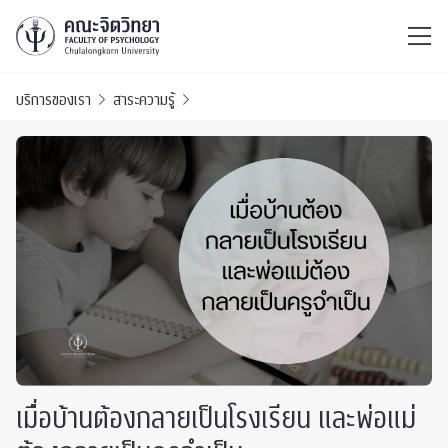
ไทย
EN
/
บริการของเรา
สาระความรู้
เมื่อบ้านต้องกลายเป็นโรงเรียน และพ่อแม่