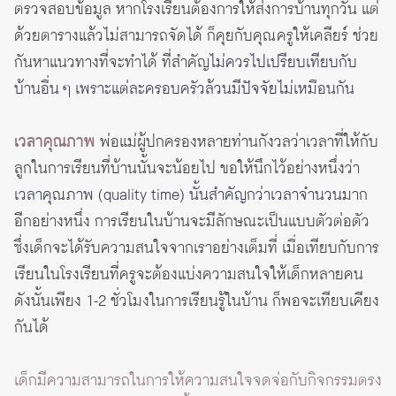
ตรวจสอบข้อมูล หากโรงเรียนต้องการให้ส่งการบ้านทุกวัน แต่
ด้วยตารางแล้วไม่สามารถจัดได้ ก็คุยกับคุณครูให้เคลียร์ ช่วย
กันหาแนวทางที่จะทำได้ ที่สำคัญ
ไม่ควรไปเปรียบเทียบกับ
บ้านอื่น ๆ เพราะแต่ละครอบครัวล้วนมีปัจจัยไม่เหมือนกัน
เวลาคุณภาพ
พ่อแม่ผู้ปกครองหลายท่านกังวลว่าเวลาที่ให้กับ
ลูกในการเรียนที่บ้านนั้นจะน้อยไป ขอให้นึกไว้อย่างหนึ่งว่า
เวลาคุณภาพ (quality time) นั้นสำคัญกว่าเวลาจำนวน
มาก
อีกอย่างหนึ่ง การเรียนในบ้านจะมีลักษณะเป็นแบบตัวต่อตัว
ซึ่งเด็กจะได้รับความสนใจจากเราอย่างเต็มที่ เมื่อเทียบกับการ
เรียนในโรงเรียนที่ครูจะต้องแบ่งความสนใจให้เด็กหลายคน
ดังนั้นเพียง 1-2 ชั่วโมงในการเรียนรู้ในบ้าน ก็พอจะเทียบเคียง
กันได้
เด็กมีความสามารถในการให้ความสนใจจดจ่อกับกิจกรรมตรง