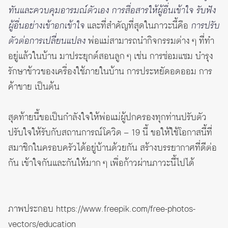
ทันและควบคุมอารมณ์ตัวเอง การสื่อสารให้ผู้อื่นเข้าใจ รับฟัง
ผู้อื่นอย่างเข้าอกเข้าใจ
และที่สำคัญที่สุดในภาวะนี้คือ
การปรับ
ตัวต่อการเปลี่ยนแปลง
พ่อแม่สามารถนำกิจกรรมต่าง ๆ ที่ทำ
อยู่แล้วในบ้าน มาประยุกต์สอนลูก ๆ เช่น การซ่อมแซม บำรุง
รักษาข้าวของเครื่องใช้ภายในบ้าน การประหยัดอดออม การ
ค้าขาย เป็นต้น
สุดท้ายนี้ขอเป็นกำลังใจให้พ่อแม่ผู้ปกครองทุกท่านปรับตัว
ปรับใจให้รับกับสถานการณ์โควิด – 19 นี้ ขอให้ใช้โอกาสนี้ที่
สมาชิกในครอบครัวได้อยู่บ้านด้วยกัน สร้างบรรยากาศที่ดีต่อ
กัน เข้าใจกันและกันให้มาก ๆ เพื่อก้าวผ่านภาวะนี้ไปได้
ภาพประกอบ
https://www.freepik.com/free-photos-
vectors/education