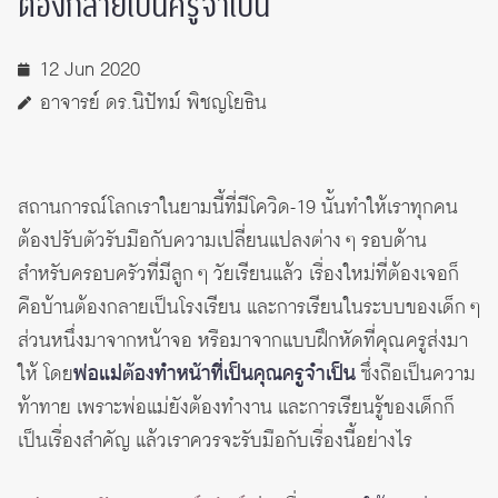
ต้องกลายเป็นครูจำเป็น
12 Jun 2020
อาจารย์ ดร.นิปัทม์ พิชญโยธิน
สถานการณ์โลกเราในยามนี้ที่มีโควิด-19 นั้นทำให้เราทุกคน
ต้องปรับตัวรับมือกับความเปลี่ยนแปลงต่าง ๆ รอบด้าน
สำหรับครอบครัวที่มีลูก ๆ วัยเรียนแล้ว เรื่องใหม่ที่ต้องเจอก็
คือบ้านต้องกลายเป็นโรงเรียน และการเรียนในระบบของเด็ก ๆ
ส่วนหนึ่งมาจากหน้าจอ หรือมาจากแบบฝึกหัดที่คุณครูส่งมา
ให้ โดย
พ่อแม่ต้องทำหน้าที่เป็นคุณครูจำเป็น
ซึ่งถือเป็นความ
ท้าทาย เพราะพ่อแม่ยังต้องทำงาน และการเรียนรู้ของเด็กก็
เป็นเรื่องสำคัญ แล้วเราควรจะรับมือกับเรื่องนี้อย่างไร