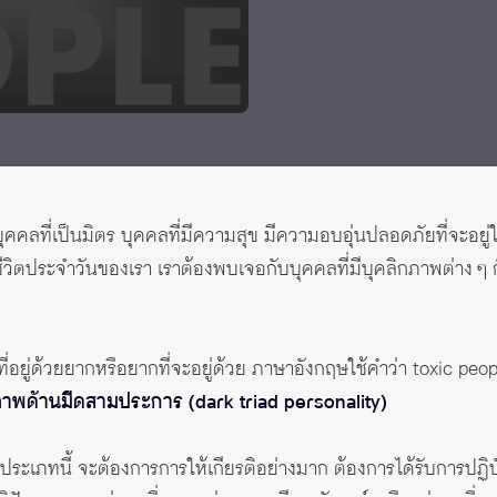
ุคคลที่เป็นมิตร บุคคลที่มีความสุข มีความอบอุ่นปลอดภัยที่จะอยู
ีวิตประจำวันของเรา เราต้องพบเจอกับบุคคลที่มีบุคลิกภาพต่าง ๆ ก
อยู่ด้วยยากหรือยากที่จะอยู่ด้วย ภาษาอังกฤษใช้คำว่า toxic peo
ิกภาพด้านมืดสามประการ (dark triad personality)
ประเภทนี้ จะต้องการการให้เกียรติอย่างมาก ต้องการได้รับการปฏิบ