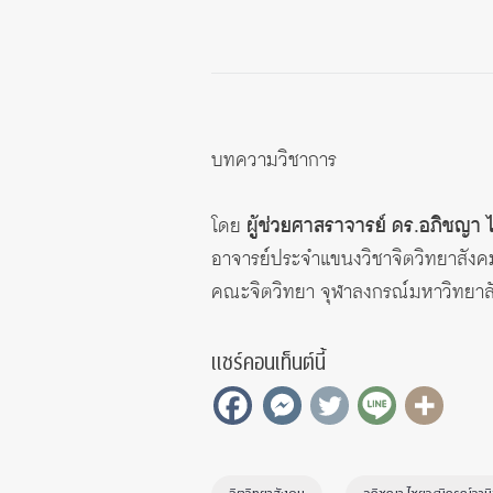
บทความวิชาการ
โดย
ผู้ช่วยศาสราจารย์ ดร.อภิชญา 
อาจารย์ประจำแขนงวิชาจิตวิทยาสังค
คณะจิตวิทยา จุฬาลงกรณ์มหาวิทยาล
แชร์คอนเท็นต์นี้