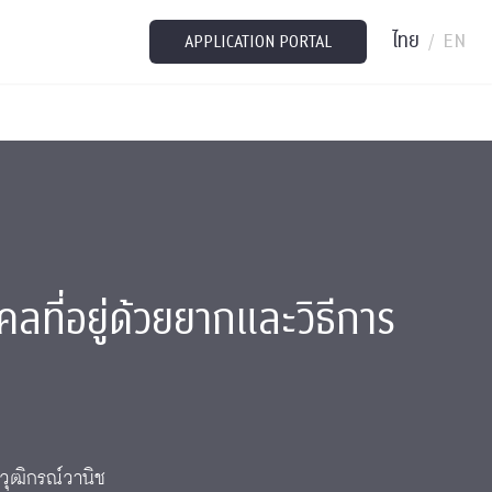
ไทย
EN
/
APPLICATION PORTAL
ลที่อยู่ด้วยยากและวิธีการ
วุฒิกรณ์วานิช