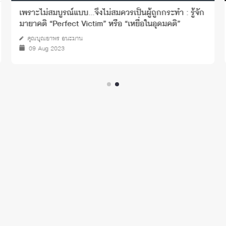
ความตั้งใจลาออกของพนักงาน
บริการวิชาการ
28 Feb 2015