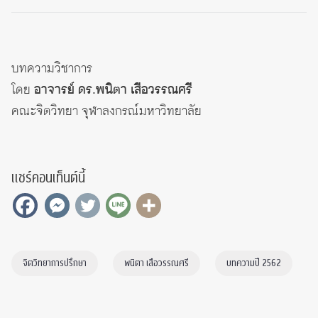
บทความวิชาการ
โดย
อาจารย์ ดร.พนิตา เสือวรรณศรี
คณะจิตวิทยา จุฬาลงกรณ์มหาวิทยาลัย
แชร์คอนเท็นต์นี้
จิตวิทยาการปรึกษา
พนิตา เสือวรรณศรี
บทความปี 2562