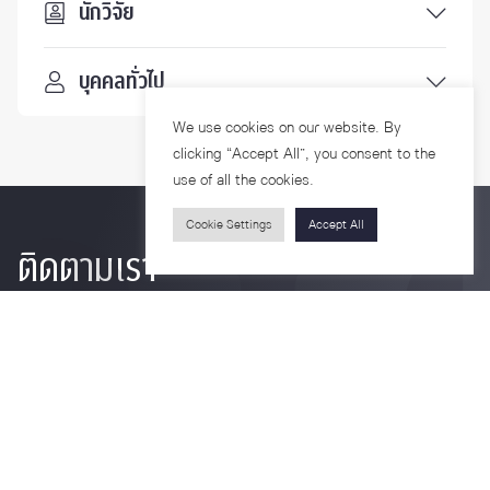
นักวิจัย
บุคคลทั่วไป
We use cookies on our website. By
clicking “Accept All”, you consent to the
use of all the cookies.
Cookie Settings
Accept All
ติดตามเรา
รายละเอียดเพิ่มเติมเกี่ยวกับคณะ ติดตามข่าวสารคณะ
Phone
0-2218-1185
Email
psy@chula.ac.th
Facebook
Psychology CU