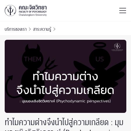
ไทย
EN
/
บริการของเรา
สาระความรู้
ทำไมความต่างจึงนำไปสู่ความเกลียด : มุม