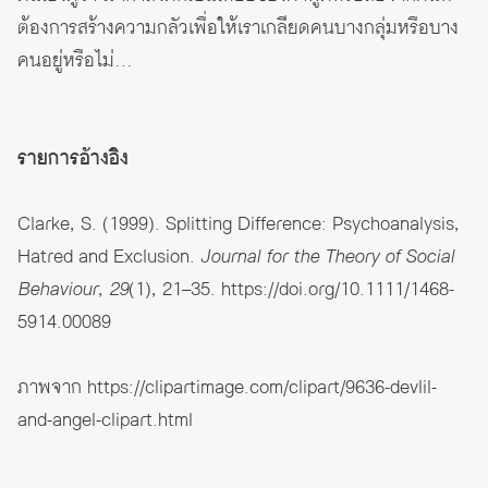
ต้องการสร้างความกลัวเพื่อให้เราเกลียดคนบางกลุ่มหรือบาง
คนอยู่หรือไม่…
รายการอ้างอิง
Clarke, S. (1999). Splitting Difference: Psychoanalysis,
Hatred and Exclusion.
Journal for the Theory of Social
Behaviour, 29
(1), 21–35.
https://doi.org/10.1111/1468-
5914.00089
ภาพจาก
https://clipartimage.com/clipart/9636-devlil-
and-angel-clipart.html