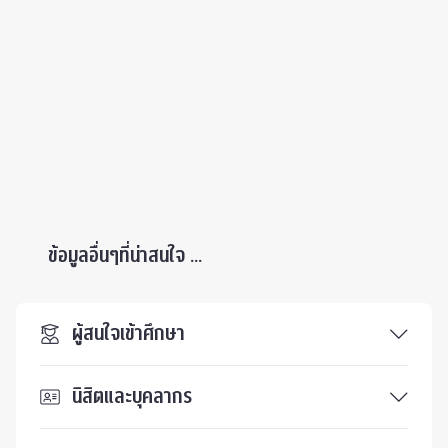
ข้อมูลอื่นๆที่น่าสนใจ ...
ผู้สนใจเข้าศึกษา
นิสิตและบุคลากร