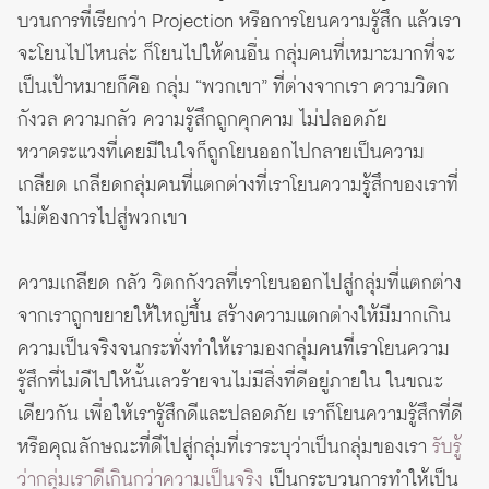
บวนการที่เรียกว่า Projection หรือการโยนความรู้สึก แล้วเรา
จะโยนไปไหนล่ะ ก็โยนไปให้คนอื่น กลุ่มคนที่เหมาะมากที่จะ
เป็นเป้าหมายก็คือ กลุ่ม “พวกเขา” ที่ต่างจากเรา ความวิตก
กังวล ความกลัว ความรู้สึกถูกคุกคาม ไม่ปลอดภัย
หวาดระแวงที่เคยมีในใจก็ถูกโยนออกไปกลายเป็นความ
เกลียด เกลียดกลุ่มคนที่แตกต่างที่เราโยนความรู้สึกของเราที่
ไม่ต้องการไปสู่พวกเขา
ความเกลียด กลัว วิตกกังวลที่เราโยนออกไปสู่กลุ่มที่แตกต่าง
จากเราถูกขยายให้ใหญ่ขึ้น สร้างความแตกต่างให้มีมากเกิน
ความเป็นจริงจนกระทั่งทำให้เรามองกลุ่มคนที่เราโยนความ
รู้สึกที่ไม่ดีไปให้นั้นเลวร้ายจนไม่มีสิ่งที่ดีอยู่ภายใน ในขณะ
เดียวกัน เพื่อให้เรารู้สึกดีและปลอดภัย เราก็โยนความรู้สึกที่ดี
หรือคุณลักษณะที่ดีไปสู่กลุ่มที่เราระบุว่าเป็นกลุ่มของเรา
รับรู้
ว่ากลุ่มเราดีเกินกว่าความเป็นจริง
เป็นกระบวนการทำให้เป็น