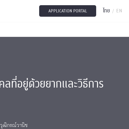
ไทย
EN
/
APPLICATION PORTAL
ลที่อยู่ด้วยยากและวิธีการ
วุฒิกรณ์วานิช