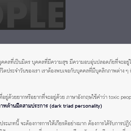
ุคคลที่เป็นมิตร บุคคลที่มีความสุข มีความอบอุ่นปลอดภัยที่จะอยู
ีวิตประจำวันของเรา เราต้องพบเจอกับบุคคลที่มีบุคลิกภาพต่าง ๆ ก
อยู่ด้วยยากหรือยากที่จะอยู่ด้วย ภาษาอังกฤษใช้คำว่า toxic peo
ิกภาพด้านมืดสามประการ (dark triad personality)
ประเภทนี้ จะต้องการการให้เกียรติอย่างมาก ต้องการได้รับการปฏิบ