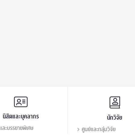
นิสิตและบุคลากร
นักวิจัย
และบรรยายพิเศษ
ศูนย์และกลุ่มวิจัย