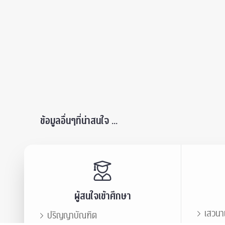
ข้อมูลอื่นๆที่น่าสนใจ ...
ผู้สนใจเข้าศึกษา
เสวนา
ปริญญาบัณฑิต