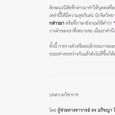
ลักษณะนิสัยที่กล่าวมาทำให้บุคคลที่อย
เหล่านี้ให้มีความสุขกันค่ะ นักจิตวิท
กล่าวมา
หรือที่ภาษาอังกฤษใช้คำว่า
วางตัวของเราที่เหมาะสม เมื่อเราคำนึง
ทั้งนี้ การวางตัวหรือพฤติกรรมการตอบส
ระยะห่างระหว่างกันแล้วยังไม่ดีขึ้นก็ต้
บทความวิชาการ
โดย
ผู้ช่วยศาสราจารย์ ดร.อภิชญา 