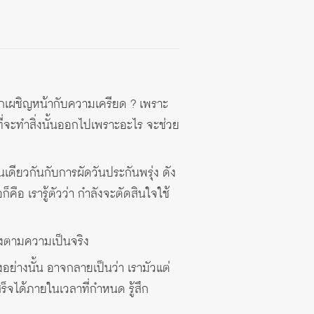
ากเผชิญหน้ากับความเครียด ? เพราะ
อนที่จะทำสิ่งนั้นออกไปเพราะอะไร จะช่วย
เดียวกันกับการผัดวันประกันพรุ่ง ดัง
ก็คือ เรารู้ตัวว่า กำลังจะตัดสินใจใช้
ตรงตามความเป็นจริง
อย่างนั้น อาจกลายเป็นว่า เรามัวแต่
สร็จได้ภายในเวลาที่กำหนด รู้สึก