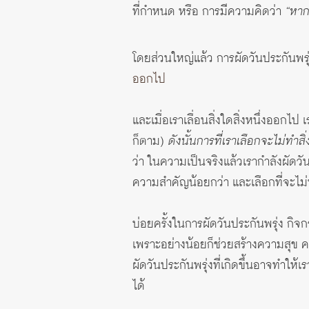
ที่กำหนด หรือ การมีความคิดว่า
“หาก
โดยส่วนใหญ่แล้ว การผัดวันประกันพรุ
ออกไป
และเมื่อเราเลื่อนสิ่งใดสิ่งหนึ่งออกไป
ก็ตาม)
ดังนั้นการที่เราเลือกจะไม่ทำสิ่
ว่า ในความเป็นจริงแล้วเรากำลังผัดวันป
ความสำคัญน้อยกว่า และเลือกที่จะไม่ท
บ่อยครั้งในการผัดวันประกันพรุ่ง กิจกร
เพราะอย่างน้อยก็ช่วยสร้างความสุข คว
ผัดวันประกันพรุ่งที่เกิดขึ้นอาจทำให้เร
ได้