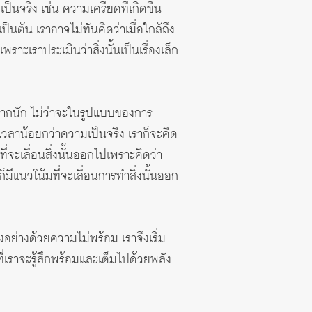
ป็นจริง เช่น ความเครียดที่เกิดขึ้น
นต้น เราอาจไม่ทันคิดว่าเมื่อใกล้ถึง
ะเราประเมินว่าสิ่งนั้นเป็นเรื่องเล็ก
มากนัก ไม่ว่าจะในรูปแบบของการ
ช้เวลาน้อยกว่าความเป็นจริง เราก็จะคิด
ที่จะเลื่อนสิ่งนั้นออกไปเพราะคิดว่า
็มีแนวโน้มที่จะเลื่อนการทำสิ่งนั้นออก
างอย่างด้วยความไม่พร้อม เราจึงเริ่ม
ที่เราจะรู้สึกพร้อมและเต็มไปด้วยพลัง