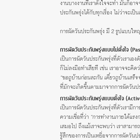
งานบางงานที่เราตั้งใจจะทำ มันก็อาจจ
ประกันพรุ่งได้กับทุกเรื่อง ไม่ว่าจะเป็
การผัดวันประกันพรุ่ง มี 2 รูปแบบใหญ
การผัดวันประกันพรุ่งแบบไม่ตั้งใจ (P
เป็นการผัดวันประกันพรุ่งที่ตัวเราเองต
ก็ไม่ลงมือทำเสียที เช่น เราอาจจะคิดว
“ขอถูบ้านก่อนละกัน เดี๋ยวถูบ้านเสร็
ที่มักจะเกิดขึ้นตามมาจากการผัดวันปร
การผัดวันประกันพรุ่งแบบตั้งใจ (Acti
เป็นการผัดวันประกันพรุ่งที่ตัวเรามีก
ความเชื่อที่ว่า
“การทำงานภายใต้แรงกด
เสมอไป ถึงแม้เราจะพบว่า เราสามารถท
รู้สึกของการเป็นเหยื่อจากการผัดวันประ