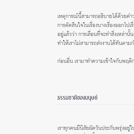
เหตุการณ์นี้สามารถอธิบายได้ด้วยคำ
การตัดสินใจในเรื่องบางเรื่องออกไปเรื่
อยู่แล้วว่า การเลื่อนที่จะทำสิ่งเหล่า
ทำให้เราไม่สามารถส่งงานได้ทันตา
ก่อนอื่น เรามาทำความเข้าใจกับพฤติก
ธรรมชาติของมนุษย์
เราทุกคนมีนิสัยผัดวันประกันพรุ่งอยู่ใ