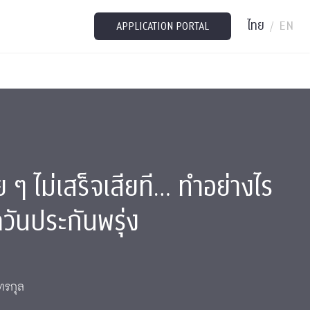
ไทย
EN
/
APPLICATION PORTAL
อย ๆ ไม่เสร็จเสียที… ทำอย่างไร
วันประกันพรุ่ง
ทรกุล