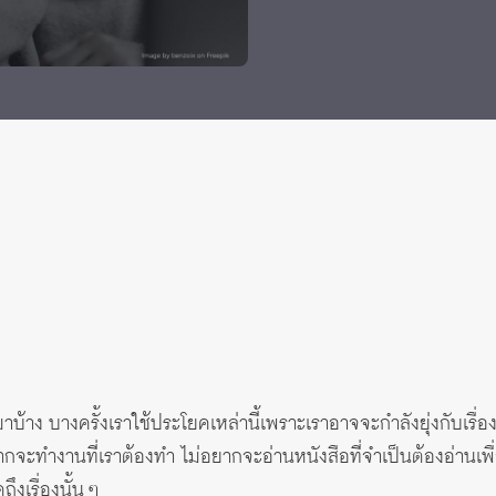
าง บางครั้งเราใช้ประโยคเหล่านี้เพราะเราอาจจะกำลังยุ่งกับเรื่อง
ากจะทำงานที่เราต้องทำ ไม่อยากจะอ่านหนังสือที่จำเป็นต้องอ่านเพ
ึงเรื่องนั้น ๆ