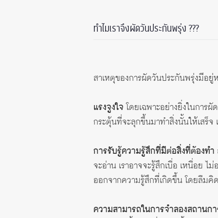
ทำไมเราจึงผัดวันประกันพรุ่ง ???
สาเหตุของการผัดวันประกันพรุ่งมีอยู
แรงจูงใจ
โดยเฉพาะอย่างยิ่งในการผัดวั
กระตุ้นที่จะลุกขึ้นมาทำสิ่งนั้นให้เส
การรับรู้ความรู้สึกที่มีต่อสิ่งที่ต้องทำ
จะอ่าน เราอาจจะรู้สึกเบื่อ เหนื่อย ไม
ออกจากความรู้สึกที่เกิดขึ้น โดยลืมคิ
ความสามารถในการจำลองสถานการณ์