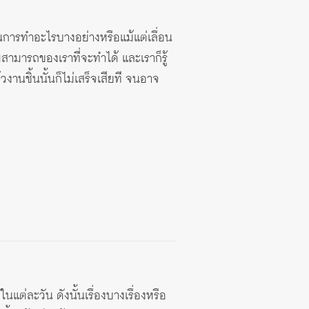
่อนการทำอะไรบางอย่างหรือแม้แต่เลื่อน
ามสามารถของเราที่จะทำได้ และเราก็รู้
วงานชิ้นนั้นก็ไม่เสร็จเสียที จนอาจ
นแต่ละวัน ดังนั้นเรื่องบางเรื่องหรือ