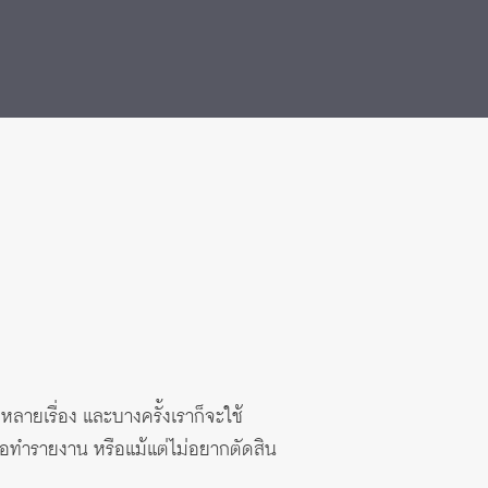
หลายเรื่อง และบางครั้งเราก็จะใช้
ื่อทำรายงาน หรือแม้แต่ไม่อยากตัดสิน