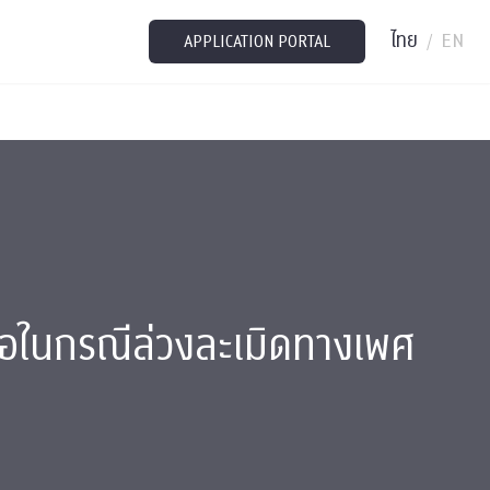
ไทย
EN
/
APPLICATION PORTAL
่อในกรณีล่วงละเมิดทางเพศ