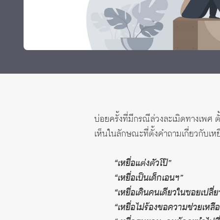
ทุนและรางวัล
บ่อยครั้งที่มีกรณีล่วงละเมิดทางเพ
เห็นในลักษณะที่ตั้งคำถามเกี่ยวกับเห
“เหยื่อแต่งตัวโป๊”
“เหยื่อเป็นเด็กเอนฯ”
“เหยื่อเดินคนเดียวในซอยเปลี่ย
“เหยื่อไม่ร้องขอความช่วยเหลือ 