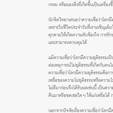
กรรม หรือมองสิ่งที่เกิดขึ้นเป็นเครื่อ
นักจิตวิทยาเสนอว่าความเชื่อว่าโลกม
เพราะในชีวิตประจำวันที่เราเผชิญเต็มไปด
คุกคามให้เกิดความคับข้องใจ การรักษา
และสามารถควบคุมได้
แม้ความเชื่อว่าโลกมีความยุติธรรมเป็
ต่อเหตุการณ์ไม่ยุติธรรมที่เกิดกับ
ความเชื่อว่าโลกมีความยุติธรรมคือกา
เหยื่อของความไม่ยุติธรรมหรือความไม่ส
ไม่ดีมาก่อนจึงได้รับผลเช่นนี้ เป็นควา
คืนมาหรือชดเชยใด ๆ ให้แก่เหยื่อได้ 
นอกจากปัจจัยเรื่องความเชื่อว่าโลกมี